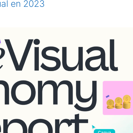
ual en 2023