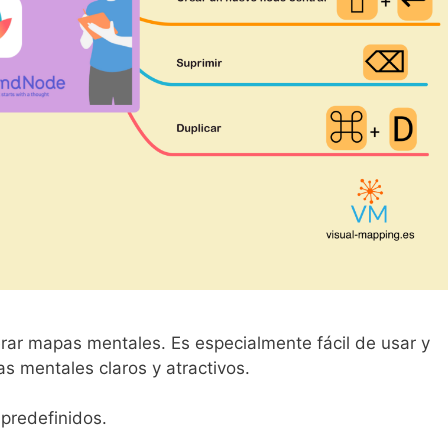
rar mapas mentales. Es especialmente fácil de usar y
s mentales claros y atractivos.
 predefinidos.