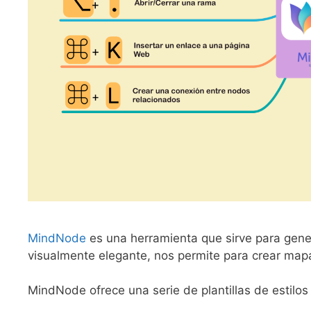
MindNode
es una herramienta que sirve para gene
visualmente elegante, nos permite para crear mapa
MindNode ofrece una serie de plantillas de estilos