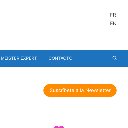
FR
EN
MEISTER EXPERT
CONTACTO
Suscríbete a la Newsletter