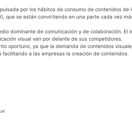
mpulsada por los hábitos de consumo de contenidos de 
), que se están convirtiendo en una parte cada vez má
medio dominante de comunicación y de colaboración. El 
cación visual van por delante de sus competidores.
ento oportuno, ya que la demanda de contenidos visuale
 facilitando a las empresas la creación de contenidos.
ual