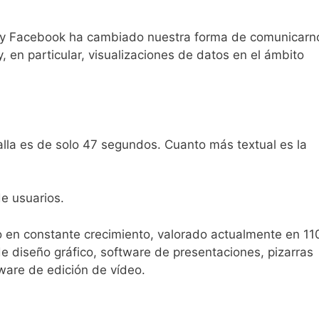
k y Facebook ha cambiado nuestra forma de comunicarn
 en particular, visualizaciones de datos en el ámbito
lla es de solo 47 segundos. Cuanto más textual es la
e usuarios.
io en constante crecimiento, valorado actualmente en 1
de diseño gráfico, software de presentaciones, pizarras
ware de edición de vídeo.