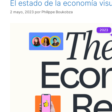
El estado de la economía vis
2 mayo, 2023
por
Philippe Boukobza