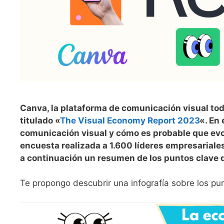
Canva, la plataforma de comunicación visual tod
titulado «
The Visual Economy Report 2023
«. En 
comunicación visual y cómo es probable que ev
encuesta realizada a 1.600 líderes empresariale
a continuación un resumen de los puntos clave d
Te propongo descubrir una infografía sobre los pu