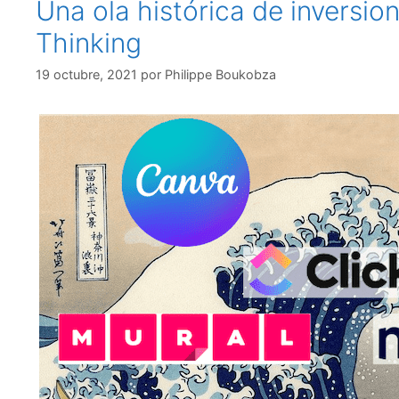
Una ola histórica de inversio
Thinking
19 octubre, 2021
por
Philippe Boukobza