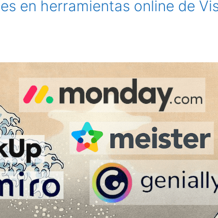
nes en herramientas online de Vi