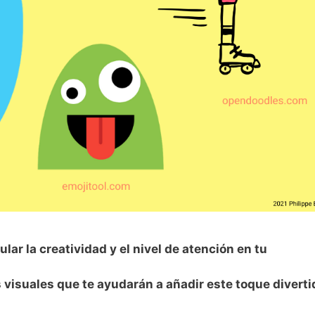
lar la creatividad y el nivel de atención en tu
visuales que te ayudarán a añadir este toque diverti