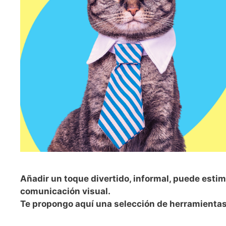
Añadir un toque divertido, informal, puede estimu
comunicación visual.
Te propongo aquí una selección de herramientas 