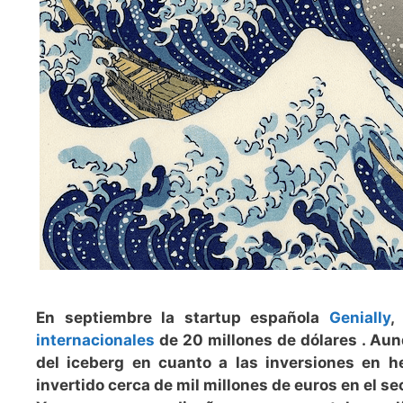
En septiembre la startup española
Genially
,
internacionales
de 20 millones de dólares . Aun
del iceberg en cuanto a las inversiones en h
invertido cerca de mil millones de euros en el s