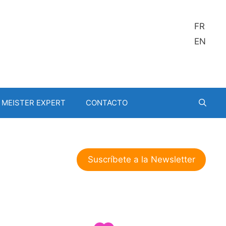
FR
EN
MEISTER EXPERT
CONTACTO
Suscríbete a la Newsletter