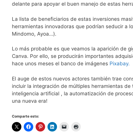
delante para apoyar el buen manejo de estas herr
La lista de beneficiarios de estas inversiones ma
herramientas innovadoras que podrían seducir a lo
Mindomo, Ayoa…).
Lo más probable es que veamos la aparición de gi
Canva. Por ello, se producirán importantes adquis
hace unos meses el banco de imágenes
Pixabay.
El auge de estos nuevos actores también trae cons
incluir la integración de múltiples herramientas de
inteligencia artificial , la automatización de proc
una nueva era!
Comparte esto: