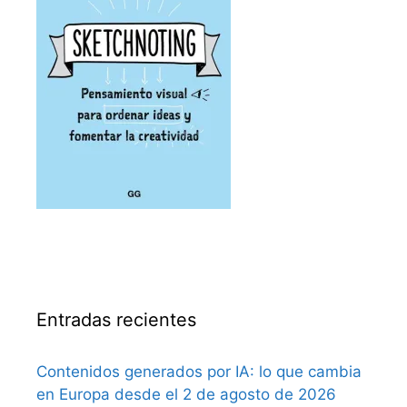
Entradas recientes
Contenidos generados por IA: lo que cambia
en Europa desde el 2 de agosto de 2026