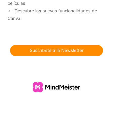
películas
¡Descubre las nuevas funcionalidades de
Canva!
Suscríbete a la Newsletter