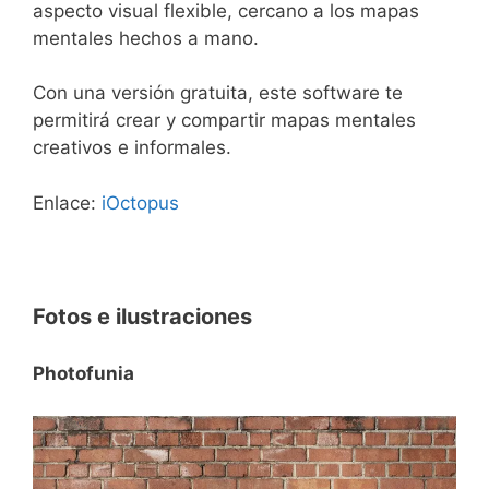
aspecto visual flexible, cercano a los mapas
mentales hechos a mano.
Con una versión gratuita, este software te
permitirá crear y compartir mapas mentales
creativos e informales.
Enlace:
iOctopus
Fotos e ilustraciones
Photofunia