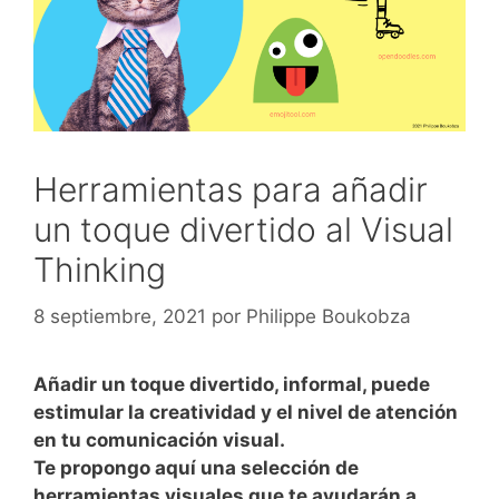
Herramientas para añadir
un toque divertido al Visual
Thinking
8 septiembre, 2021
por
Philippe Boukobza
Añadir un toque divertido, informal, puede
estimular la creatividad y el nivel de atención
en tu comunicación visual.
Te propongo aquí una selección de
herramientas visuales que te ayudarán a