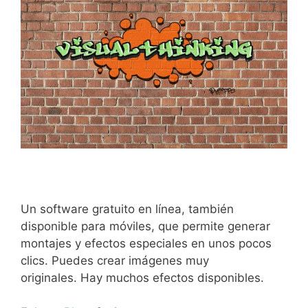
Un software gratuito en línea, también
disponible para móviles, que permite generar
montajes y efectos especiales en unos pocos
clics. Puedes crear imágenes muy
originales. Hay muchos efectos disponibles.