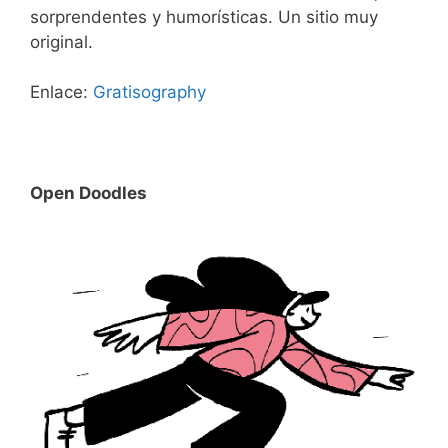
sorprendentes y humorísticas. Un sitio muy
original.
Enlace:
Gratisography
Open Doodles