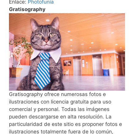
Enlace:
Photofunia
Gratisography
Gratisography ofrece numerosas fotos e
ilustraciones con licencia gratuita para uso
comercial y personal. Todas las imágenes
pueden descargarse en alta resolución. La
particularidad de este sitio es proponer fotos e
ilustraciones totalmente fuera de lo común,