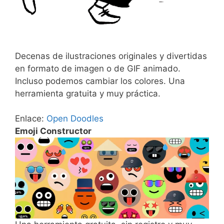
Decenas de ilustraciones originales y divertidas
en formato de imagen o de GIF animado.
Incluso podemos cambiar los colores. Una
herramienta gratuita y muy práctica.
Enlace:
Open Doodles
Emoji Constructor