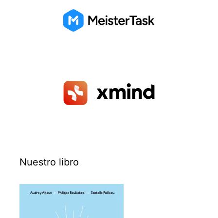
Nuestro libro