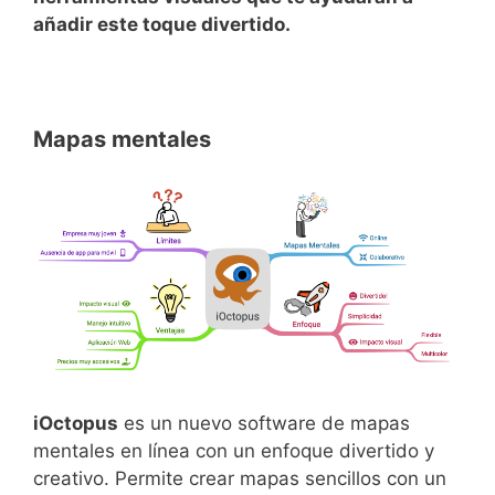
añadir este toque divertido.
Mapas mentales
iOctopus
es un nuevo software de mapas
mentales en línea con un enfoque divertido y
creativo. Permite crear mapas sencillos con un