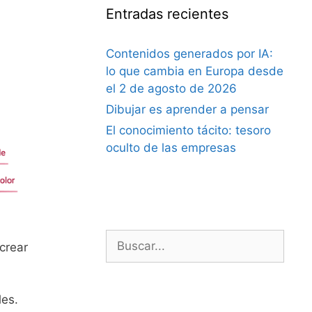
Entradas recientes
Contenidos generados por IA:
lo que cambia en Europa desde
el 2 de agosto de 2026
Dibujar es aprender a pensar
El conocimiento tácito: tesoro
oculto de las empresas
Buscar:
crear
les.