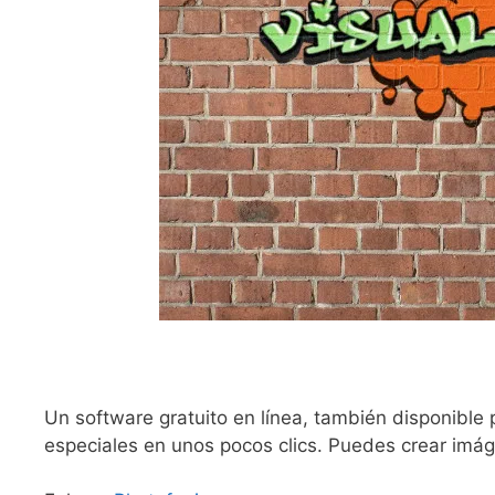
Un software gratuito en línea, también disponible
especiales en unos pocos clics. Puedes crear imá