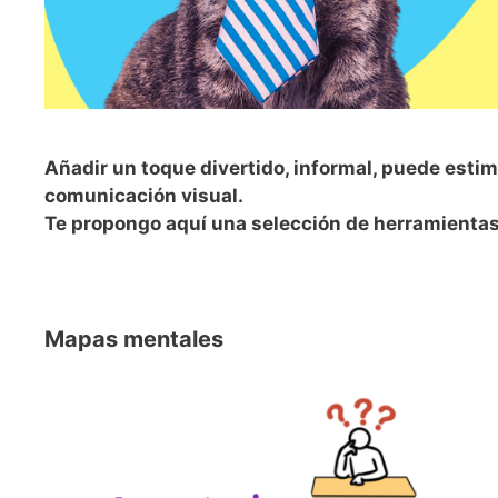
Añadir un toque divertido, informal, puede estimu
comunicación visual.
Te propongo aquí una selección de herramientas 
Mapas mentales