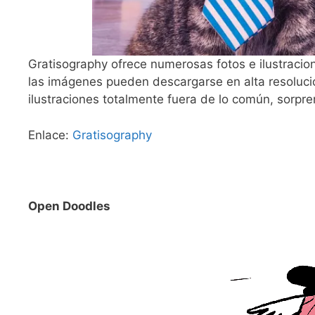
Gratisography ofrece numerosas fotos e ilustracion
las imágenes pueden descargarse en alta resolución
ilustraciones totalmente fuera de lo común, sorpre
Enlace:
Gratisography
Open Doodles