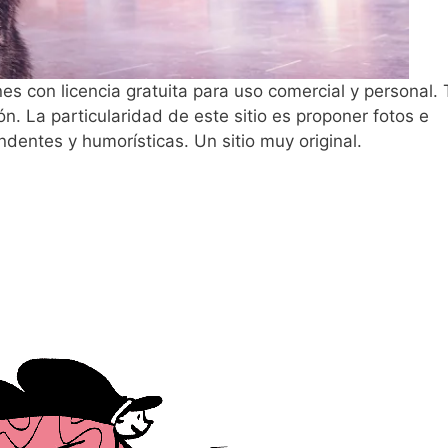
es con licencia gratuita para uso comercial y personal.
. La particularidad de este sitio es proponer fotos e
ndentes y humorísticas. Un sitio muy original.