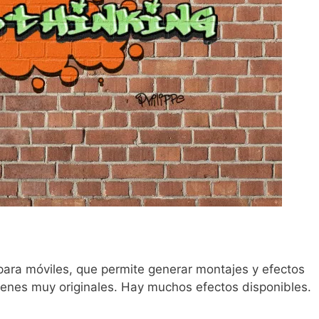
 para móviles, que permite generar montajes y efectos
genes muy originales. Hay muchos efectos disponibles.