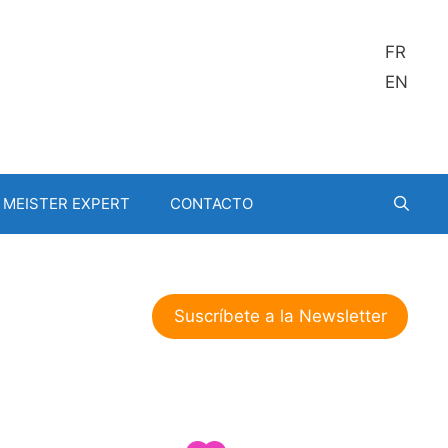
FR
EN
MEISTER EXPERT
CONTACTO
Suscríbete a la Newsletter