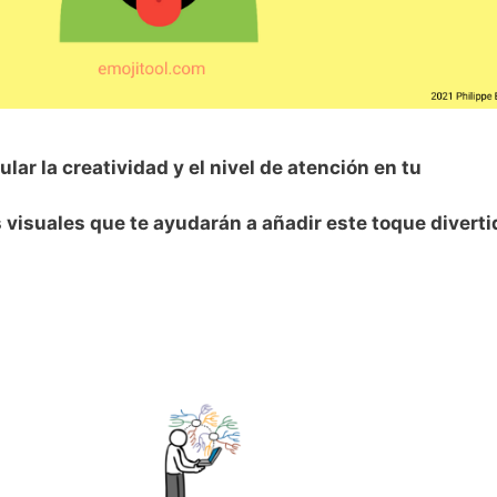
lar la creatividad y el nivel de atención en tu
visuales que te ayudarán a añadir este toque diverti