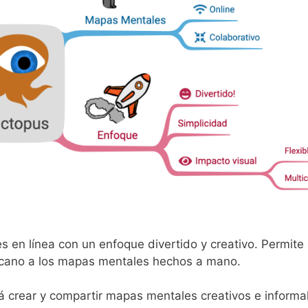
en línea con un enfoque divertido y creativo. Permite 
cercano a los mapas mentales hechos a mano.
rá crear y compartir mapas mentales creativos e informa