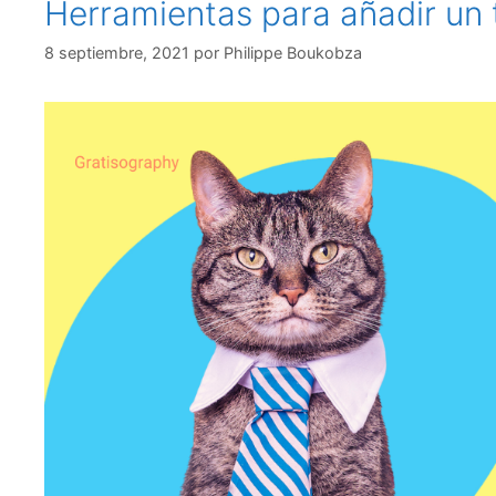
Herramientas para añadir un t
8 septiembre, 2021
por
Philippe Boukobza