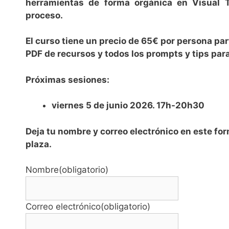
herramientas de forma orgánica en Visual T
proceso.
El curso tiene un precio de 65€ por persona par
PDF de recursos y todos los prompts y tips par
Próximas
sesiones:
viernes 5 de junio 2026. 17h-20h30
Deja tu nombre y correo electrónico en este form
plaza.
Nombre
(obligatorio)
Correo electrónico
(obligatorio)