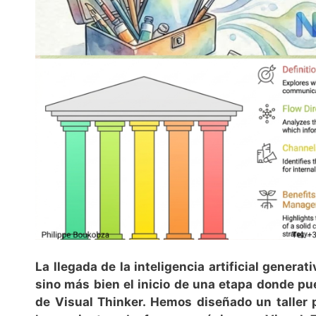
La llegada de la inteligencia artificial genera
sino más bien el inicio de una etapa donde p
de Visual Thinker. Hemos diseñado un taller 