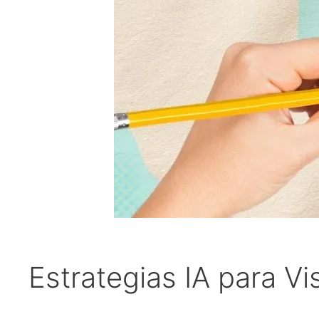
Estrategias IA para Vi