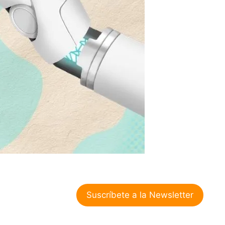
Suscríbete a la Newsletter