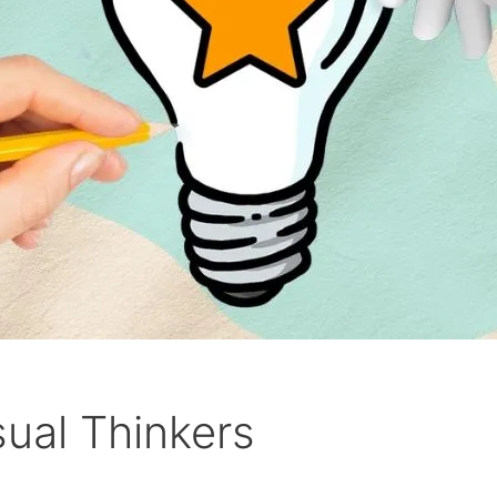
sual Thinkers