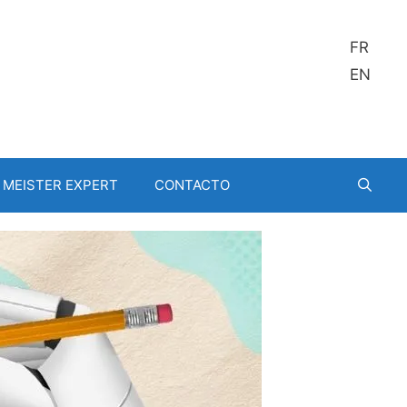
FR
EN
MEISTER EXPERT
CONTACTO