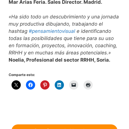
Mar Arias Feria. Sales Director. Madrid.
«Ha sido todo un descubrimiento y una jornada
muy productiva dibujando, trabajando el
hashtag
#pensamientovisual
e identificando
todas las posibilidades que tiene para su uso
en formación, proyectos, innovación, coaching,
RRHH y en muchas más áreas potenciales.»
Noelia, Profesional del sector RRHH, Soria.
Comparte esto: