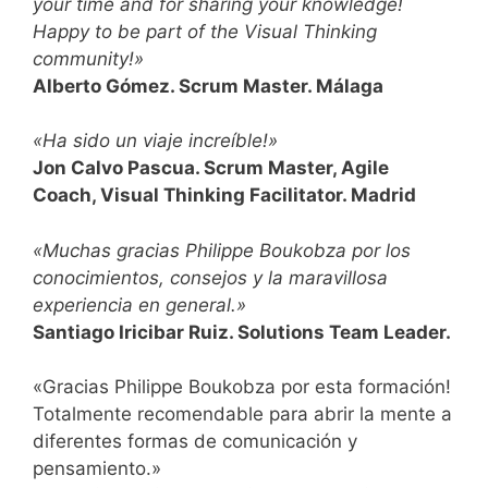
your time and for sharing your knowledge!
Happy to be part of the Visual Thinking
community!»
Alberto Gómez. Scrum Master. Málaga
«Ha sido un viaje increíble!»
Jon Calvo Pascua. Scrum Master, Agile
Coach, Visual Thinking Facilitator. Madrid
«Muchas gracias Philippe Boukobza por los
conocimientos, consejos y la maravillosa
experiencia en general.»
Santiago Iricibar Ruiz. Solutions Team Leader.
«Gracias Philippe Boukobza por esta formación!
Totalmente recomendable para abrir la mente a
diferentes formas de comunicación y
pensamiento.»