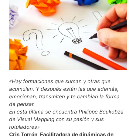
«Hay formaciones que suman y otras que
acumulan. Y después están las que además,
emocionan, transmiten y te cambian la forma
de pensar.
En esta última se encuentra Philippe Boukobza
de Visual Mapping con su pasión y sus
rotuladores»
Cris Torrón, Facilitadora de dinámicas de