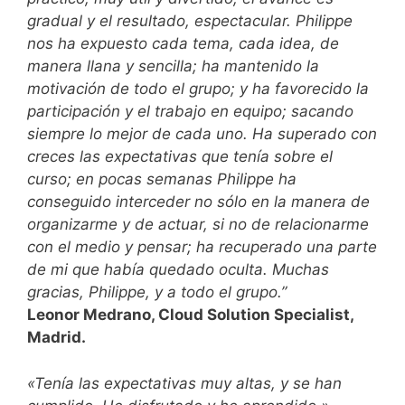
gradual y el resultado, espectacular. Philippe
nos ha expuesto cada tema, cada idea, de
manera llana y sencilla; ha mantenido la
motivación de todo el grupo; y ha favorecido la
participación y el trabajo en equipo; sacando
siempre lo mejor de cada uno. Ha superado con
creces las expectativas que tenía sobre el
curso; en pocas semanas Philippe ha
conseguido interceder no sólo en la manera de
organizarme y de actuar, si no de relacionarme
con el medio y pensar; ha recuperado una parte
de mi que había quedado oculta. Muchas
gracias, Philippe, y a todo el grupo.”
Leonor Medrano, Cloud Solution Specialist,
Madrid.
«Tenía las expectativas muy altas, y se han