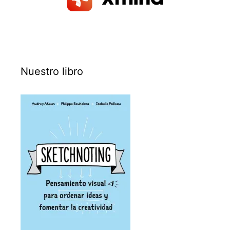
Nuestro libro