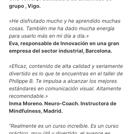
grupo , Vigo.
«He disfrutado mucho y he aprendido muchas
cosas. También me ha dado mucha energía
para usarlo más en mi día a día.»
Eva, responsable de Innovación en una gran
empresa del sector industrial, Barcelona.
«Eficaz, contenido de alta calidad y seriamente
divertido es lo que te encuentras en el taller de
Philippe B. Te impulsa a alcanzar los mejores
estándares en comunicación visual. Altamente
recomendable.»
Inma Moreno. Neuro-Coach. Instructora de
Mindfulness, Madrid.
“
Realmente es un curso increíble. Es un curso
práctico, muy útil y divertido, el avance es