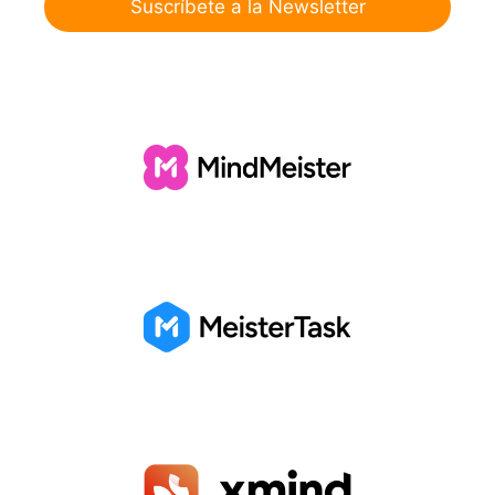
Suscríbete a la Newsletter