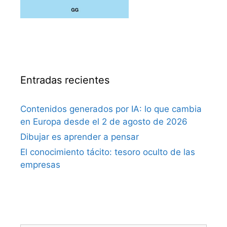
Entradas recientes
Contenidos generados por IA: lo que cambia
en Europa desde el 2 de agosto de 2026
Dibujar es aprender a pensar
El conocimiento tácito: tesoro oculto de las
empresas