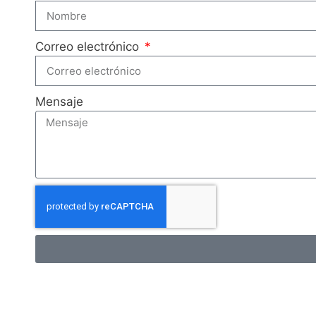
Correo electrónico
Mensaje