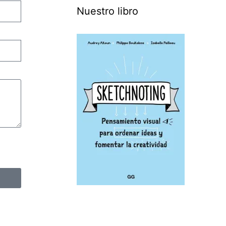
Nuestro libro