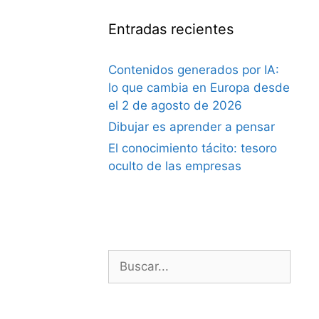
Entradas recientes
Contenidos generados por IA:
lo que cambia en Europa desde
el 2 de agosto de 2026
Dibujar es aprender a pensar
El conocimiento tácito: tesoro
oculto de las empresas