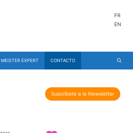
FR
EN
MEISTER EXPERT
CONTACTO
Suscríbete a la Newsletter