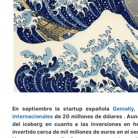
En septiembre la startup española
Genially
,
internacionales
de 20 millones de dólares . Aun
del iceberg en cuanto a las inversiones en h
invertido cerca de mil millones de euros en el s