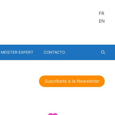
FR
EN
MEISTER EXPERT
CONTACTO
Suscríbete a la Newsletter