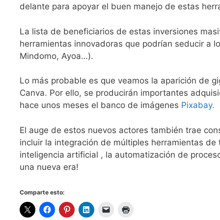
delante para apoyar el buen manejo de estas herr
La lista de beneficiarios de estas inversiones ma
herramientas innovadoras que podrían seducir a lo
Mindomo, Ayoa…).
Lo más probable es que veamos la aparición de gi
Canva. Por ello, se producirán importantes adquis
hace unos meses el banco de imágenes
Pixabay.
El auge de estos nuevos actores también trae cons
incluir la integración de múltiples herramientas de
inteligencia artificial , la automatización de proc
una nueva era!
Comparte esto: