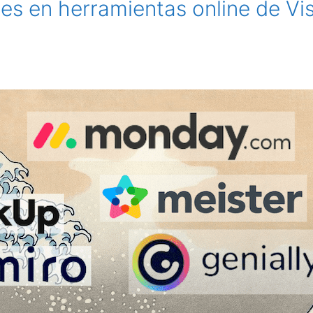
nes en herramientas online de Vi