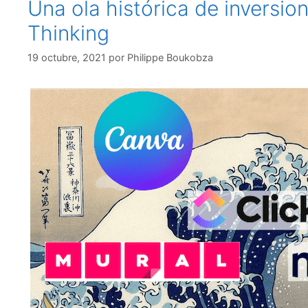
Una ola histórica de inversio
Thinking
19 octubre, 2021
por
Philippe Boukobza