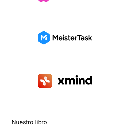
Nuestro libro