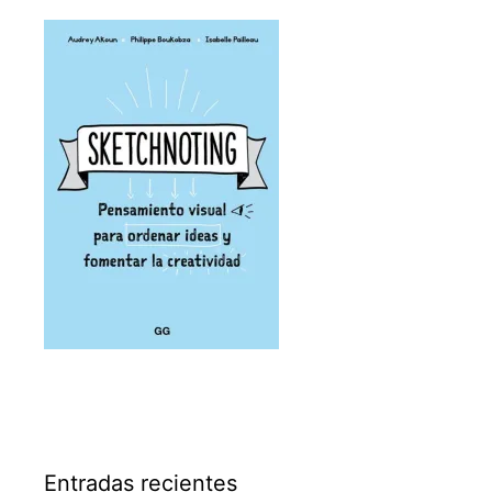
Entradas recientes