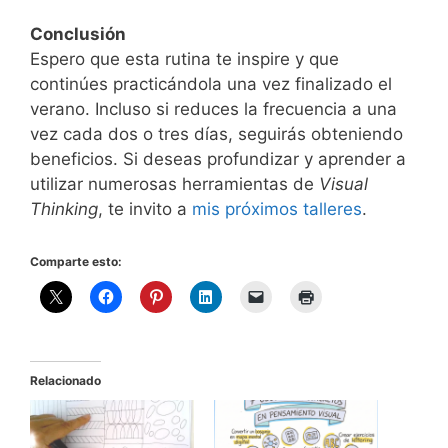
Conclusión
Espero que esta rutina te inspire y que
continúes practicándola una vez finalizado el
verano. Incluso si reduces la frecuencia a una
vez cada dos o tres días, seguirás obteniendo
beneficios. Si deseas profundizar y aprender a
utilizar numerosas herramientas de
Visual
Thinking
, te invito a
mis próximos talleres
.
Comparte esto:
Relacionado