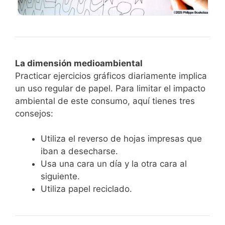
La dimensión medioambiental
Practicar ejercicios gráficos diariamente implica
un uso regular de papel. Para limitar el impacto
ambiental de este consumo, aquí tienes tres
consejos:
Utiliza el reverso de hojas impresas que
iban a desecharse.
Usa una cara un día y la otra cara al
siguiente.
Utiliza papel reciclado.