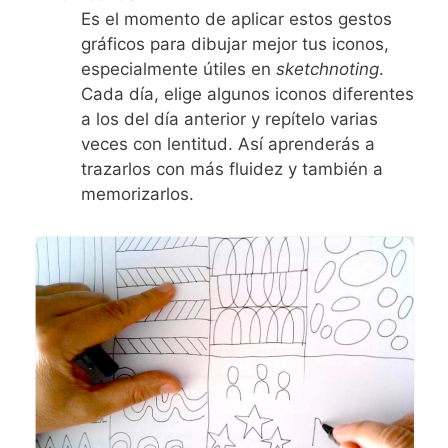
Es el momento de aplicar estos gestos
gráficos para dibujar mejor tus iconos,
especialmente útiles en
sketchnoting
.
Cada día, elige algunos iconos diferentes
a los del día anterior y repítelo varias
veces con lentitud. Así aprenderás a
trazarlos con más fluidez y también a
memorizarlos.