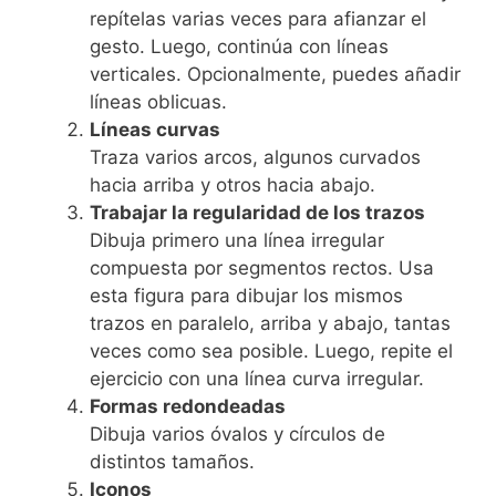
repítelas varias veces para afianzar el
gesto. Luego, continúa con líneas
verticales. Opcionalmente, puedes añadir
líneas oblicuas.
Líneas curvas
Traza varios arcos, algunos curvados
hacia arriba y otros hacia abajo.
Trabajar la regularidad de los trazos
Dibuja primero una línea irregular
compuesta por segmentos rectos. Usa
esta figura para dibujar los mismos
trazos en paralelo, arriba y abajo, tantas
veces como sea posible. Luego, repite el
ejercicio con una línea curva irregular.
Formas redondeadas
Dibuja varios óvalos y círculos de
distintos tamaños.
Iconos