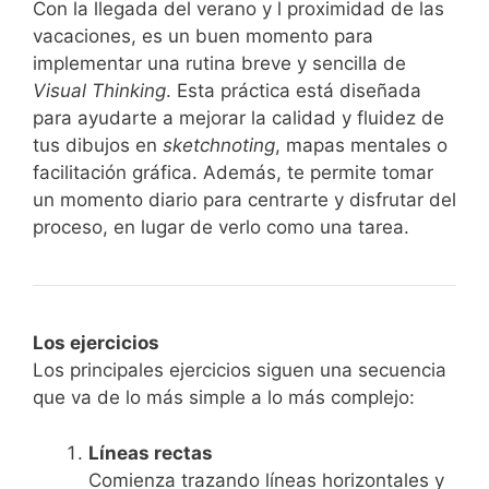
Con la llegada del verano y l proximidad de las
vacaciones, es un buen momento para
implementar una rutina breve y sencilla de
Visual Thinking
. Esta práctica está diseñada
para ayudarte a mejorar la calidad y fluidez de
tus dibujos en
sketchnoting
, mapas mentales o
facilitación gráfica. Además, te permite tomar
un momento diario para centrarte y disfrutar del
proceso, en lugar de verlo como una tarea.
Los ejercicios
Los principales ejercicios siguen una secuencia
que va de lo más simple a lo más complejo:
Líneas rectas
Comienza trazando líneas horizontales y