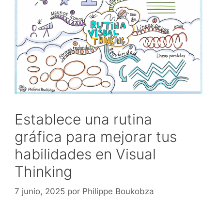
Establece una rutina
gráfica para mejorar tus
habilidades en Visual
Thinking
7 junio, 2025
por
Philippe Boukobza