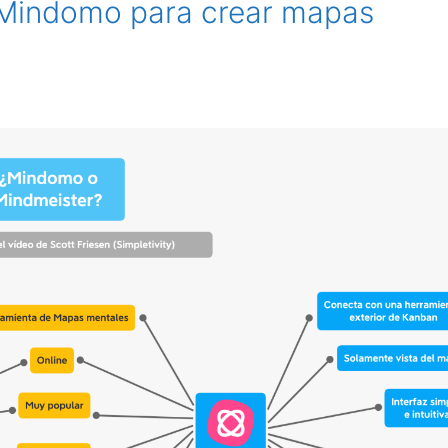
 Mindomo para crear mapas