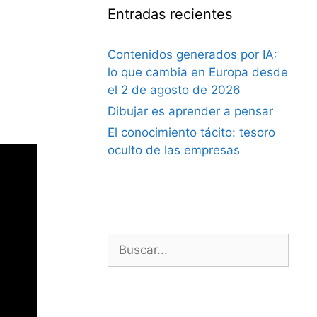
Entradas recientes
Contenidos generados por IA:
lo que cambia en Europa desde
el 2 de agosto de 2026
Dibujar es aprender a pensar
El conocimiento tácito: tesoro
oculto de las empresas
Buscar: