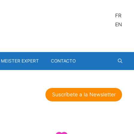
FR
EN
MEISTER EXPERT
CONTACTO
Suscríbete a la Newsletter