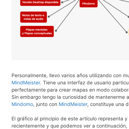
Personalmente, llevo varios años utilizando con 
MindMeister
. Tiene una interfaz de usuario partic
perfectamente para crear mapas en modo colabora
Sin embargo tengo la curiosidad de mantenerme a
Mindomo
, junto con
MindMeister
, constituye una 
El gráfico al principio de este artículo representa
recientemente y que podemos ver a continuación