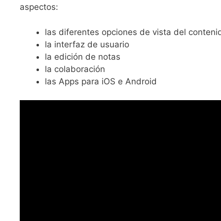
aspectos:
las diferentes opciones de vista del conten
la interfaz de usuario
la edición de notas
la colaboración
las Apps para iOS e Android