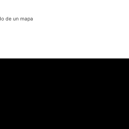
ido de un mapa