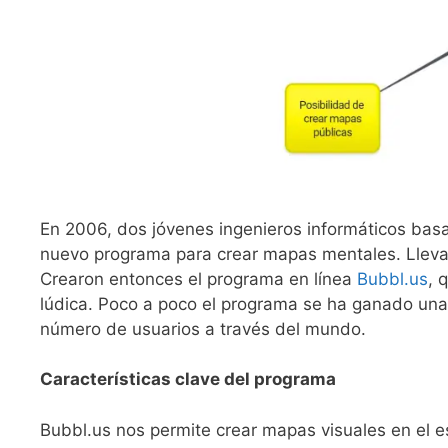
En 2006, dos jóvenes ingenieros informáticos bas
nuevo programa para crear mapas mentales. Llev
Crearon entonces el programa en línea
Bubbl.us
, 
lúdica. Poco a poco el programa se ha ganado una
número de usuarios a través del mundo.
Características clave del programa
Bubbl.us nos permite crear mapas visuales en el e