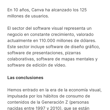
En 10 años, Canva ha alcanzado los 125
millones de usuarios.
El sector del software visual representa un
negocio en constante crecimiento, valorado
actualmente en 110.000 millones de dólares.
Este sector incluye software de diseño gráfico,
software de presentaciones, pizarras
colaborativas, software de mapas mentales y
software de edición de vídeo.
Las conclusiones
Hemos entrado en la era de la economía visual,
impulsada por los hábitos de consumo de
contenidos de la Generación Z (personas
nacidas entre 1997 y 2010), que se están