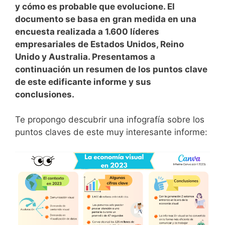
y cómo es probable que evolucione. El
documento se basa en gran medida en una
encuesta realizada a 1.600 líderes
empresariales de Estados Unidos, Reino
Unido y Australia. Presentamos a
continuación un resumen de los puntos clave
de este edificante informe y sus
conclusiones.
Te propongo descubrir una infografía sobre los
puntos claves de este muy interesante informe: