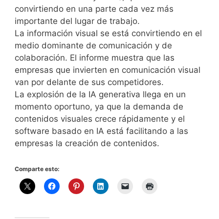
convirtiendo en una parte cada vez más
importante del lugar de trabajo.
La información visual se está convirtiendo en el
medio dominante de comunicación y de
colaboración. El informe muestra que las
empresas que invierten en comunicación visual
van por delante de sus competidores.
La explosión de la IA generativa llega en un
momento oportuno, ya que la demanda de
contenidos visuales crece rápidamente y el
software basado en IA está facilitando a las
empresas la creación de contenidos.
Comparte esto: