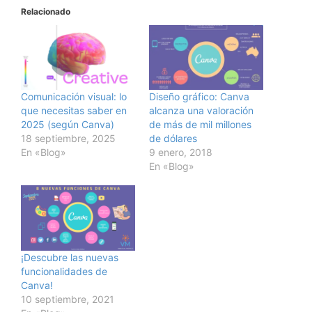
Relacionado
Comunicación visual: lo
Diseño gráfico: Canva
que necesitas saber en
alcanza una valoración
2025 (según Canva)
de más de mil millones
18 septiembre, 2025
de dólares
En «Blog»
9 enero, 2018
En «Blog»
¡Descubre las nuevas
funcionalidades de
Canva!
10 septiembre, 2021