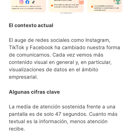
El contexto actual
El auge de redes sociales como Instagram,
TikTok y Facebook ha cambiado nuestra forma
de comunicarnos. Cada vez vemos más
contenido visual en general y, en particular,
visualizaciones de datos en el ámbito
empresarial.
Algunas cifras clave
La media de atención sostenida frente a una
pantalla es de solo 47 segundos. Cuanto más
textual es la información, menos atención
recibe.