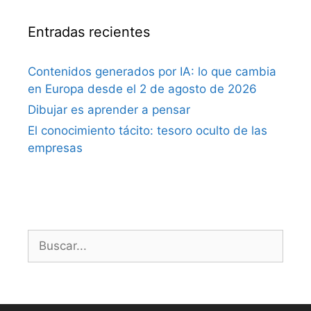
Entradas recientes
Contenidos generados por IA: lo que cambia
en Europa desde el 2 de agosto de 2026
Dibujar es aprender a pensar
El conocimiento tácito: tesoro oculto de las
empresas
Buscar: