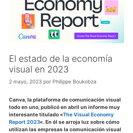
El estado de la economía
visual en 2023
2 mayo, 2023
por
Philippe Boukobza
Canva, la plataforma de comunicación visual
todo en uno, publicó en abril un informe muy
interesante titulado «
The Visual Economy
Report 2023
«. En él se arroja luz sobre cómo
utilizan las empresas la comunicación visual