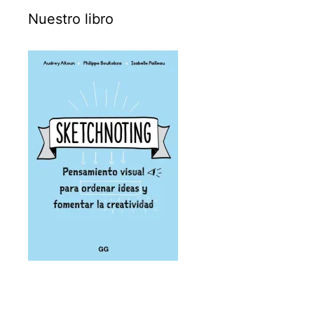
Nuestro libro