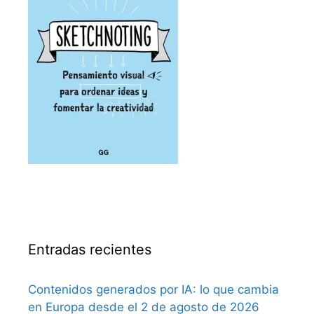
Entradas recientes
Contenidos generados por IA: lo que cambia
en Europa desde el 2 de agosto de 2026