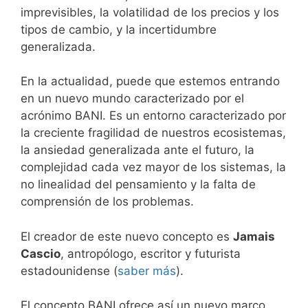
imprevisibles, la volatilidad de los precios y los
tipos de cambio, y la incertidumbre
generalizada.
En la actualidad, puede que estemos entrando
en un nuevo mundo caracterizado por el
acrónimo BANI. Es un entorno caracterizado por
la creciente fragilidad de nuestros ecosistemas,
la ansiedad generalizada ante el futuro, la
complejidad cada vez mayor de los sistemas, la
no linealidad del pensamiento y la falta de
comprensión de los problemas.
El creador de este nuevo concepto es
Jamais
Cascio
, antropólogo, escritor y futurista
estadounidense (
saber más
).
El concepto BANI ofrece así un nuevo marco