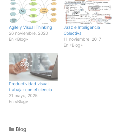
Agile y Visual Thinking
Jazz e Inteligencia
26 noviembre, 2020
Colectiva
En «Blog»
11 noviembre, 2017
En «Blog»
Productividad visual:
trabajar con eficiencia
21 mayo, 2025
En «Blog»
Categorías
Blog