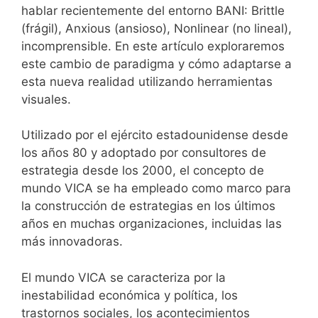
hablar recientemente del entorno BANI: Brittle
(frágil), Anxious (ansioso), Nonlinear (no lineal),
incomprensible. En este artículo exploraremos
este cambio de paradigma y cómo adaptarse a
esta nueva realidad utilizando herramientas
visuales.
Utilizado por el ejército estadounidense desde
los años 80 y adoptado por consultores de
estrategia desde los 2000, el concepto de
mundo VICA se ha empleado como marco para
la construcción de estrategias en los últimos
años en muchas organizaciones, incluidas las
más innovadoras.
El mundo VICA se caracteriza por la
inestabilidad económica y política, los
trastornos sociales, los acontecimientos