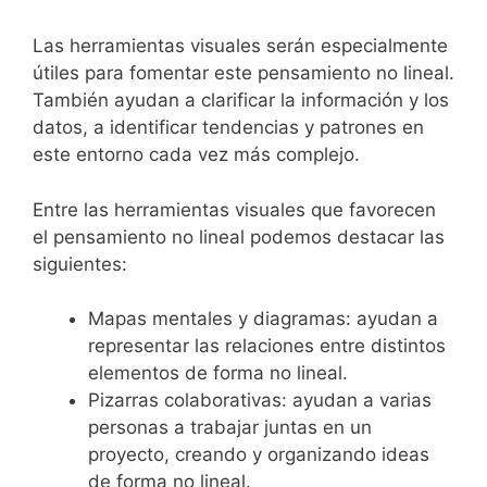
Las herramientas visuales serán especialmente
útiles para fomentar este pensamiento no lineal.
También ayudan a clarificar la información y los
datos, a identificar tendencias y patrones en
este entorno cada vez más complejo.
Entre las herramientas visuales que favorecen
el pensamiento no lineal podemos destacar las
siguientes:
Mapas mentales y diagramas: ayudan a
representar las relaciones entre distintos
elementos de forma no lineal.
Pizarras colaborativas: ayudan a varias
personas a trabajar juntas en un
proyecto, creando y organizando ideas
de forma no lineal.