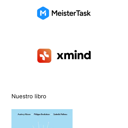
Nuestro libro