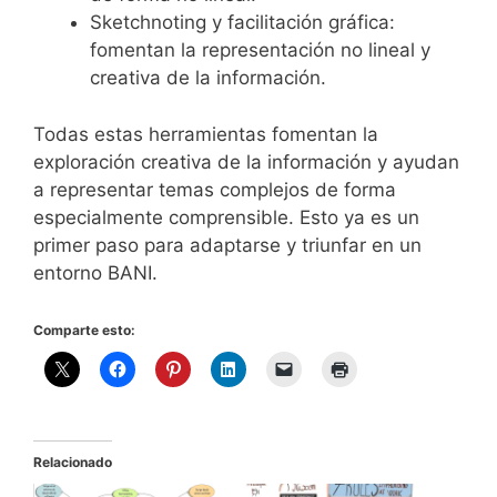
Sketchnoting y facilitación gráfica:
fomentan la representación no lineal y
creativa de la información.
Todas estas herramientas fomentan la
exploración creativa de la información y ayudan
a representar temas complejos de forma
especialmente comprensible. Esto ya es un
primer paso para adaptarse y triunfar en un
entorno BANI.
Comparte esto:
Relacionado