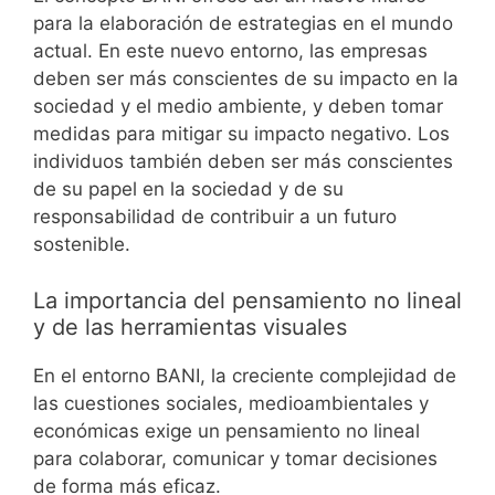
para la elaboración de estrategias en el mundo
actual. En este nuevo entorno, las empresas
deben ser más conscientes de su impacto en la
sociedad y el medio ambiente, y deben tomar
medidas para mitigar su impacto negativo. Los
individuos también deben ser más conscientes
de su papel en la sociedad y de su
responsabilidad de contribuir a un futuro
sostenible.
La importancia del pensamiento no lineal
y de las herramientas visuales
En el entorno BANI, la creciente complejidad de
las cuestiones sociales, medioambientales y
económicas exige un pensamiento no lineal
para colaborar, comunicar y tomar decisiones
de forma más eficaz.