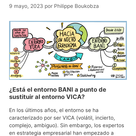
9 mayo, 2023
por
Philippe Boukobza
¿Está el entorno BANI a punto de
sustituir al entorno VICA?
En los últimos años, el entorno se ha
caracterizado por ser VICA (volátil, incierto,
complejo, ambiguo). Sin embargo, los expertos
en estrategia empresarial han empezado a