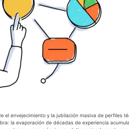
 el envejecimiento y la jubilación masiva de perfiles t
bra: la evaporación de décadas de experiencia acumul