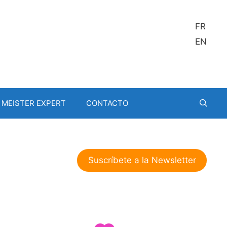
FR
EN
MEISTER EXPERT
CONTACTO
Suscríbete a la Newsletter