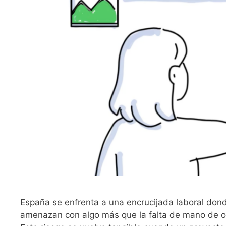
España se enfrenta a una encrucijada laboral donde
amenazan con algo más que la falta de mano de o