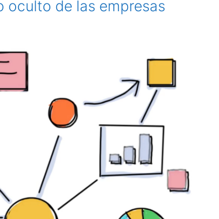
ro oculto de las empresas