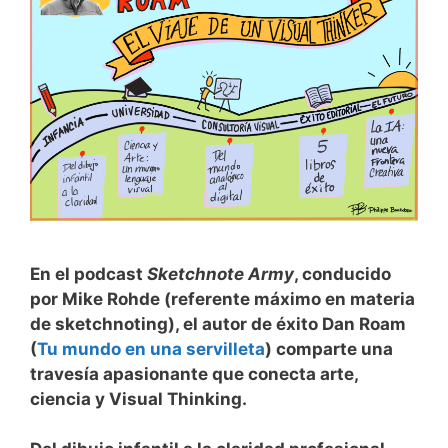
En el podcast
Sketchnote Army
, conducido
por Mike Rohde (referente máximo en materia
de sketchnoting), el autor de éxito Dan Roam
(
Tu mundo en una servilleta
) comparte una
travesía apasionante que conecta arte,
ciencia y Visual Thinking.