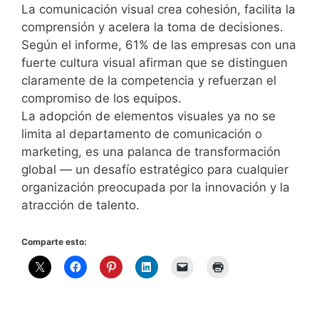
La comunicación visual crea cohesión, facilita la
comprensión y acelera la toma de decisiones.
Según el informe, 61% de las empresas con una
fuerte cultura visual afirman que se distinguen
claramente de la competencia y refuerzan el
compromiso de los equipos.
La adopción de elementos visuales ya no se
limita al departamento de comunicación o
marketing, es una palanca de transformación
global — un desafío estratégico para cualquier
organización preocupada por la innovación y la
atracción de talento.
Comparte esto: