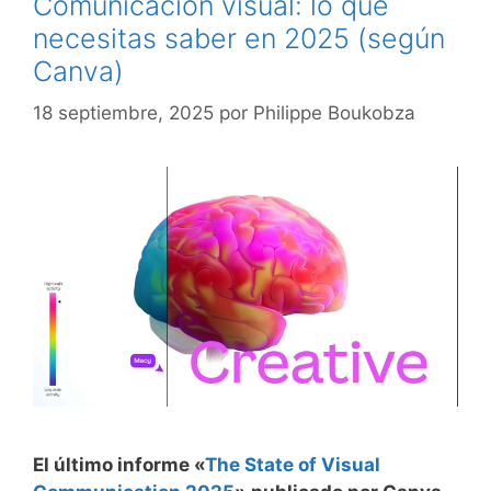
Comunicación visual: lo que
necesitas saber en 2025 (según
Canva)
18 septiembre, 2025
por
Philippe Boukobza
El último informe «
The State of Visual