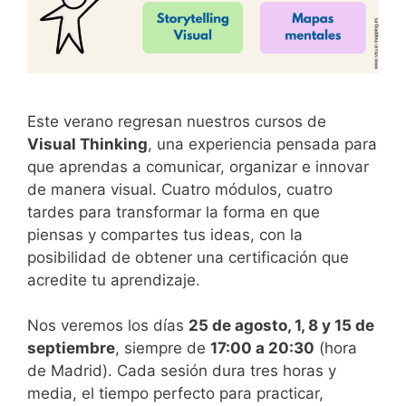
Este verano regresan nuestros cursos de
Visual Thinking
, una experiencia pensada para
que aprendas a comunicar, organizar e innovar
de manera visual. Cuatro módulos, cuatro
tardes para transformar la forma en que
piensas y compartes tus ideas, con la
posibilidad de obtener una certificación que
acredite tu aprendizaje.
Nos veremos los días
25 de agosto, 1, 8 y 15 de
septiembre
, siempre de
17:00 a 20:30
(hora
de Madrid). Cada sesión dura tres horas y
media, el tiempo perfecto para practicar,