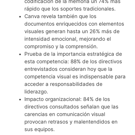
codificación de la memoria un 74% más
rápido que los soportes tradicionales.
Canva revela también que los
documentos enriquecidos con elementos
visuales generan hasta un 26% más de
intensidad emocional, mejorando el
compromiso y la comprensión.
Prueba de la importancia estratégica de
esta competencia: 88% de los directivos
entrevistados consideran hoy que la
competencia visual es indispensable para
acceder a responsabilidades de
liderazgo.
Impacto organizacional: 84% de los
directivos consultados señalan que las
carencias en comunicación visual
provocan retrasos y malentendidos en
sus equipos.