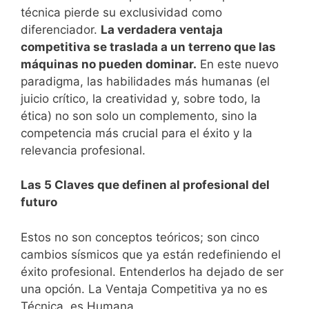
técnica pierde su exclusividad como
diferenciador.
La verdadera ventaja
competitiva se traslada a un terreno que las
máquinas no pueden dominar.
En este nuevo
paradigma, las habilidades más humanas (el
juicio crítico, la creatividad y, sobre todo, la
ética) no son solo un complemento, sino la
competencia más crucial para el éxito y la
relevancia profesional.
Las 5 Claves que definen al profesional del
futuro
Estos no son conceptos teóricos; son cinco
cambios sísmicos que ya están redefiniendo el
éxito profesional. Entenderlos ha dejado de ser
una opción. La Ventaja Competitiva ya no es
Técnica, es Humana