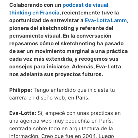
Colaborando con un
podcast de visual
thinking en Francia
, recientemente tuve la
oportunidad de entrevistar a
Eva‑Lotta Lamm
,
pionera del sketchnoting y referente del
pensamiento visual.
En la conversación
repasamos cómo el sketchnoting ha pasado
de ser un movimiento marginal a una práctica
cada vez más extendida, y recogemos sus
consejos para iniciarse. Además, Eva‑Lotta
nos adelanta sus proyectos futuros.
Philippe:
Tengo entendido que iniciaste tu
carrera en diseño web, en París.
Eva-Lotta:
Sí, empecé con unas prácticas en
una agencia web muy pequeñita en París,
centrada sobre todo en arquitectura de la
información. Creo que fue en 2004. Luego