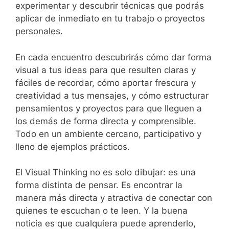
experimentar y descubrir técnicas que podrás
aplicar de inmediato en tu trabajo o proyectos
personales.
En cada encuentro descubrirás cómo dar forma
visual a tus ideas para que resulten claras y
fáciles de recordar, cómo aportar frescura y
creatividad a tus mensajes, y cómo estructurar
pensamientos y proyectos para que lleguen a
los demás de forma directa y comprensible.
Todo en un ambiente cercano, participativo y
lleno de ejemplos prácticos.
El Visual Thinking no es solo dibujar: es una
forma distinta de pensar. Es encontrar la
manera más directa y atractiva de conectar con
quienes te escuchan o te leen. Y la buena
noticia es que cualquiera puede aprenderlo,