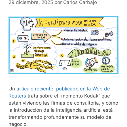
29 diciembre, 2025
por
Carlos Carbajo
Un
artículo reciente publicado en la Web de
Reuters
trata sobre el “momento Kodak” que
están viviendo las firmas de consultoría, y cómo
la introducción de la inteligencia artificial está
transformando profundamente su modelo de
negocio.