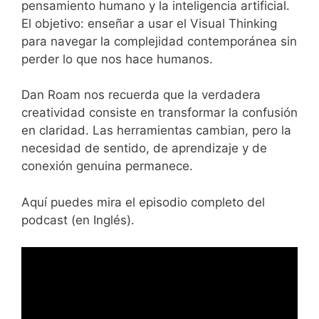
pensamiento humano y la inteligencia artificial.
El objetivo: enseñar a usar el Visual Thinking
para navegar la complejidad contemporánea sin
perder lo que nos hace humanos.
Dan Roam nos recuerda que la verdadera
creatividad consiste en transformar la confusión
en claridad. Las herramientas cambian, pero la
necesidad de sentido, de aprendizaje y de
conexión genuina permanece.
Aquí puedes mira el episodio completo del
podcast (en Inglés).