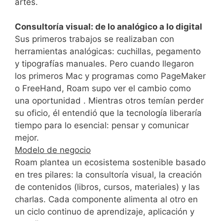
artes.
Consultoría visual: de lo analógico a lo digital
Sus primeros trabajos se realizaban con
herramientas analógicas: cuchillas, pegamento
y tipografías manuales. Pero cuando llegaron
los primeros Mac y programas como PageMaker
o FreeHand, Roam supo ver el cambio como
una oportunidad . Mientras otros temían perder
su oficio, él entendió que la tecnología liberaría
tiempo para lo esencial: pensar y comunicar
mejor.
Modelo de negocio
Roam plantea un ecosistema sostenible basado
en tres pilares: la consultoría visual, la creación
de contenidos (libros, cursos, materiales) y las
charlas. Cada componente alimenta al otro en
un ciclo continuo de aprendizaje, aplicación y