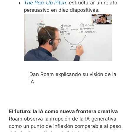
The Pop-Up Pitch
: estructurar un relato
persuasivo en diez diapositivas.
Dan Roam explicando su visión de la
IA
El futuro: la IA como nueva frontera creativa
Roam observa la irrupción de la IA generativa
como un punto de inflexión comparable al paso