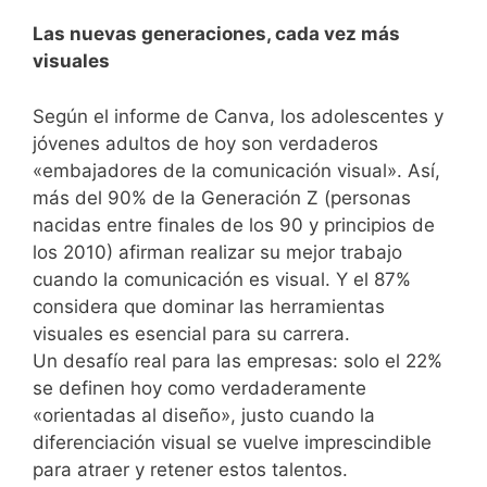
Las nuevas generaciones, cada vez más
visuales
Según el informe de Canva, los adolescentes y
jóvenes adultos de hoy son verdaderos
«embajadores de la comunicación visual». Así,
más del 90% de la Generación Z (personas
nacidas entre finales de los 90 y principios de
los 2010) afirman realizar su mejor trabajo
cuando la comunicación es visual. Y el 87%
considera que dominar las herramientas
visuales es esencial para su carrera.
Un desafío real para las empresas: solo el 22%
se definen hoy como verdaderamente
«orientadas al diseño», justo cuando la
diferenciación visual se vuelve imprescindible
para atraer y retener estos talentos.