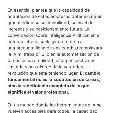
En esencia, plantea que la capacidad de
adaptación de estas empresas determinará en
gran medida su sostenibilidad, su nivel de
ingresos y su posicionamiento futuro. La
conversación sobre Inteligencia Artificial en el
entorno laboral suele girar en torno a
una pregunta llena de ansiedad: ¿reemplazará
la IA mi trabajo? Si bien la automatización de
tareas es una realidad, esta perspectiva es
limitada y nos distrae de la verdadera
revolución que está teniendo lugar.
El cambio
fundamental no es la
sustitución de tareas,
sino la redefinición completa de lo que
significa el valor profesional
.
En un mundo donde las herramientas de IA se
vuelven accesibles para todos, la capacidad