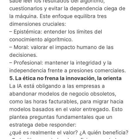
sabe leer los resultados del algoritmo,
cuestionarlos y evitar la dependencia ciega de
la máquina. Este enfoque equilibra tres
dimensiones cruciales:
– Epistémica: entender los límites del
conocimiento algorítmico.
– Moral: valorar el impacto humano de las
decisiones.
– Profesional: mantener la integridad y la
independencia frente a presiones comerciales.
5. La ética no frena la innovación, la orienta
La IA está obligando a las empresas a
abandonar modelos de negocio obsoletos,
como las horas facturables, para migrar hacia
modelos basados en el valor entregado. Esto
plantea preguntas fundamentales que un
estratega debe responder:
¿qué es realmente el valor? ¿A quién beneficia?