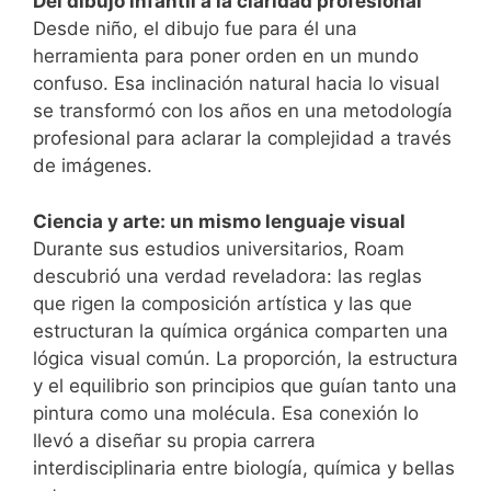
Del dibujo infantil a la claridad profesional
Desde niño, el dibujo fue para él una
herramienta para poner orden en un mundo
confuso. Esa inclinación natural hacia lo visual
se transformó con los años en una metodología
profesional para aclarar la complejidad a través
de imágenes.
Ciencia y arte: un mismo lenguaje visual
Durante sus estudios universitarios, Roam
descubrió una verdad reveladora: las reglas
que rigen la composición artística y las que
estructuran la química orgánica comparten una
lógica visual común. La proporción, la estructura
y el equilibrio son principios que guían tanto una
pintura como una molécula. Esa conexión lo
llevó a diseñar su propia carrera
interdisciplinaria entre biología, química y bellas