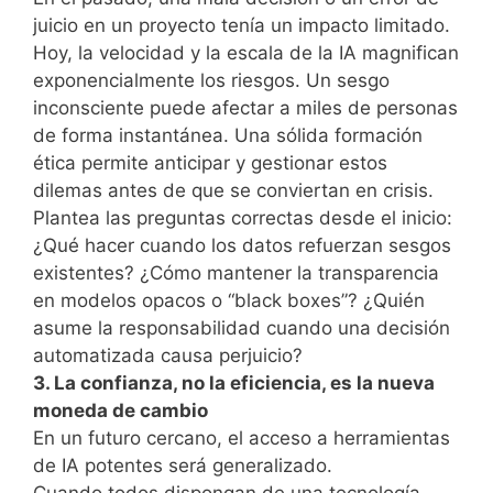
juicio en un proyecto tenía un impacto limitado.
Hoy, la velocidad y la escala de la IA magnifican
exponencialmente los riesgos. Un sesgo
inconsciente puede afectar a miles de personas
de forma instantánea. Una sólida formación
ética permite anticipar y gestionar estos
dilemas antes de que se conviertan en crisis.
Plantea las preguntas correctas desde el inicio:
¿Qué hacer cuando los datos refuerzan sesgos
existentes? ¿Cómo mantener la transparencia
en modelos opacos o “black boxes”? ¿Quién
asume la responsabilidad cuando una decisión
automatizada causa perjuicio?
3. La confianza, no la eficiencia, es la nueva
moneda de cambio
En un futuro cercano, el acceso a herramientas
de IA potentes será generalizado.
Cuando todos dispongan de una tecnología