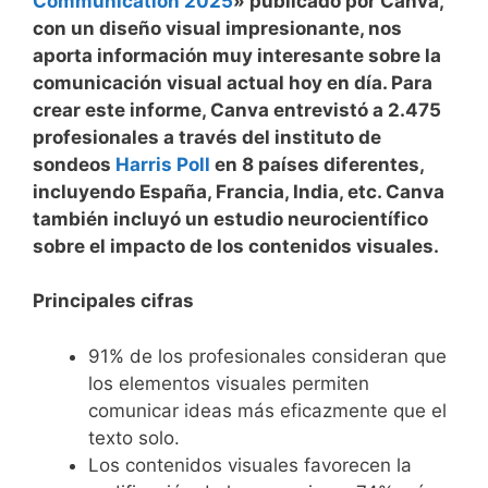
Communication 2025
» publicado por Canva,
con un diseño visual impresionante, nos
aporta información muy interesante sobre la
comunicación visual actual hoy en día. Para
crear este informe, Canva entrevistó a 2.475
profesionales a través del instituto de
sondeos
Harris Poll
en 8 países diferentes,
incluyendo España, Francia, India, etc. Canva
también incluyó un estudio neurocientífico
sobre el impacto de los contenidos visuales.
Principales cifras
91% de los profesionales consideran que
los elementos visuales permiten
comunicar ideas más eficazmente que el
texto solo.
Los contenidos visuales favorecen la