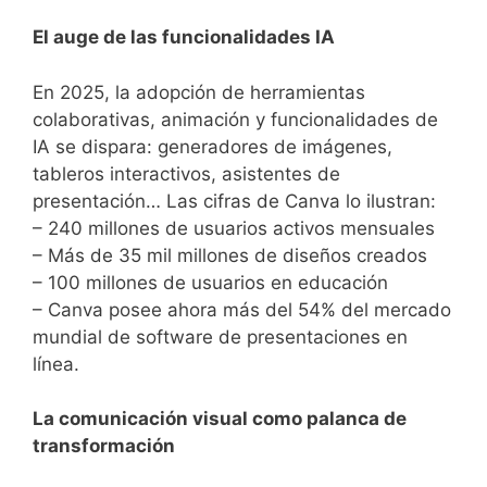
El auge de las funcionalidades IA
En 2025, la adopción de herramientas
colaborativas, animación y funcionalidades de
IA se dispara: generadores de imágenes,
tableros interactivos, asistentes de
presentación… Las cifras de Canva lo ilustran:
– 240 millones de usuarios activos mensuales
– Más de 35 mil millones de diseños creados
– 100 millones de usuarios en educación
– Canva posee ahora más del 54% del mercado
mundial de software de presentaciones en
línea.
La comunicación visual como palanca de
transformación