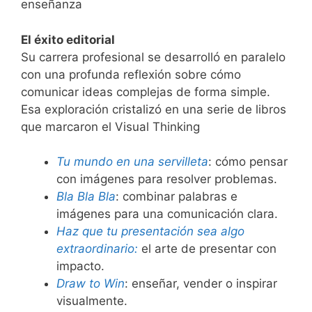
enseñanza
El éxito editorial
Su carrera profesional se desarrolló en paralelo
con una profunda reflexión sobre cómo
comunicar ideas complejas de forma simple.
Esa exploración cristalizó en una serie de libros
que marcaron el Visual Thinking
Tu mundo en una servilleta
: cómo pensar
con imágenes para resolver problemas.
Bla Bla Bla
: combinar palabras e
imágenes para una comunicación clara.
Haz
que tu presentación sea algo
extraordinario:
el arte de presentar con
impacto.
Draw to Win
: enseñar, vender o inspirar
visualmente.