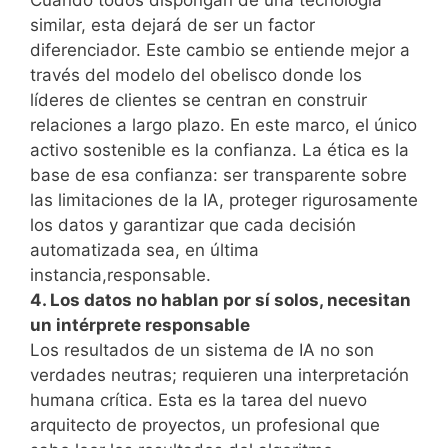
similar, esta dejará de ser un factor
diferenciador. Este cambio se entiende mejor a
través del modelo del obelisco donde los
líderes de clientes se centran en construir
relaciones a largo plazo. En este marco, el único
activo sostenible es la confianza. La ética es la
base de esa confianza: ser transparente sobre
las limitaciones de la IA, proteger rigurosamente
los datos y garantizar que cada decisión
automatizada sea, en última
instancia,responsable.
4. Los datos no hablan por sí solos, necesitan
un intérprete responsable
Los resultados de un sistema de IA no son
verdades neutras; requieren una interpretación
humana crítica. Esta es la tarea del nuevo
arquitecto de proyectos, un profesional que