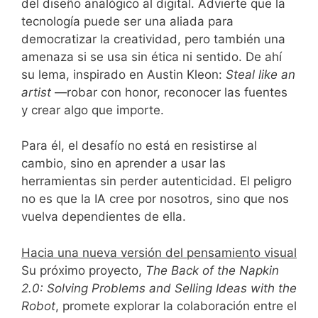
del diseño analógico al digital. Advierte que la
tecnología puede ser una aliada para
democratizar la creatividad, pero también una
amenaza si se usa sin ética ni sentido. De ahí
su lema, inspirado en Austin Kleon:
Steal like an
artist
—robar con honor, reconocer las fuentes
y crear algo que importe.
Para él, el desafío no está en resistirse al
cambio, sino en aprender a usar las
herramientas sin perder autenticidad. El peligro
no es que la IA cree por nosotros, sino que nos
vuelva dependientes de ella.
Hacia una nueva versión del pensamiento visual
Su próximo proyecto,
The Back of the Napkin
2.0: Solving Problems and Selling Ideas with the
Robot
, promete explorar la colaboración entre el