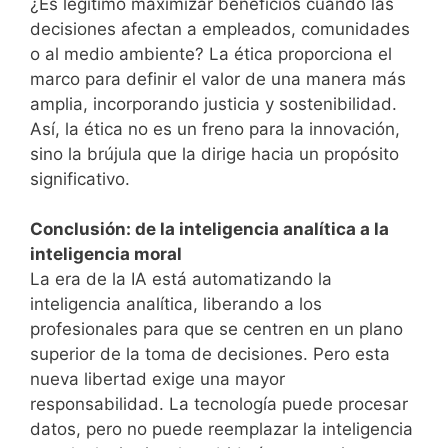
¿Es legítimo maximizar beneficios cuando las
decisiones afectan a empleados, comunidades
o al medio ambiente? La ética proporciona el
marco para definir el valor de una manera más
amplia, incorporando justicia y sostenibilidad.
Así, la ética no es un freno para la innovación,
sino la brújula que la dirige hacia un propósito
significativo.
Conclusión: de la inteligencia analítica a la
inteligencia moral
La era de la IA está automatizando la
inteligencia analítica, liberando a los
profesionales para que se centren en un plano
superior de la toma de decisiones. Pero esta
nueva libertad exige una mayor
responsabilidad. La tecnología puede procesar
datos, pero no puede reemplazar la inteligencia