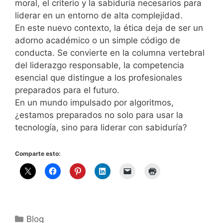
moral, el criterio y la sabiduría necesarios para
liderar en un entorno de alta complejidad.
En este nuevo contexto, la ética deja de ser un
adorno académico o un simple código de
conducta. Se convierte en la columna vertebral
del liderazgo responsable, la competencia
esencial que distingue a los profesionales
preparados para el futuro.
En un mundo impulsado por algoritmos,
¿estamos preparados no solo para usar la
tecnología, sino para liderar con sabiduría?
Comparte esto:
Categorías
Blog