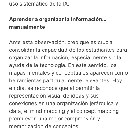
uso sistemático de la IA.
Aprender a organizar la información…
manualmente
Ante esta observación, creo que es crucial
consolidar la capacidad de los estudiantes para
organizar la información, especialmente sin la
ayuda de la tecnología. En este sentido, los
mapas mentales y conceptuales aparecen como
herramientas particularmente relevantes. Hoy
en día, se reconoce que al permitir la
representación visual de ideas y sus
conexiones en una organización jerárquica y
clara, el mind mapping y el concept mapping
promueven una mejor comprensión y
memorización de conceptos.