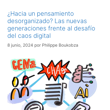
¿Hacia un pensamiento
desorganizado? Las nuevas
generaciones frente al desafío
del caos digital
8 junio, 2024
por
Philippe Boukobza