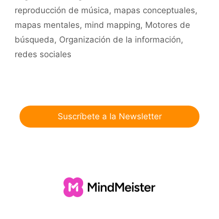
reproducción de música
,
mapas conceptuales
,
mapas mentales
,
mind mapping
,
Motores de
búsqueda
,
Organización de la información
,
redes sociales
Suscríbete a la Newsletter