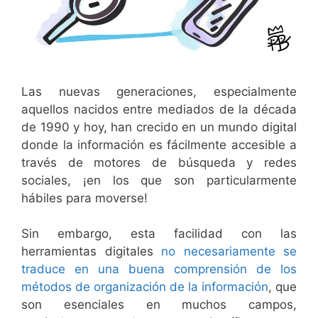
Las nuevas generaciones, especialmente
aquellos nacidos entre mediados de la década
de 1990 y hoy, han crecido en un mundo digital
donde la información es fácilmente accesible a
través de motores de búsqueda y redes
sociales, ¡en los que son particularmente
hábiles para moverse!
Sin embargo, esta facilidad con las
herramientas digitales
no necesariamente se
traduce en una buena comprensión de los
métodos de organización de la información
, que
son esenciales en muchos campos,