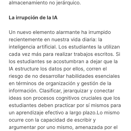
almacenamiento no jerárquico.
La irrupción de la IA
Un nuevo elemento alarmante ha irrumpido
recientemente en nuestra vida diaria: la
inteligencia artificial. Los estudiantes la utilizan
cada vez más para realizar trabajos escritos. Si
los estudiantes se acostumbran a dejar que la
IA estructure los datos por ellos, corren el
riesgo de no desarrollar habilidades esenciales
en términos de organización y gestión de la
información. Clasificar, jerarquizar y conectar
ideas son procesos cognitivos cruciales que los
estudiantes deben practicar por sí mismos para
un aprendizaje efectivo a largo plazo.Lo mismo
ocurre con la capacidad de escribir y
argumentar por uno mismo, amenazada por el