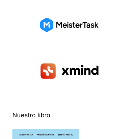
Nuestro libro