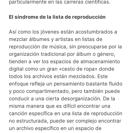
particularmente en las carreras científicas.
El síndrome de la lista de reproducción
Así como los jóvenes están acostumbrados a
mezclar álbumes y artistas en listas de
reproducción de música, sin preocuparse por la
organización tradicional por álbum o género,
tienden a ver los espacios de almacenamiento
digital como un gran «cesto de ropa» donde
todos los archivos están mezclados. Este
enfoque refleja un pensamiento bastante fluido
y poco compartimentado, pero también puede
conducir a una cierta desorganización. De la
misma manera que es difícil encontrar una
canción específica en una lista de reproducción
no estructurada, puede ser complejo encontrar
un archivo específico en un espacio de