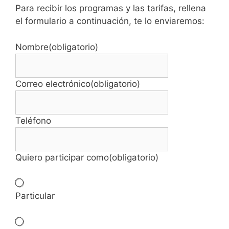
Para recibir los programas y las tarifas, rellena
el formulario a continuación, te lo enviaremos:
Nombre
(obligatorio)
Correo electrónico
(obligatorio)
Teléfono
Quiero participar como
(obligatorio)
Particular