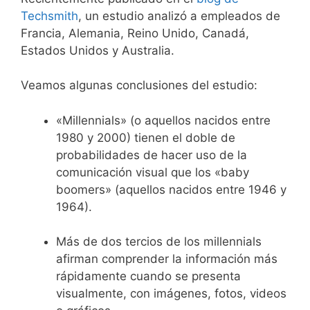
Techsmith
, un estudio analizó a empleados de
Francia, Alemania, Reino Unido, Canadá,
Estados Unidos y Australia.
Veamos algunas conclusiones del estudio:
«Millennials» (o aquellos nacidos entre
1980 y 2000) tienen el doble de
probabilidades de hacer uso de la
comunicación visual que los «baby
boomers» (aquellos nacidos entre 1946 y
1964).
Más de dos tercios de los millennials
afirman comprender la información más
rápidamente cuando se presenta
visualmente, con imágenes, fotos, videos