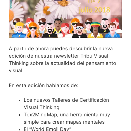
A partir de ahora puedes descubrir la nueva
edición de nuestra newsletter Tribu Visual
Thinking sobre la actualidad del pensamiento
visual.
En esta edición hablamos de:
Los nuevos Talleres de Certificación
Visual Thinking
Tex2MindMap, una herramienta muy
simple para crear mapas mentales
El “World Emoji Day”