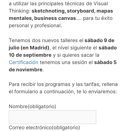
a utilizar las principales técnicas de Visual
Thinking:
sketchnoting, storyboard, mapas
mentales, business canvas
…. para tu éxito
personal y profesional.
Tenemos dos nuevos talleres el
sábado 9 de
julio (en Madrid)
, el nível siguiente el
sábado
10 de septiembre
y si quieres sacar la
Certificación
tenemos una sesión el
sábado 5
de noviembre
.
Para recibir los programas y las tarifas, rellena
el formulario a continuación, te lo enviaremos:
Nombre
(obligatorio)
Correo electrónico
(obligatorio)