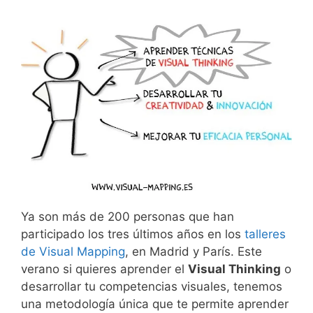
Ya son más de 200 personas que han
participado los tres últimos años en los
talleres
de Visual Mapping
, en Madrid y París. Este
verano si quieres aprender el
Visual Thinking
o
desarrollar tu competencias visuales, tenemos
una metodología única que te permite aprender