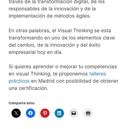
través de la transformación digital, de los
responsables de la innovación y de la
implementación de métodos ágiles.
En otras palabras, el Visual Thinking se esta
transformando en uno de los elementos clave
del cambio, de la innovación y del éxito
empresarial hoy en día.
Si quieres aprender o mejorar tu competencias
en visual Thinking, te proponemos
talleres
prácticos
en Madrid con posibilidad de obtener
una certificación.
Comparte esto: