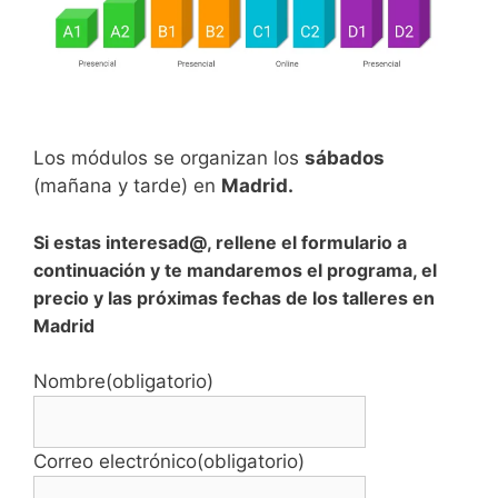
Los módulos se organizan los
sábados
(mañana y tarde) en
Madrid.
Si estas interesad@, rellene el formulario a
continuación y te mandaremos el programa, el
precio y las próximas fechas de los talleres en
Madrid
Nombre
(obligatorio)
Correo electrónico
(obligatorio)