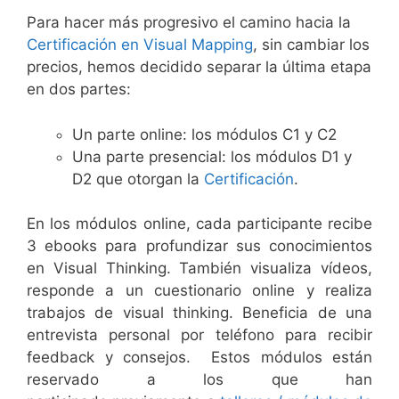
Para hacer más progresivo el camino hacia la
Certificación en Visual Mapping
, sin cambiar los
precios, hemos decidido separar la última etapa
en dos partes:
Un parte online: los módulos C1 y C2
Una parte presencial: los módulos D1 y
D2 que otorgan la
Certificación
.
En los módulos online, cada participante recibe
3 ebooks para profundizar sus conocimientos
en Visual Thinking. También visualiza vídeos,
responde a un cuestionario online y realiza
trabajos de visual thinking. Beneficia de una
entrevista personal por teléfono para recibir
feedback y consejos. Estos módulos están
reservado a los que han