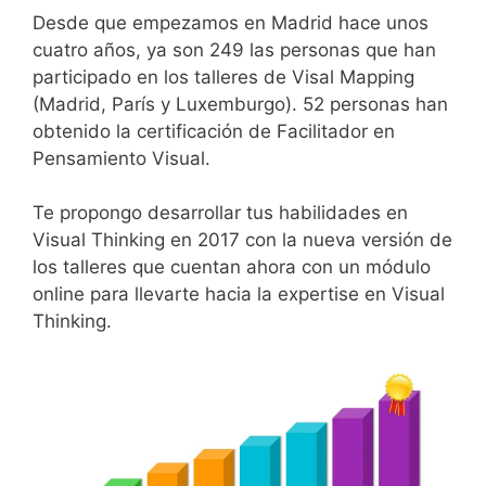
Desde que empezamos en Madrid hace unos
cuatro años, ya son 249 las personas que han
participado en los talleres de Visal Mapping
(Madrid, París y Luxemburgo). 52 personas han
obtenido la certificación de Facilitador en
Pensamiento Visual.
Te propongo desarrollar tus habilidades en
Visual Thinking en 2017 con la nueva versión de
los talleres que cuentan ahora con un módulo
online para llevarte hacia la expertise en Visual
Thinking.