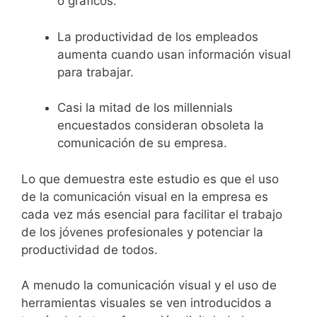
o gráficos.
La productividad de los empleados
aumenta cuando usan información visual
para trabajar.
Casi la mitad de los millennials
encuestados consideran obsoleta la
comunicación de su empresa.
Lo que demuestra este estudio es que el uso
de la comunicación visual en la empresa es
cada vez más esencial para facilitar el trabajo
de los jóvenes profesionales y potenciar la
productividad de todos.
A menudo la comunicación visual y el uso de
herramientas visuales se ven introducidos a