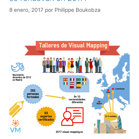
8 enero, 2017
por
Philippe Boukobza