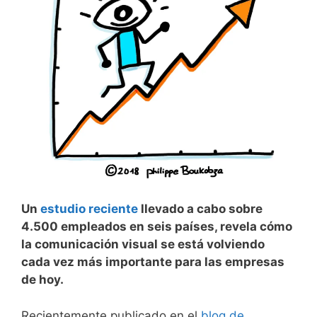
Un
estudio reciente
llevado a cabo sobre
4.500 empleados en seis países, revela cómo
la comunicación visual se está volviendo
cada vez más importante para las empresas
de hoy.
Recientemente publicado en el
blog de