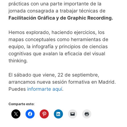
prácticas con una parte importante de la
jornada consagrada a trabajar técnicas de
Facilitación Gráfica y de Graphic Recording.
Hemos explorado, haciendo ejercicios, los
mapas conceptuales como herramientas de
equipo, la infografía y principios de ciencias
cognitivas que avalan la eficacia del visual
thinking.
El sábado que viene, 22 de septiembre,
arrancamos nueva sesión formativa en Madrid.
Puedes
informarte aquí
.
Comparte esto: