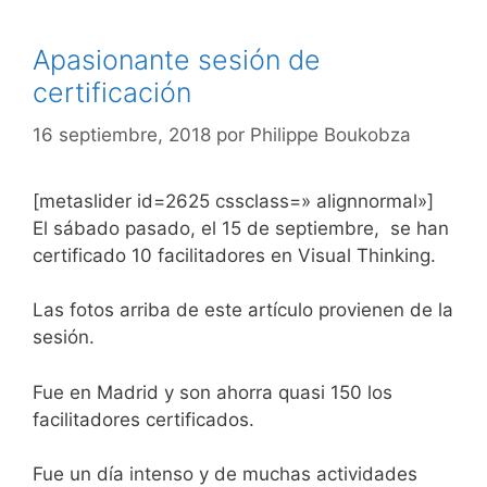
Apasionante sesión de
certificación
16 septiembre, 2018
por
Philippe Boukobza
[metaslider id=2625 cssclass=» alignnormal»]
El sábado pasado, el 15 de septiembre, se han
certificado 10 facilitadores en Visual Thinking.
Las fotos arriba de este artículo provienen de la
sesión.
Fue en Madrid y son ahorra quasi 150 los
facilitadores certificados.
Fue un día intenso y de muchas actividades