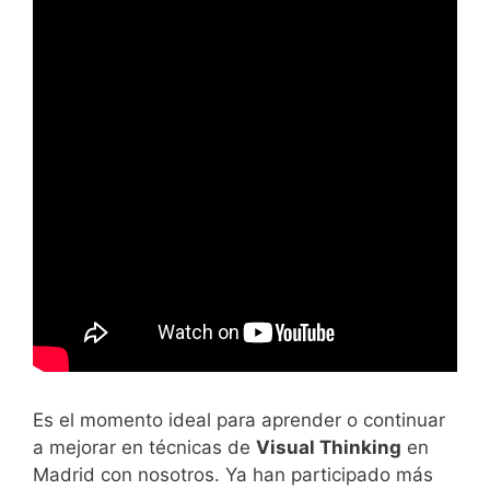
Es el momento ideal para aprender o continuar
a mejorar en técnicas de
Visual Thinking
en
Madrid con nosotros. Ya han participado más