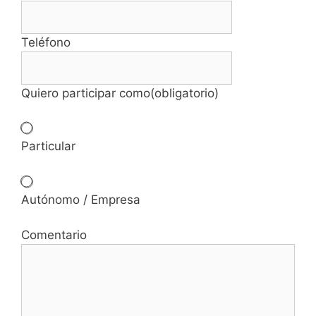
Teléfono
Quiero participar como
(obligatorio)
Particular
Autónomo / Empresa
Comentario