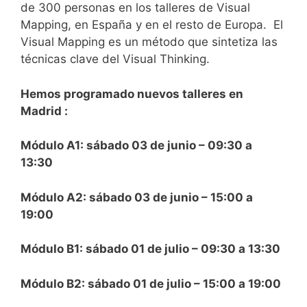
de 300 personas en los talleres de Visual
Mapping, en España y en el resto de Europa. El
Visual Mapping es un método que sintetiza las
técnicas clave del Visual Thinking.
Hemos programado nuevos talleres en
Madrid :
Módulo A1: sábado 03 de junio – 09:30 a
13:30
Módulo A2: sábado 03 de junio – 15:00 a
19:00
Módulo B1: sábado 01 de julio – 09:30 a 13:30
Módulo B2: sábado 01 de julio – 15:00 a 19:00