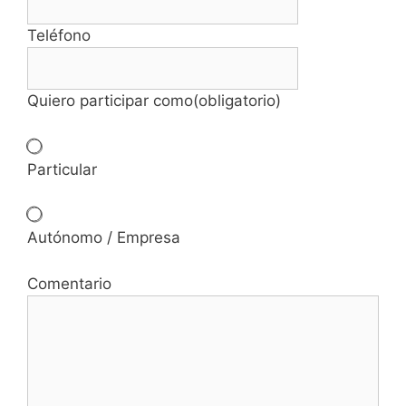
Teléfono
Quiero participar como
(obligatorio)
Particular
Autónomo / Empresa
Comentario