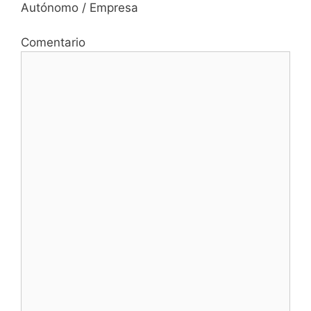
Autónomo / Empresa
Comentario