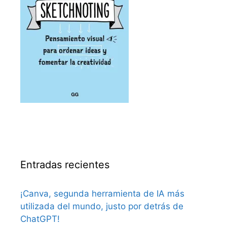
Entradas recientes
¡Canva, segunda herramienta de IA más
utilizada del mundo, justo por detrás de
ChatGPT!