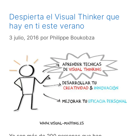
Despierta el Visual Thinker que
hay en ti este verano
3 julio, 2016
por
Philippe Boukobza