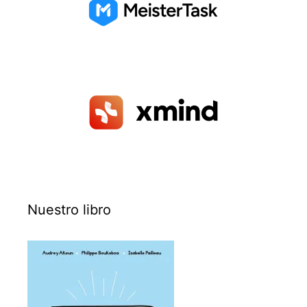
Nuestro libro