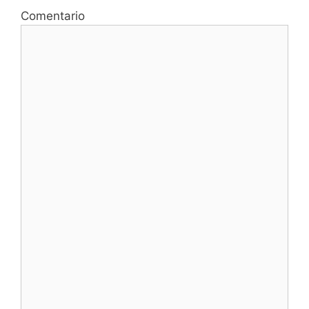
Comentario