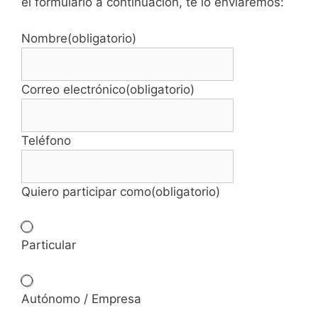
el formulario a continuación, te lo enviaremos:
Nombre
(obligatorio)
Correo electrónico
(obligatorio)
Teléfono
Quiero participar como
(obligatorio)
Particular
Autónomo / Empresa