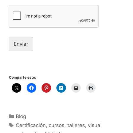
Enviar
Comparte esto:
Blog
Certificación
,
cursos
,
talleres
,
visual