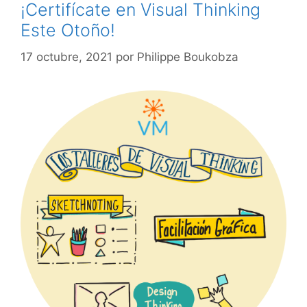
¡Certifícate en Visual Thinking
Este Otoño!
17 octubre, 2021
por
Philippe Boukobza