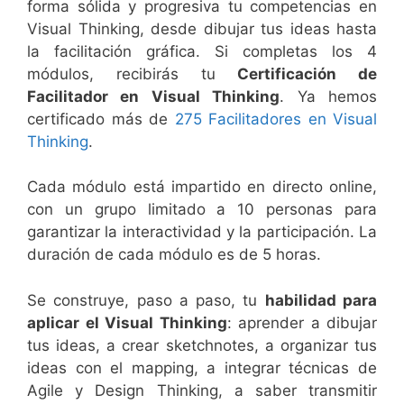
forma sólida y progresiva tu competencias en
Visual Thinking, desde dibujar tus ideas hasta
la facilitación gráfica. Si completas los 4
módulos, recibirás tu
Certificación de
Facilitador en Visual Thinking
. Ya hemos
certificado más de
275 Facilitadores en Visual
Thinking
.
Cada módulo está impartido en directo online,
con un grupo limitado a 10 personas para
garantizar la interactividad y la participación. La
duración de cada módulo es de 5 horas.
Se construye, paso a paso, tu
habilidad para
aplicar el Visual Thinking
: aprender a dibujar
tus ideas, a crear sketchnotes, a organizar tus
ideas con el mapping, a integrar técnicas de
Agile y Design Thinking, a saber transmitir