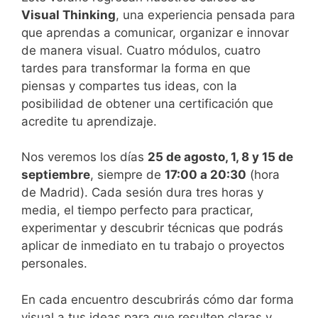
Visual Thinking
, una experiencia pensada para
que aprendas a comunicar, organizar e innovar
de manera visual. Cuatro módulos, cuatro
tardes para transformar la forma en que
piensas y compartes tus ideas, con la
posibilidad de obtener una certificación que
acredite tu aprendizaje.
Nos veremos los días
25 de agosto, 1, 8 y 15 de
septiembre
, siempre de
17:00 a 20:30
(hora
de Madrid). Cada sesión dura tres horas y
media, el tiempo perfecto para practicar,
experimentar y descubrir técnicas que podrás
aplicar de inmediato en tu trabajo o proyectos
personales.
En cada encuentro descubrirás cómo dar forma
visual a tus ideas para que resulten claras y