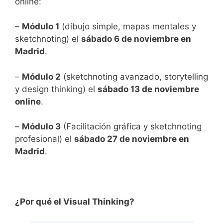
online:
–
Módulo 1
(dibujo simple, mapas mentales y
sketchnoting) el
sábado 6 de noviembre en
Madrid
.
–
Módulo 2
(sketchnoting avanzado, storytelling
y design thinking) el
sábado 13 de noviembre
online
.
–
Módulo 3
(Facilitación gráfica y sketchnoting
profesional) el
sábado 27 de noviembre en
Madrid
.
¿Por qué el Visual Thinking?