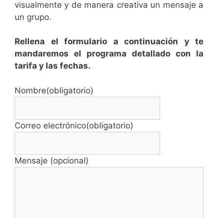
visualmente y de manera creativa un mensaje a
un grupo.
Rellena el formulario a continuación y te
mandaremos el programa detallado con la
tarifa y las fechas.
Nombre
(obligatorio)
Correo electrónico
(obligatorio)
Mensaje (opcional)