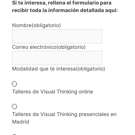
Si te interesa, rellena el formulario para
recibir toda la información detallada aquí:
Nombre
(obligatorio)
Correo electrónico
(obligatorio)
Modalidad que te interesa
(obligatorio)
Talleres de Visual Thinking online
Talleres de Visual Thinking presenciales en
Madrid