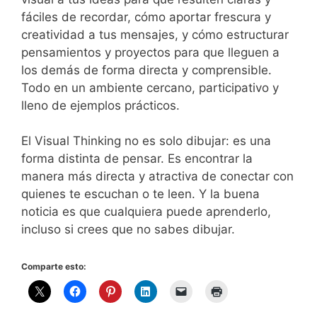
fáciles de recordar, cómo aportar frescura y
creatividad a tus mensajes, y cómo estructurar
pensamientos y proyectos para que lleguen a
los demás de forma directa y comprensible.
Todo en un ambiente cercano, participativo y
lleno de ejemplos prácticos.
El Visual Thinking no es solo dibujar: es una
forma distinta de pensar. Es encontrar la
manera más directa y atractiva de conectar con
quienes te escuchan o te leen. Y la buena
noticia es que cualquiera puede aprenderlo,
incluso si crees que no sabes dibujar.
Comparte esto: