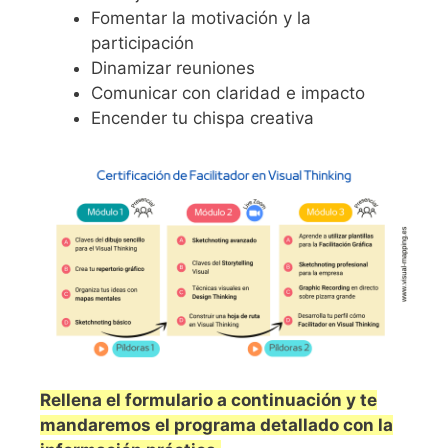
Fomentar la motivación y la
participación
Dinamizar reuniones
Comunicar con claridad e impacto
Encender tu chispa creativa
Rellena el formulario a continuación y te
mandaremos el programa detallado con la