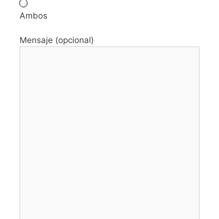
Ambos
Mensaje (opcional)