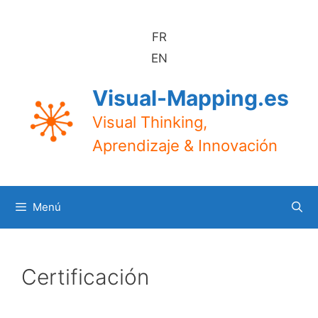
FR
EN
Visual-Mapping.es
Visual Thinking,
Aprendizaje & Innovación
Menú
Certificación