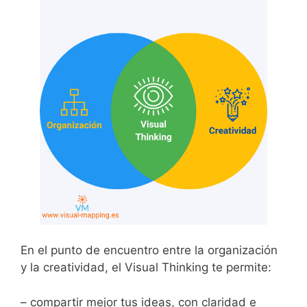
En el punto de encuentro entre la organización
y la creatividad, el Visual Thinking te permite:
– compartir mejor tus ideas, con claridad e