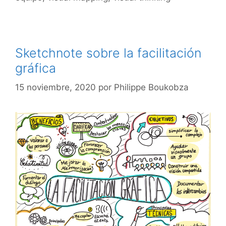
Sketchnote sobre la facilitación
gráfica
15 noviembre, 2020
por
Philippe Boukobza