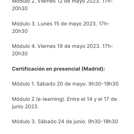
Módulo 2. Viernes 12 de mayo 2023. 17h-
20h30
Módulo 3. Lunes 15 de mayo 2023. 17h-
20h30
Módulo 4. Viernes 19 de mayo 2023. 17h-
20h30
Certificación en presencial (Madrid):
Módulo 1. Sábado 20 de mayo. 9h30-18h30
Módulo 2 (e-learning). Entre el 14 y el 17 de
junio 2023.
Módulo 3. Sábado 24 de junio. 9h30-18h30