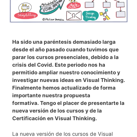
Ha sido una paréntesis demasiado larga
desde el año pasado cuando tuvimos que
parar los cursos presenciales, debido a la
crisis del Covid. Este periodo nos ha
permitido ampliar nuestro conocimiento y
investigar nuevas ideas en Visual Thinking.
Finalmente hemos actualizado de forma
importante nuestra propuesta
formativa. Tengo el placer de presentarte la
nueva versión de los cursos y de la
Certificación en Visual Thinking.
La nueva versión de los cursos de Visual