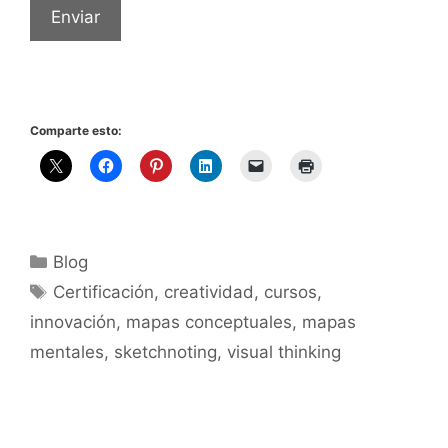
Enviar
Comparte esto:
Blog
Certificación
,
creatividad
,
cursos
,
innovación
,
mapas conceptuales
,
mapas
mentales
,
sketchnoting
,
visual thinking