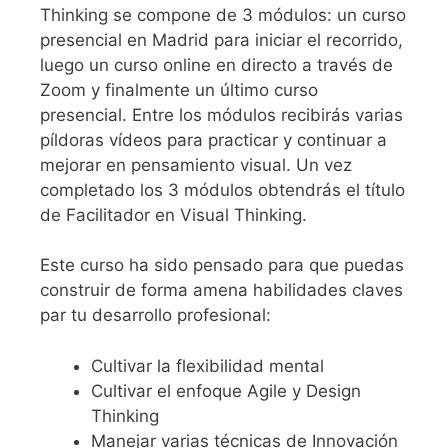
Thinking se compone de 3 módulos: un curso
presencial en Madrid para iniciar el recorrido,
luego un curso online en directo a través de
Zoom y finalmente un último curso
presencial. Entre los módulos recibirás varias
píldoras vídeos para practicar y continuar a
mejorar en pensamiento visual. Un vez
completado los 3 módulos obtendrás el título
de Facilitador en Visual Thinking.
Este curso ha sido pensado para que puedas
construir de forma amena habilidades claves
par tu desarrollo profesional:
Cultivar la flexibilidad mental
Cultivar el enfoque Agile y Design
Thinking
Manejar varias técnicas de Innovación