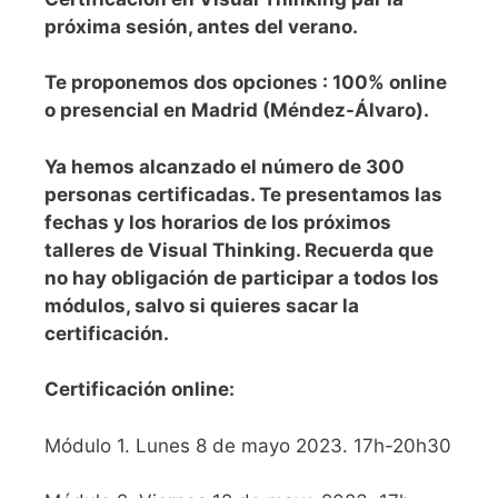
próxima sesión, antes del verano.
Te proponemos dos opciones : 100% online
o presencial en Madrid (Méndez-Álvaro).
Ya hemos alcanzado el número de 300
personas certificadas. Te presentamos las
fechas y los horarios de los próximos
talleres de Visual Thinking. Recuerda que
no hay obligación de participar a todos los
módulos, salvo si quieres sacar la
certificación.
Certificación online:
Módulo 1. Lunes 8 de mayo 2023. 17h-20h30