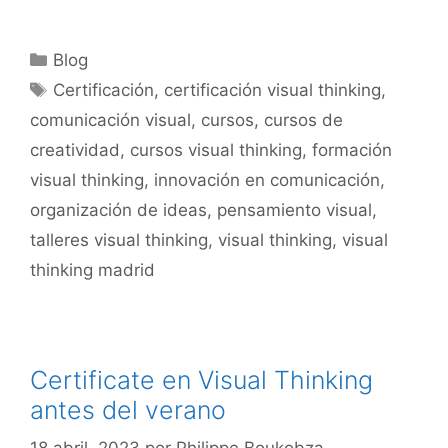
Blog
Certificación
,
certificación visual thinking
,
comunicación visual
,
cursos
,
cursos de
creatividad
,
cursos visual thinking
,
formación
visual thinking
,
innovación en comunicación
,
organización de ideas
,
pensamiento visual
,
talleres visual thinking
,
visual thinking
,
visual
thinking madrid
Certificate en Visual Thinking
antes del verano