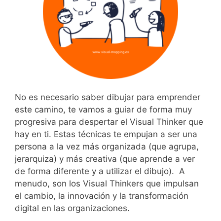
No es necesario saber dibujar para emprender
este camino, te vamos a guiar de forma muy
progresiva para despertar el Visual Thinker que
hay en ti. Estas técnicas te empujan a ser una
persona a la vez más organizada (que agrupa,
jerarquiza) y más creativa (que aprende a ver
de forma diferente y a utilizar el dibujo). A
menudo, son los Visual Thinkers que impulsan
el cambio, la innovación y la transformación
digital en las organizaciones.