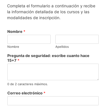
Completa el formulario a continuación y recibe
la información detallada de los cursos y las
modalidades de inscripción.
Nombre
*
Nombre
Apellidos
Pregunta de seguridad: escribe cuanto hace
15+7
*
0 de 2 caracteres máximos.
Correo electrónico
*