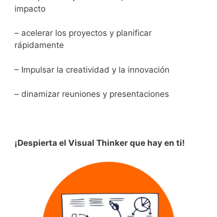
impacto
– acelerar los proyectos y planificar
rápidamente
– Impulsar la creatividad y la innovación
– dinamizar reuniones y presentaciones
¡Despierta el Visual Thinker que hay en ti!