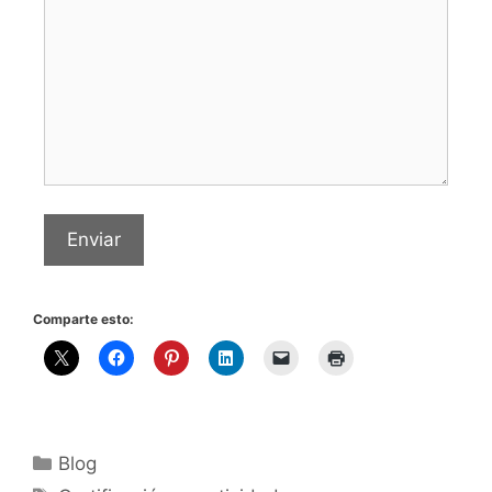
Enviar
Comparte esto:
Blog