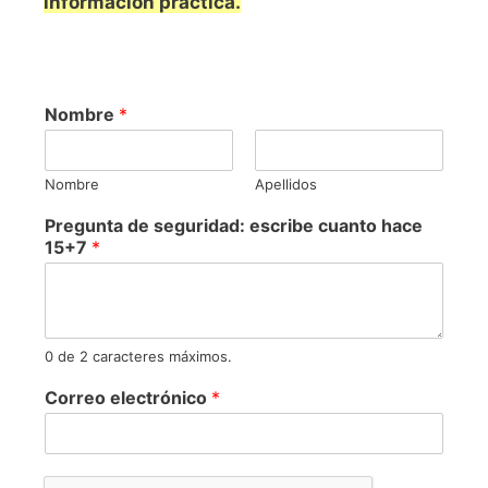
información práctica.
Nombre
*
Nombre
Apellidos
Pregunta de seguridad: escribe cuanto hace
15+7
*
0 de 2 caracteres máximos.
Correo electrónico
*