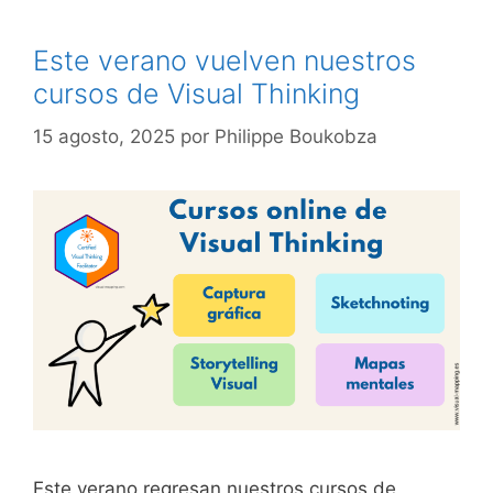
Este verano vuelven nuestros
cursos de Visual Thinking
15 agosto, 2025
por
Philippe Boukobza
Este verano regresan nuestros cursos de