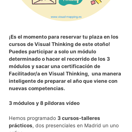
¡Es el momento para reservar tu plaza en los
cursos de Visual Thinking de este otoño!
Puedes participar a solo un módulo
determinado o hacer el recorrido de los 3
módulos y sacar una certificación de
Facilitador/a en Visual Thinking, una manera
inteligente de preparar el año que viene con
nuevas competencias.
3 módulos y 8 píldoras vídeo
Hemos programado
3 cursos-talleres
prácticos
, dos presenciales en Madrid un uno