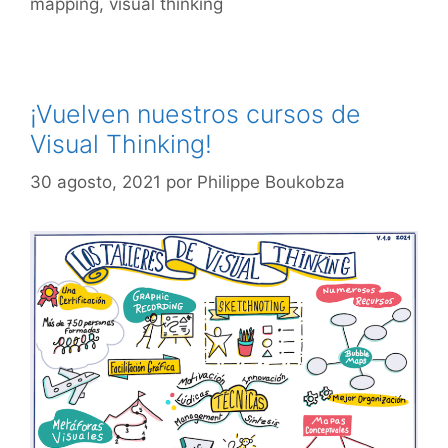
mapping
,
visual thinking
¡Vuelven nuestros cursos de
Visual Thinking!
30 agosto, 2021
por
Philippe Boukobza