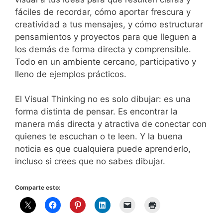
fáciles de recordar, cómo aportar frescura y
creatividad a tus mensajes, y cómo estructurar
pensamientos y proyectos para que lleguen a
los demás de forma directa y comprensible.
Todo en un ambiente cercano, participativo y
lleno de ejemplos prácticos.
El Visual Thinking no es solo dibujar: es una
forma distinta de pensar. Es encontrar la
manera más directa y atractiva de conectar con
quienes te escuchan o te leen. Y la buena
noticia es que cualquiera puede aprenderlo,
incluso si crees que no sabes dibujar.
Comparte esto: