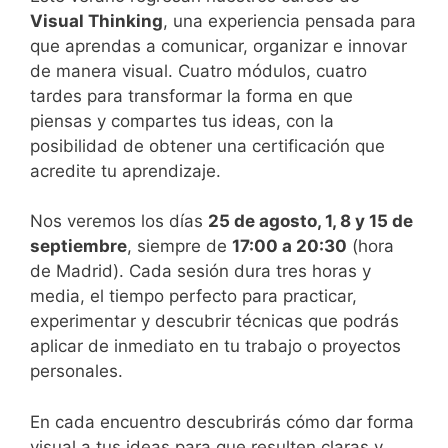
Visual Thinking
, una experiencia pensada para
que aprendas a comunicar, organizar e innovar
de manera visual. Cuatro módulos, cuatro
tardes para transformar la forma en que
piensas y compartes tus ideas, con la
posibilidad de obtener una certificación que
acredite tu aprendizaje.
Nos veremos los días
25 de agosto, 1, 8 y 15 de
septiembre
, siempre de
17:00 a 20:30
(hora
de Madrid). Cada sesión dura tres horas y
media, el tiempo perfecto para practicar,
experimentar y descubrir técnicas que podrás
aplicar de inmediato en tu trabajo o proyectos
personales.
En cada encuentro descubrirás cómo dar forma
visual a tus ideas para que resulten claras y