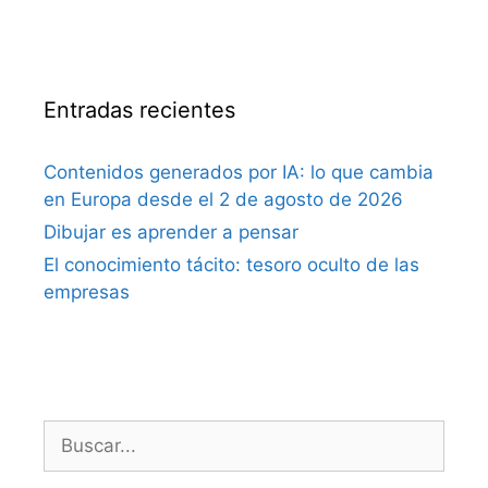
Entradas recientes
Contenidos generados por IA: lo que cambia
en Europa desde el 2 de agosto de 2026
Dibujar es aprender a pensar
El conocimiento tácito: tesoro oculto de las
empresas
Buscar: