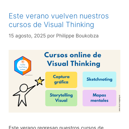
Este verano vuelven nuestros
cursos de Visual Thinking
15 agosto, 2025
por
Philippe Boukobza
Este verano regresan nuestros cursos de