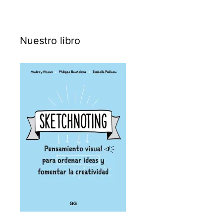
Nuestro libro