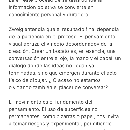
Es en este proceso de síntesis donde la
información objetiva se convierte en
conocimiento personal y duradero.
Zweig entendía que el resultado final dependía
de la paciencia en el proceso. El pensamiento
visual abraza el «medio desordenado» de la
creación. Crear un boceto es, en esencia, una
conversación entre el ojo, la mano y el papel; un
diálogo donde las ideas no llegan ya
terminadas, sino que emergen durante el acto
físico de dibujar. ¿ O acaso no estamos
olvidando también el placer de conversar?.
El movimiento es el fundamento del
pensamiento. El uso de superficies no
permanentes, como pizarras o papel, nos invita
a tomar riesgos y experimentar, permitiendo