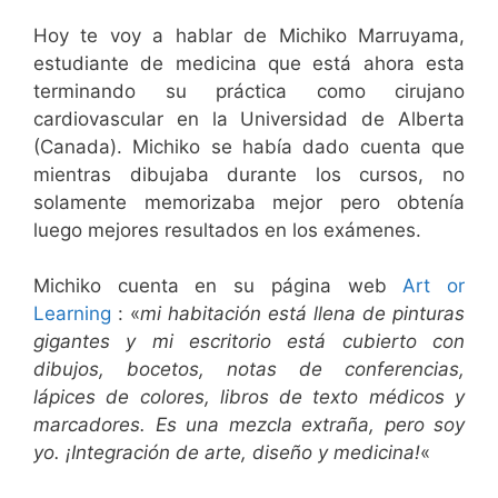
Hoy te voy a hablar de Michiko Marruyama,
estudiante de medicina que está ahora esta
terminando su práctica como cirujano
cardiovascular en la Universidad de Alberta
(Canada). Michiko se había dado cuenta que
mientras dibujaba durante los cursos, no
solamente memorizaba mejor pero obtenía
luego mejores resultados en los exámenes.
Michiko cuenta en su página web
Art or
Learning
: «
mi habitación está llena de pinturas
gigantes y mi escritorio está cubierto con
dibujos, bocetos, notas de conferencias,
lápices de colores, libros de texto médicos y
marcadores. Es una mezcla extraña, pero soy
yo. ¡Integración de arte, diseño y medicina!
«