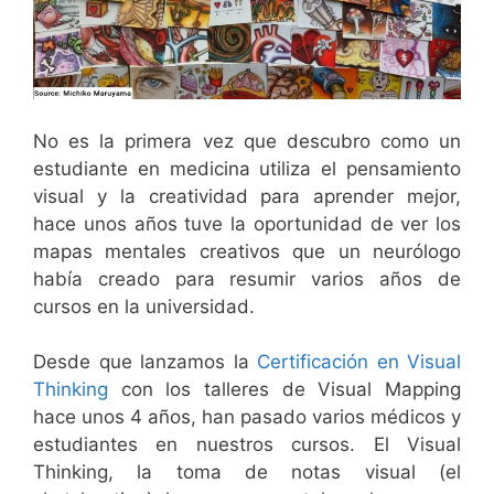
No es la primera vez que descubro como un
estudiante en medicina utiliza el pensamiento
visual y la creatividad para aprender mejor,
hace unos años tuve la oportunidad de ver los
mapas mentales creativos que un neurólogo
había creado para resumir varios años de
cursos en la universidad.
Desde que lanzamos la
Certificación en Visual
Thinking
con los talleres de Visual Mapping
hace unos 4 años, han pasado varios médicos y
estudiantes en nuestros cursos. El Visual
Thinking, la toma de notas visual (el