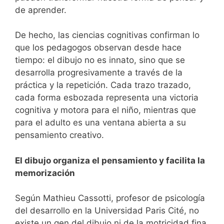
de aprender.
De hecho, las ciencias cognitivas confirman lo
que los pedagogos observan desde hace
tiempo: el dibujo no es innato, sino que se
desarrolla progresivamente a través de la
práctica y la repetición. Cada trazo trazado,
cada forma esbozada representa una victoria
cognitiva y motora para el niño, mientras que
para el adulto es una ventana abierta a su
pensamiento creativo.
El dibujo organiza el pensamiento y facilita la
memorización
Según Mathieu Cassotti, profesor de psicología
del desarrollo en la Universidad Paris Cité, no
existe un gen del dibujo ni de la motricidad fina.