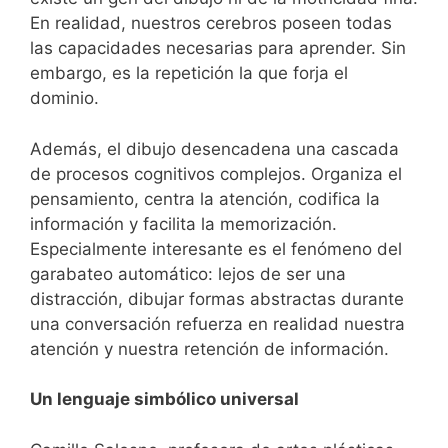
En realidad, nuestros cerebros poseen todas
las capacidades necesarias para aprender. Sin
embargo, es la repetición la que forja el
dominio.
Además, el dibujo desencadena una cascada
de procesos cognitivos complejos. Organiza el
pensamiento, centra la atención, codifica la
información y facilita la memorización.
Especialmente interesante es el fenómeno del
garabateo automático: lejos de ser una
distracción, dibujar formas abstractas durante
una conversación refuerza en realidad nuestra
atención y nuestra retención de información.
Un lenguaje simbólico universal