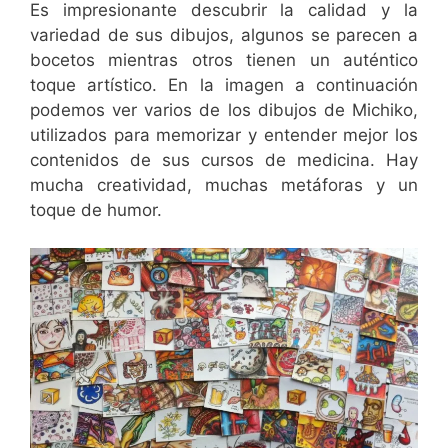
Es impresionante descubrir la calidad y la
variedad de sus dibujos, algunos se parecen a
bocetos mientras otros tienen un auténtico
toque artístico. En la imagen a continuación
podemos ver varios de los dibujos de Michiko,
utilizados para memorizar y entender mejor los
contenidos de sus cursos de medicina. Hay
mucha creatividad, muchas metáforas y un
toque de humor.