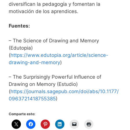
diversifican la pedagogía y fomentan la
motivación de los aprendices.
Fuentes:
– The Science of Drawing and Memory
(Edutopia)
(
https://www.edutopia.org/article/science-
drawing-and-memory
)
– The Surprisingly Powerful Influence of
Drawing on Memory (Estudio)
(
https://journals.sagepub.com/doi/abs/10.1177/
0963721418755385
)
Comparte esto: