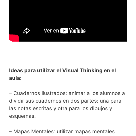
Ideas para utilizar el Visual Thinking en el
aula:
– Cuadernos Ilustrados: animar a los alumnos a
dividir sus cuadernos en dos partes: una para
las notas escritas y otra para los dibujos y
esquemas.
– Mapas Mentales: utilizar mapas mentales