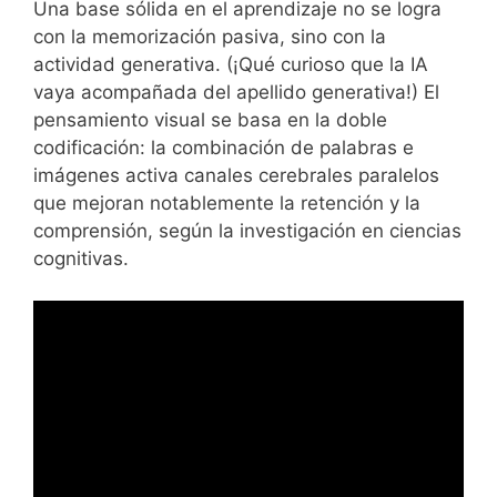
Una base sólida en el aprendizaje no se logra
con la memorización pasiva, sino con la
actividad generativa. (¡Qué curioso que la IA
vaya acompañada del apellido generativa!) El
pensamiento visual se basa en la doble
codificación: la combinación de palabras e
imágenes activa canales cerebrales paralelos
que mejoran notablemente la retención y la
comprensión, según la investigación en ciencias
cognitivas.