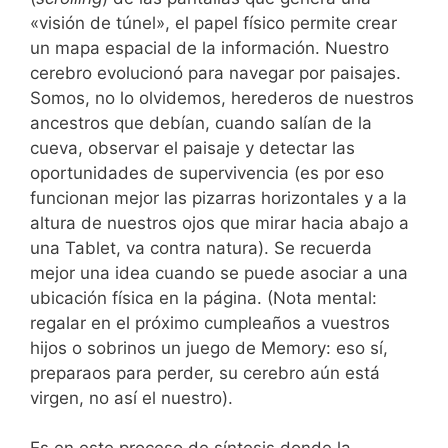
«visión de túnel», el papel físico permite crear
un mapa espacial de la información. Nuestro
cerebro evolucionó para navegar por paisajes.
Somos, no lo olvidemos, herederos de nuestros
ancestros que debían, cuando salían de la
cueva, observar el paisaje y detectar las
oportunidades de supervivencia (es por eso
funcionan mejor las pizarras horizontales y a la
altura de nuestros ojos que mirar hacia abajo a
una Tablet, va contra natura). Se recuerda
mejor una idea cuando se puede asociar a una
ubicación física en la página. (Nota mental:
regalar en el próximo cumpleaños a vuestros
hijos o sobrinos un juego de Memory: eso sí,
preparaos para perder, su cerebro aún está
virgen, no así el nuestro).