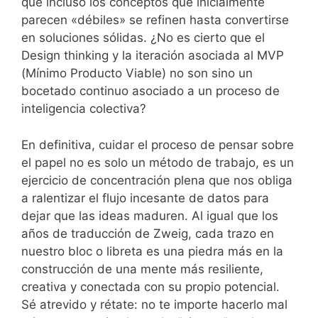
que incluso los conceptos que inicialmente
parecen «débiles» se refinen hasta convertirse
en soluciones sólidas. ¿No es cierto que el
Design thinking y la iteración asociada al MVP
(Mínimo Producto Viable) no son sino un
bocetado continuo asociado a un proceso de
inteligencia colectiva?
En definitiva, cuidar el proceso de pensar sobre
el papel no es solo un método de trabajo, es un
ejercicio de concentración plena que nos obliga
a ralentizar el flujo incesante de datos para
dejar que las ideas maduren. Al igual que los
años de traducción de Zweig, cada trazo en
nuestro bloc o libreta es una piedra más en la
construcción de una mente más resiliente,
creativa y conectada con su propio potencial.
Sé atrevido y rétate: no te importe hacerlo mal