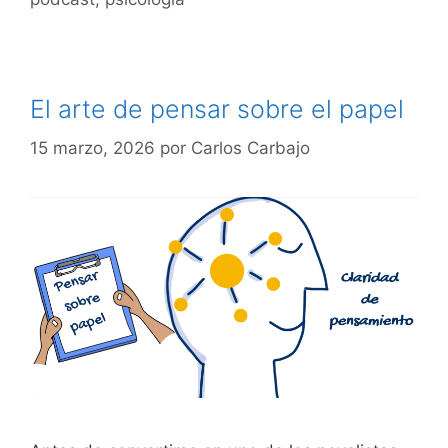
El arte de pensar sobre el papel
15 marzo, 2026
por
Carlos Carbajo