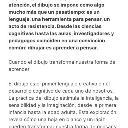
atención, el dibujo se impone como algo
mucho más que un pasatiempo: es un
lenguaje, una herramienta para pensar, un
acto de resistencia. Desde las ciencias
cognitivas hasta las aulas, investigadores y
pedagogos coinciden en una convicción
común: dibujar es aprender a pensar.
Cuando el dibujo transforma nuestra forma de
aprender
El dibujo es el primer lenguaje creativo en el
desarrollo cognitivo de cada uno de nosotros.
La práctica del dibujo estimula la inteligencia, la
sensibilidad y la imaginación, desde la primera
infancia hasta la edad adulta. Esta exploración
revela cómo una hoja en blanco y un lápiz
pueden transformar nuestra forma de pensar y