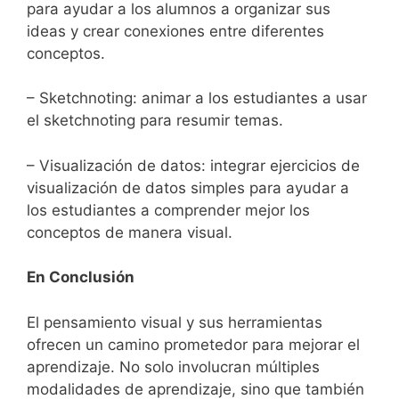
para ayudar a los alumnos a organizar sus
ideas y crear conexiones entre diferentes
conceptos.
– Sketchnoting: animar a los estudiantes a usar
el sketchnoting para resumir temas.
– Visualización de datos: integrar ejercicios de
visualización de datos simples para ayudar a
los estudiantes a comprender mejor los
conceptos de manera visual.
En Conclusión
El pensamiento visual y sus herramientas
ofrecen un camino prometedor para mejorar el
aprendizaje. No solo involucran múltiples
modalidades de aprendizaje, sino que también