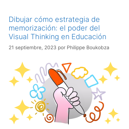
Dibujar cómo estrategia de
memorización: el poder del
Visual Thinking en Educación
21 septiembre, 2023
por
Philippe Boukobza