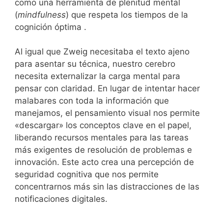
como una herramienta de plenitud mental
(
mindfulness
) que respeta los tiempos de la
cognición óptima .
Al igual que Zweig necesitaba el texto ajeno
para asentar su técnica, nuestro cerebro
necesita externalizar la carga mental para
pensar con claridad. En lugar de intentar hacer
malabares con toda la información que
manejamos, el pensamiento visual nos permite
«descargar» los conceptos clave en el papel,
liberando recursos mentales para las tareas
más exigentes de resolución de problemas e
innovación. Este acto crea una percepción de
seguridad cognitiva que nos permite
concentrarnos más sin las distracciones de las
notificaciones digitales.