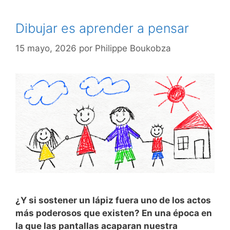
Dibujar es aprender a pensar
15 mayo, 2026
por
Philippe Boukobza
¿Y si sostener un lápiz fuera uno de los actos
más poderosos que existen? En una época en
la que las pantallas acaparan nuestra