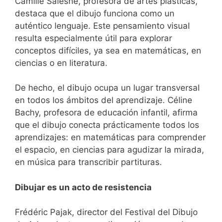
Camille Salesne, profesora de artes plásticas,
destaca que el dibujo funciona como un
auténtico lenguaje. Este pensamiento visual
resulta especialmente útil para explorar
conceptos difíciles, ya sea en matemáticas, en
ciencias o en literatura.
De hecho, el dibujo ocupa un lugar transversal
en todos los ámbitos del aprendizaje. Céline
Bachy, profesora de educación infantil, afirma
que el dibujo conecta prácticamente todos los
aprendizajes: en matemáticas para comprender
el espacio, en ciencias para agudizar la mirada,
en música para transcribir partituras.
Dibujar es un acto de resistencia
Frédéric Pajak, director del Festival del Dibujo