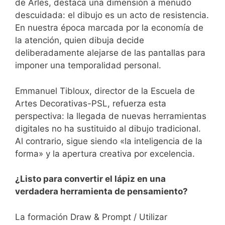
de Arles, destaca una dimensión a menudo
descuidada: el dibujo es un acto de resistencia.
En nuestra época marcada por la economía de
la atención, quien dibuja decide
deliberadamente alejarse de las pantallas para
imponer una temporalidad personal.
Emmanuel Tibloux, director de la Escuela de
Artes Decorativas-PSL, refuerza esta
perspectiva: la llegada de nuevas herramientas
digitales no ha sustituido al dibujo tradicional.
Al contrario, sigue siendo «la inteligencia de la
forma» y la apertura creativa por excelencia.
¿Listo para convertir el lápiz en una
verdadera herramienta de pensamiento?
La formación Draw & Prompt / Utilizar