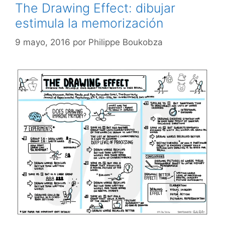
The Drawing Effect: dibujar
estimula la memorización
9 mayo, 2016
por
Philippe Boukobza