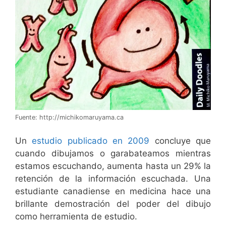
Fuente: http://michikomaruyama.ca
Un
estudio publicado en 2009
concluye que
cuando dibujamos o garabateamos mientras
estamos escuchando, aumenta hasta un 29% la
retención de la información escuchada. Una
estudiante canadiense en medicina hace una
brillante demostración del poder del dibujo
como herramienta de estudio.