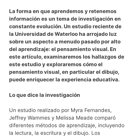
La forma en que aprendemos y retenemos
información es un tema de investigación en
constante evolución. Un estudio reciente de
la Universidad de Waterloo ha arrojado luz
sobre un aspecto a menudo pasado por alto
del aprendizaje: el pensamiento visual. En
este artículo, examinaremos los hallazgos de
este estudio y exploraremos cómo el
pensamiento visual, en particular el dibujo,
puede enriquecer la experiencia educativa.
Lo que dice la investigación
Un estudio realizado por Myra Fernandes,
Jeffrey Wammes y Melissa Meade comparó
diferentes métodos de aprendizaje, incluyendo
la lectura, la escritura y el dibujo. Los