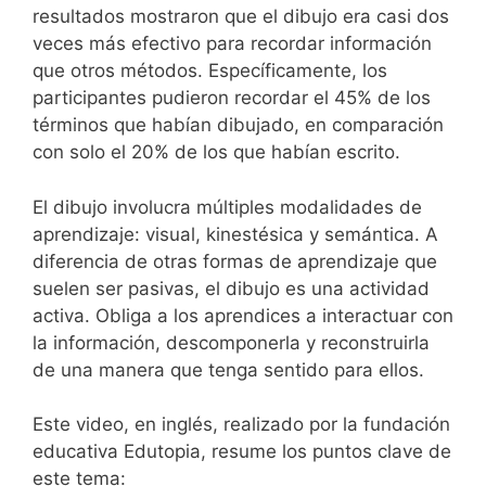
resultados mostraron que el dibujo era casi dos
veces más efectivo para recordar información
que otros métodos. Específicamente, los
participantes pudieron recordar el 45% de los
términos que habían dibujado, en comparación
con solo el 20% de los que habían escrito.
El dibujo involucra múltiples modalidades de
aprendizaje: visual, kinestésica y semántica. A
diferencia de otras formas de aprendizaje que
suelen ser pasivas, el dibujo es una actividad
activa. Obliga a los aprendices a interactuar con
la información, descomponerla y reconstruirla
de una manera que tenga sentido para ellos.
Este video, en inglés, realizado por la fundación
educativa Edutopia, resume los puntos clave de
este tema: