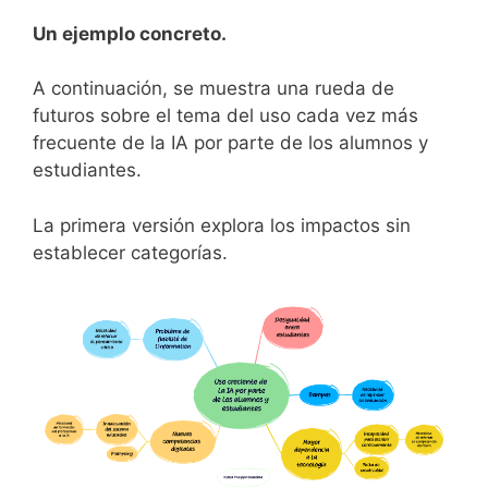
Un ejemplo concreto.
A continuación, se muestra una rueda de
futuros sobre el tema del uso cada vez más
frecuente de la IA por parte de los alumnos y
estudiantes.
La primera versión explora los impactos sin
establecer categorías.