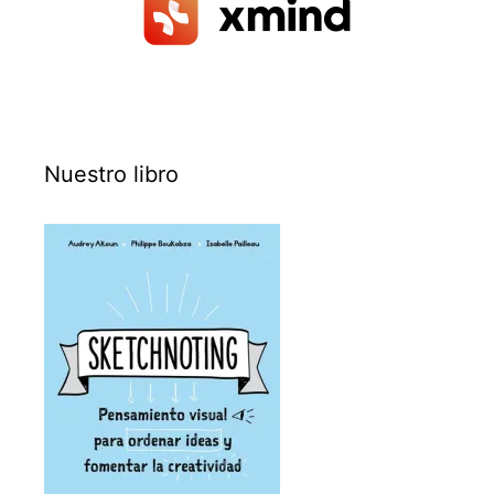
Nuestro libro