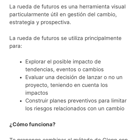
La rueda de futuros es una herramienta visual
particularmente útil en gestión del cambio,
estrategia y prospectiva.
La rueda de futuros se utiliza principalmente
para:
Explorar el posible impacto de
tendencias, eventos o cambios
Evaluar una decisión de lanzar o no un
proyecto, teniendo en cuenta los
impactos
Construir planes preventivos para limitar
los riesgos relacionados con un cambio
¿Cómo funciona?