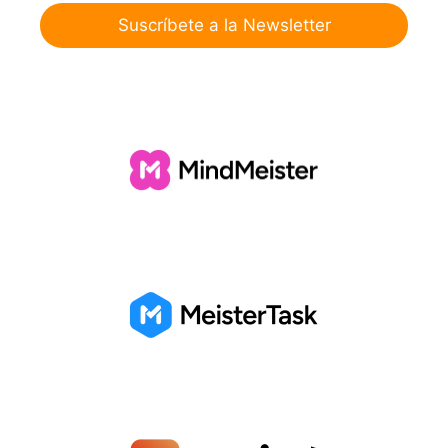
Suscríbete a la Newsletter