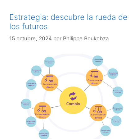
Estrategia: descubre la rueda de
los futuros
15 octubre, 2024
por
Philippe Boukobza