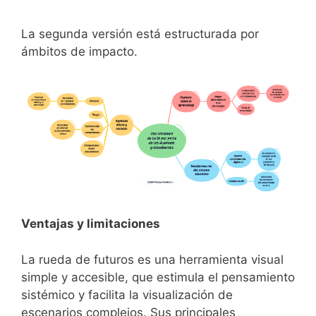
La segunda versión está estructurada por
ámbitos de impacto.
Ventajas y limitaciones
La rueda de futuros es una herramienta visual
simple y accesible, que estimula el pensamiento
sistémico y facilita la visualización de
escenarios complejos. Sus principales