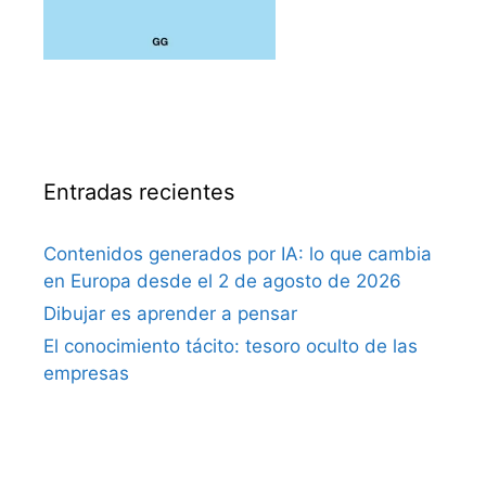
Entradas recientes
Contenidos generados por IA: lo que cambia
en Europa desde el 2 de agosto de 2026
Dibujar es aprender a pensar
El conocimiento tácito: tesoro oculto de las
empresas