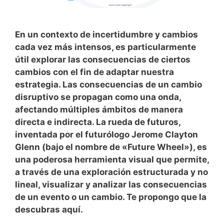
En un contexto de incertidumbre y cambios
cada vez más intensos, es particularmente
útil explorar las consecuencias de ciertos
cambios con el fin de adaptar nuestra
estrategia. Las consecuencias de un cambio
disruptivo se propagan como una onda,
afectando múltiples ámbitos de manera
directa e indirecta. La rueda de futuros,
inventada por el futurólogo Jerome Clayton
Glenn (bajo el nombre de «Future Wheel»), es
una poderosa herramienta visual que permite,
a través de una exploración estructurada y no
lineal, visualizar y analizar las consecuencias
de un evento o un cambio. Te propongo que la
descubras aquí.