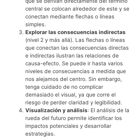
que se derivan directamente del término
central se colocan alrededor de este y se
conectan mediante flechas o líneas
simples.
Explorar las consecuencias indirectas
(nivel 2 y más allá). Las flechas o líneas
que conectan las consecuencias directas
e indirectas ilustran las relaciones de
causa-efecto. Se puede ir hasta varios
niveles de consecuencias a medida que
nos alejamos del centro. Sin embargo,
tenga cuidado de no complicar
demasiado el visual, ya que corre el
riesgo de perder claridad y legibilidad.
Visualización y análisis
: El análisis de la
rueda del futuro permite identificar los
impactos potenciales y desarrollar
estrategias.