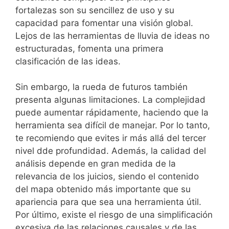
fortalezas son su sencillez de uso y su
capacidad para fomentar una visión global.
Lejos de las herramientas de lluvia de ideas no
estructuradas, fomenta una primera
clasificación de las ideas.
Sin embargo, la rueda de futuros también
presenta algunas limitaciones. La complejidad
puede aumentar rápidamente, haciendo que la
herramienta sea difícil de manejar. Por lo tanto,
te recomiendo que evites ir más allá del tercer
nivel dde profundidad. Además, la calidad del
análisis depende en gran medida de la
relevancia de los juicios, siendo el contenido
del mapa obtenido más importante que su
apariencia para que sea una herramienta útil.
Por último, existe el riesgo de una simplificación
excesiva de las relaciones causales y de las