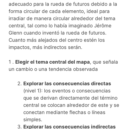
adecuado para la rueda de futuros debido a la
forma circular de cada elemento, ideal para
irradiar de manera circular alrededor del tema
central, tal como lo había imaginado Jérôme
Glenn cuando inventó la rueda de futuros.
Cuanto más alejados del centro estén los
impactos, más indirectos serán.
1 .
Elegir el tema central del mapa
, que señala
un cambio o una tendencia observada
Explorar las consecuencias directas
(nivel 1): los eventos o consecuencias
que se derivan directamente del término
central se colocan alrededor de este y se
conectan mediante flechas o líneas
simples.
Explorar las consecuencias indirectas