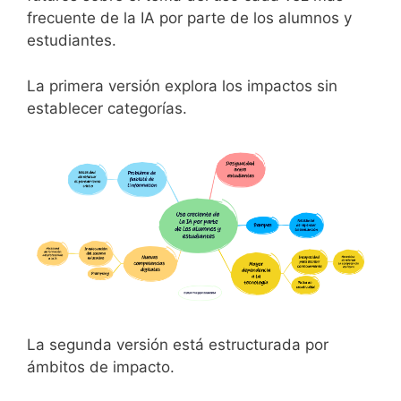
frecuente de la IA por parte de los alumnos y
estudiantes.
La primera versión explora los impactos sin
establecer categorías.
La segunda versión está estructurada por
ámbitos de impacto.