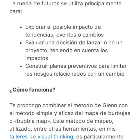
La rueda de futuros se utiliza principalmente
para:
Explorar el posible impacto de
tendencias, eventos o cambios
Evaluar una decisión de lanzar o no un
proyecto, teniendo en cuenta los
impactos
Construir planes preventivos para limitar
los riesgos relacionados con un cambio
¿Cómo funciona?
Te propongo combinar el método de Glenn con
el método simple y eficaz del mapa de burbujas
o «bubble map». Este método de mapeo,
utilizado, entre otras herramientas, en mis
talleres de visual thinking
, es particularmente