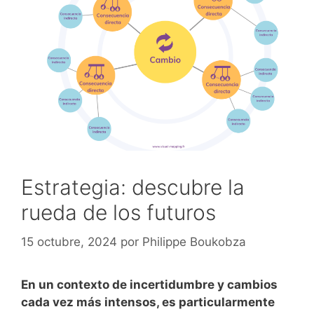
Estrategia: descubre la
rueda de los futuros
15 octubre, 2024
por
Philippe Boukobza
En un contexto de incertidumbre y cambios
cada vez más intensos, es particularmente