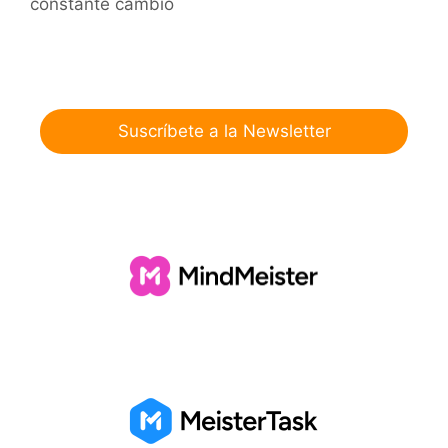
constante cambio
Suscríbete a la Newsletter