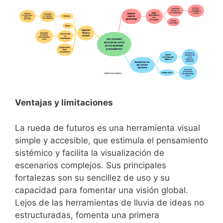
Ventajas y limitaciones
La rueda de futuros es una herramienta visual
simple y accesible, que estimula el pensamiento
sistémico y facilita la visualización de
escenarios complejos. Sus principales
fortalezas son su sencillez de uso y su
capacidad para fomentar una visión global.
Lejos de las herramientas de lluvia de ideas no
estructuradas, fomenta una primera