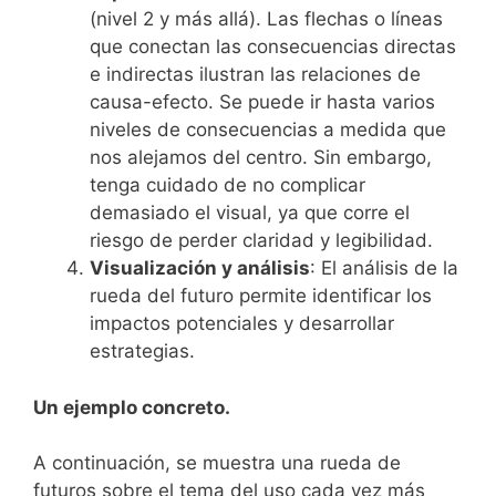
(nivel 2 y más allá). Las flechas o líneas
que conectan las consecuencias directas
e indirectas ilustran las relaciones de
causa-efecto. Se puede ir hasta varios
niveles de consecuencias a medida que
nos alejamos del centro. Sin embargo,
tenga cuidado de no complicar
demasiado el visual, ya que corre el
riesgo de perder claridad y legibilidad.
Visualización y análisis
: El análisis de la
rueda del futuro permite identificar los
impactos potenciales y desarrollar
estrategias.
Un ejemplo concreto.
A continuación, se muestra una rueda de
futuros sobre el tema del uso cada vez más