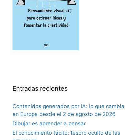
Entradas recientes
Contenidos generados por IA: lo que cambia
en Europa desde el 2 de agosto de 2026
Dibujar es aprender a pensar
El conocimiento tácito: tesoro oculto de las