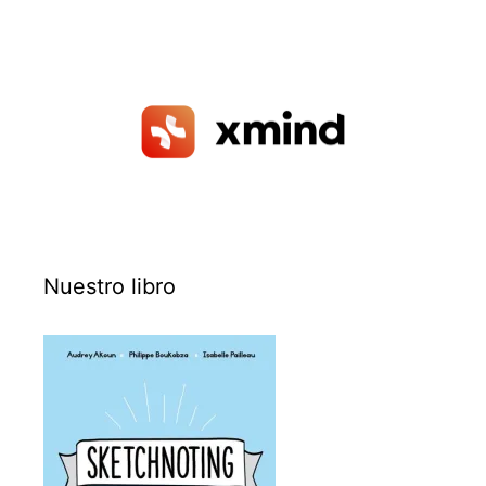
Nuestro libro