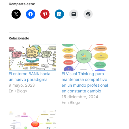
Comparte esto:
Relacionado
El entorno BANI: hacia
El Visual Thinking para
un nuevo paradigma
mantenerse competitivo
9 mayo, 2023
en un mundo profesional
En «Blog»
en constante cambio
15 diciembre, 2024
En «Blog»