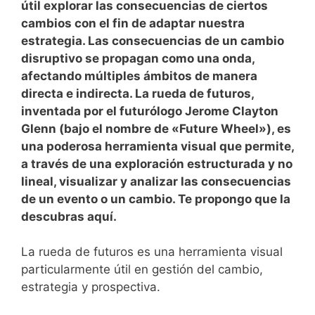
útil explorar las consecuencias de ciertos
cambios con el fin de adaptar nuestra
estrategia. Las consecuencias de un cambio
disruptivo se propagan como una onda,
afectando múltiples ámbitos de manera
directa e indirecta. La rueda de futuros,
inventada por el futurólogo Jerome Clayton
Glenn (bajo el nombre de «Future Wheel»), es
una poderosa herramienta visual que permite,
a través de una exploración estructurada y no
lineal, visualizar y analizar las consecuencias
de un evento o un cambio. Te propongo que la
descubras aquí.
La rueda de futuros es una herramienta visual
particularmente útil en gestión del cambio,
estrategia y prospectiva.