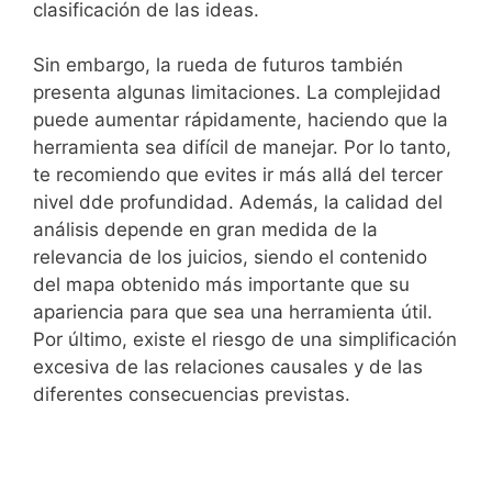
clasificación de las ideas.
Sin embargo, la rueda de futuros también
presenta algunas limitaciones. La complejidad
puede aumentar rápidamente, haciendo que la
herramienta sea difícil de manejar. Por lo tanto,
te recomiendo que evites ir más allá del tercer
nivel dde profundidad. Además, la calidad del
análisis depende en gran medida de la
relevancia de los juicios, siendo el contenido
del mapa obtenido más importante que su
apariencia para que sea una herramienta útil.
Por último, existe el riesgo de una simplificación
excesiva de las relaciones causales y de las
diferentes consecuencias previstas.