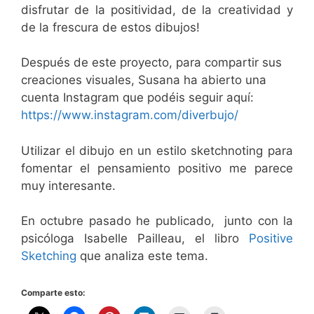
disfrutar de la positividad, de la creatividad y
de la frescura de estos dibujos!
Después de este proyecto, para compartir sus
creaciones visuales, Susana ha abierto una
cuenta Instagram que podéis seguir aquí:
https://www.instagram.com/diverbujo/
Utilizar el dibujo en un estilo sketchnoting para
fomentar el pensamiento positivo me parece
muy interesante.
En octubre pasado he publicado, junto con la
psicóloga Isabelle Pailleau, el libro
Positive
Sketching
que analiza este tema.
Comparte esto: