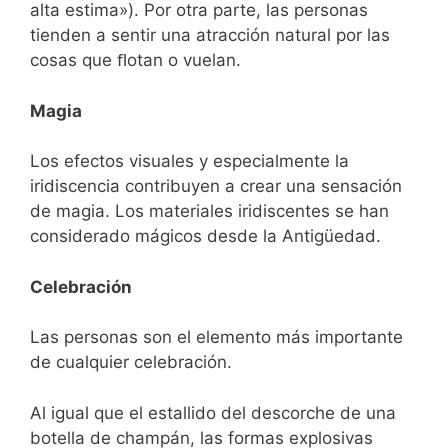
alta estima»). Por otra parte, las personas
tienden a sentir una atracción natural por las
cosas que ﬂotan o vuelan.
Magia
Los efectos visuales y especialmente la
iridiscencia contribuyen a crear una sensación
de magia. Los materiales iridiscentes se han
considerado mágicos desde la Antigüedad.
Celebración
Las personas son el elemento más importante
de cualquier celebración.
Al igual que el estallido del descorche de una
botella de champán, las formas explosivas