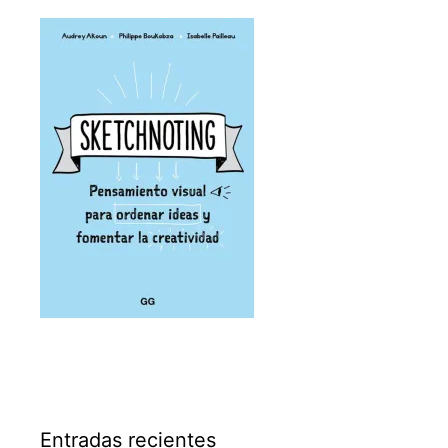
Entradas recientes