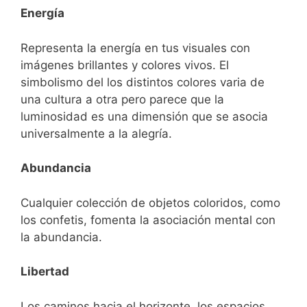
Energía
Representa la energía en tus visuales con
imágenes brillantes y colores vivos. El
simbolismo del los distintos colores varia de
una cultura a otra pero parece que la
luminosidad es una dimensión que se asocia
universalmente a la alegría.
Abundancia
Cualquier colección de objetos coloridos, como
los confetis, fomenta la asociación mental con
la abundancia.
Libertad
Los caminos hacia el horizonte, los espacios