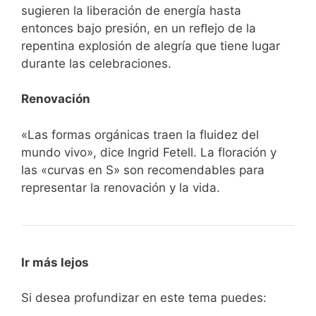
sugieren la liberación de energía hasta
entonces bajo presión, en un reﬂejo de la
repentina explosión de alegría que tiene lugar
durante las celebraciones.
Renovación
«Las formas orgánicas traen la fluidez del
mundo vivo», dice Ingrid Fetell. La floración y
las «curvas en S» son recomendables para
representar la renovación y la vida.
Ir más lejos
Si desea profundizar en este tema puedes: