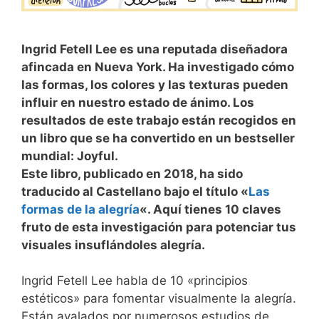
Ingrid Fetell Lee es una reputada diseñadora
afincada en Nueva York. Ha investigado cómo
las formas, los colores y las texturas pueden
influir en nuestro estado de ánimo. Los
resultados de este trabajo están recogidos en
un libro que se ha convertido en un bestseller
mundial: Joyful.
Este libro, publicado en 2018, ha sido
traducido al Castellano bajo el título «
Las
formas de la alegría
«. Aquí tienes 10 claves
fruto de esta investigación para potenciar tus
visuales insuflándoles alegría.
Ingrid Fetell Lee habla de 10 «principios
estéticos» para fomentar visualmente la alegría.
Están avalados por numerosos estudios de