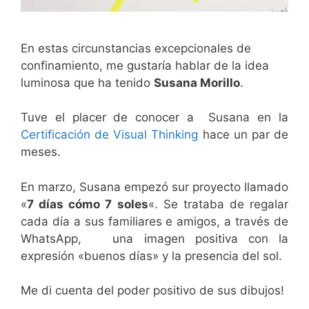
En estas circunstancias excepcionales de
confinamiento, me gustaría hablar de la idea
luminosa que ha tenido
Susana Morillo
.
Tuve el placer de conocer a Susana en la
Certificación de Visual Thinking
hace un par de
meses.
En marzo, Susana empezó sur proyecto llamado
«
7 días cómo 7 soles
«. Se trataba de regalar
cada día a sus familiares e amigos, a través de
WhatsApp, una imagen positiva con la
expresión «buenos días» y la presencia del sol.
Me di cuenta del poder positivo de sus dibujos!