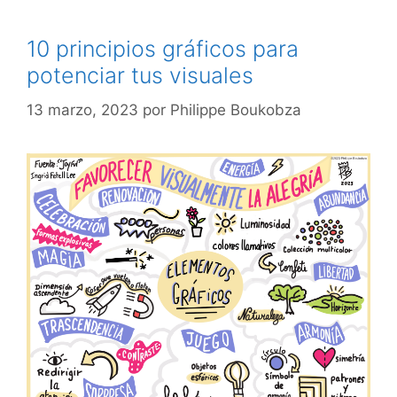
10 principios gráficos para
potenciar tus visuales
13 marzo, 2023
por
Philippe Boukobza