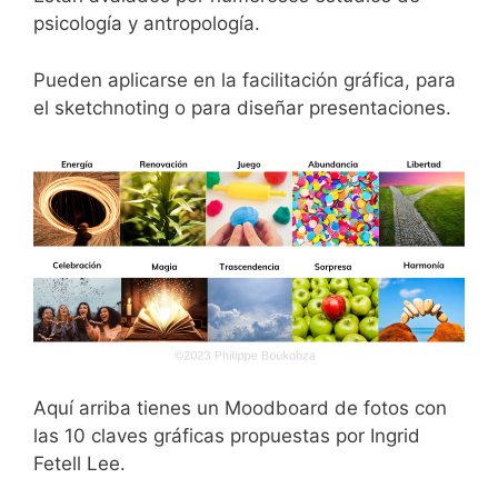
psicología y antropología.
Pueden aplicarse en la facilitación gráfica, para
el sketchnoting o para diseñar presentaciones.
Aquí arriba tienes un Moodboard de fotos con
las 10 claves gráficas propuestas por Ingrid
Fetell Lee.