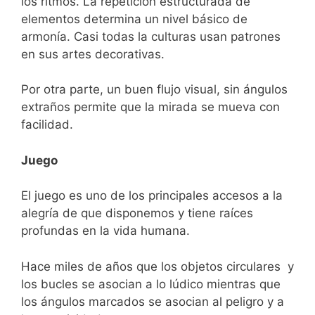
los ritmos. La repetición estructurada de
elementos determina un nivel básico de
armonía. Casi todas la culturas usan patrones
en sus artes decorativas.
Por otra parte, un buen flujo visual, sin ángulos
extraños permite que la mirada se mueva con
facilidad.
Juego
El juego es uno de los principales accesos a la
alegría de que disponemos y tiene raíces
profundas en la vida humana.
Hace miles de años que los objetos circulares y
los bucles se asocian a lo lúdico mientras que
los ángulos marcados se asocian al peligro y a