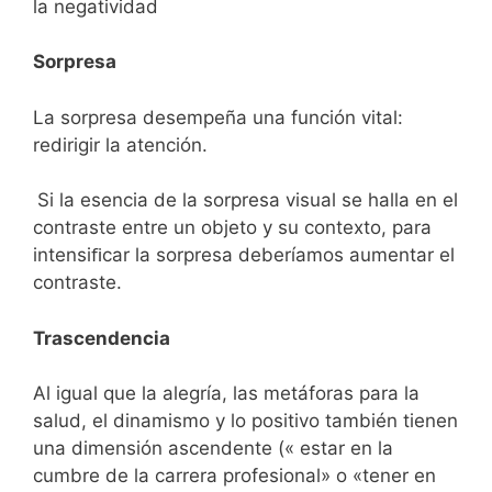
la negatividad
Sorpresa
La sorpresa desempeña una función vital:
redirigir la atención.
Si la esencia de la sorpresa visual se halla en el
contraste entre un objeto y su contexto, para
intensiﬁcar la sorpresa deberíamos aumentar el
contraste.
Trascendencia
Al igual que la alegría, las metáforas para la
salud, el dinamismo y lo positivo también tienen
una dimensión ascendente (« estar en la
cumbre de la carrera profesional» o «tener en