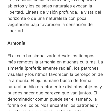
abiertos y los paisajes naturales evocan la
libertad. Lineas de visión profunda, la vista del
horizonte o de una naturaleza con poca
vegetación baja favorecen la sensación de
libertad.
Armonía
El círculo ha simbolizado desde los tiempos
más remotos la armonía en muchas culturas. La
simetría (preferiblemente radial), los patrones
visuales y los ritmos favorecen la percepción de
la armonía. El ojo humano busca de forma
natural un hilo director entre distintos objetos y
puedes hacer que parezca que van juntos. El
denominador común puede ser el tamaño, la
forma o el color. Nos encantan los patrones y