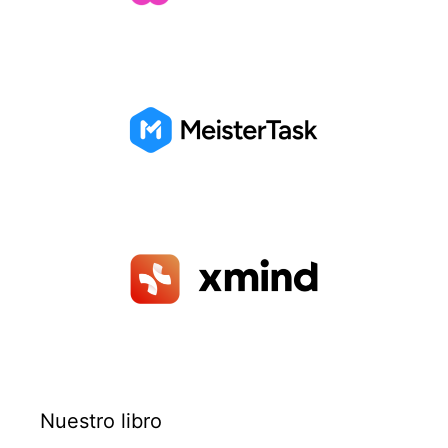
Nuestro libro