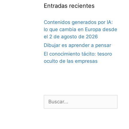
Entradas recientes
Contenidos generados por IA:
lo que cambia en Europa desde
el 2 de agosto de 2026
Dibujar es aprender a pensar
El conocimiento tácito: tesoro
oculto de las empresas
Buscar: