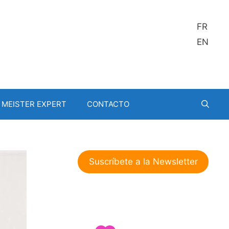
FR
EN
MEISTER EXPERT
CONTACTO
Suscríbete a la Newsletter