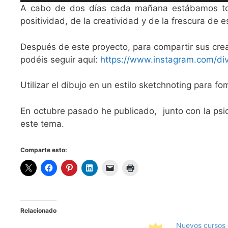
A cabo de dos días cada mañana estábamos todo
positividad, de la creatividad y de la frescura de e
Después de este proyecto, para compartir sus cre
podéis seguir aquí:
https://www.instagram.com/div
Utilizar el dibujo en un estilo sketchnoting para 
En octubre pasado he publicado, junto con la psicó
este tema.
Comparte esto:
Relacionado
Nuevos cursos d