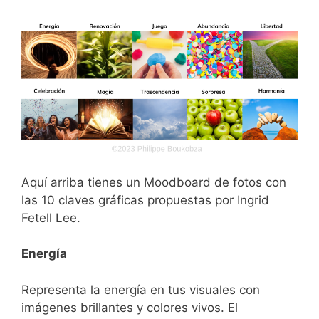
Aquí arriba tienes un Moodboard de fotos con
las 10 claves gráficas propuestas por Ingrid
Fetell Lee.
Energía
Representa la energía en tus visuales con
imágenes brillantes y colores vivos. El