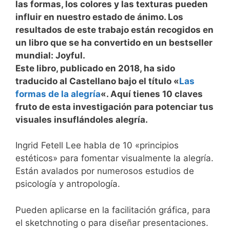
las formas, los colores y las texturas pueden
influir en nuestro estado de ánimo. Los
resultados de este trabajo están recogidos en
un libro que se ha convertido en un bestseller
mundial: Joyful.
Este libro, publicado en 2018, ha sido
traducido al Castellano bajo el título «
Las
formas de la alegría
«. Aquí tienes 10 claves
fruto de esta investigación para potenciar tus
visuales insuflándoles alegría.
Ingrid Fetell Lee habla de 10 «principios
estéticos» para fomentar visualmente la alegría.
Están avalados por numerosos estudios de
psicología y antropología.
Pueden aplicarse en la facilitación gráfica, para
el sketchnoting o para diseñar presentaciones.