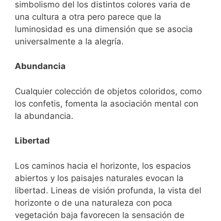
simbolismo del los distintos colores varia de
una cultura a otra pero parece que la
luminosidad es una dimensión que se asocia
universalmente a la alegría.
Abundancia
Cualquier colección de objetos coloridos, como
los confetis, fomenta la asociación mental con
la abundancia.
Libertad
Los caminos hacia el horizonte, los espacios
abiertos y los paisajes naturales evocan la
libertad. Lineas de visión profunda, la vista del
horizonte o de una naturaleza con poca
vegetación baja favorecen la sensación de