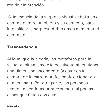
redirigir la atención.
Si la esencia de la sorpresa visual se halla en el
contraste entre un objeto y su contexto, para
intensiﬁcar la sorpresa deberíamos aumentar el
contraste.
Trascendencia
Al igual que la alegría, las metáforas para la
salud, el dinamismo y lo positivo también tienen
una dimensión ascendente (« estar en la
cumbre de la carrera profesional» o «tener en
alta estima»). Por otra parte, las personas
tienden a sentir una atracción natural por las
cosas que ﬂotan o vuelan.
Magia