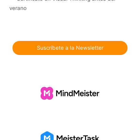
verano
Suscríbete a la Newsletter