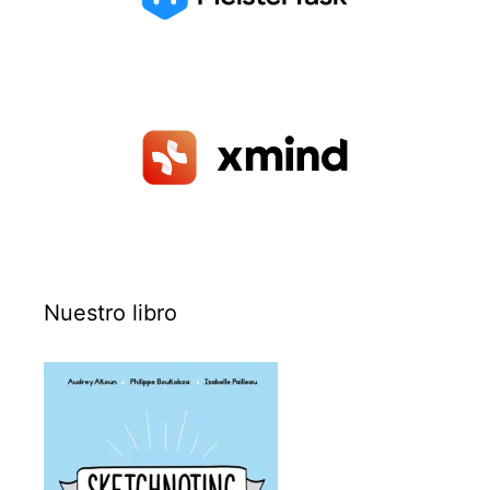
Nuestro libro