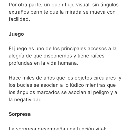
Por otra parte, un buen flujo visual, sin ángulos
extraños permite que la mirada se mueva con
facilidad.
Juego
El juego es uno de los principales accesos a la
alegría de que disponemos y tiene raíces
profundas en la vida humana.
Hace miles de años que los objetos circulares y
los bucles se asocian a lo lúdico mientras que
los ángulos marcados se asocian al peligro y a
la negatividad
Sorpresa
La sorpresa desempeña una función vital: