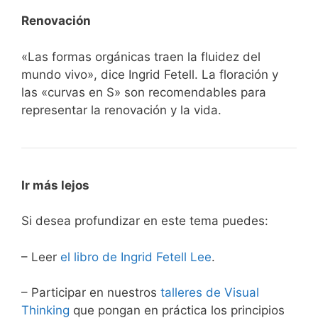
Renovación
«Las formas orgánicas traen la fluidez del
mundo vivo», dice Ingrid Fetell. La floración y
las «curvas en S» son recomendables para
representar la renovación y la vida.
Ir más lejos
Si desea profundizar en este tema puedes:
– Leer
el libro de Ingrid Fetell Lee
.
– Participar en nuestros
talleres de Visual
Thinking
que pongan en práctica los principios