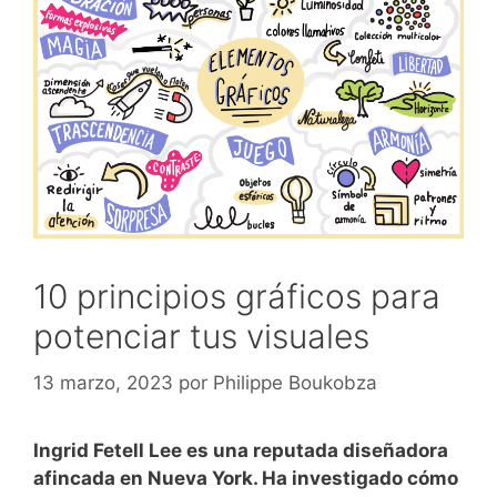
10 principios gráficos para
potenciar tus visuales
13 marzo, 2023
por
Philippe Boukobza
Ingrid Fetell Lee es una reputada diseñadora
afincada en Nueva York. Ha investigado cómo