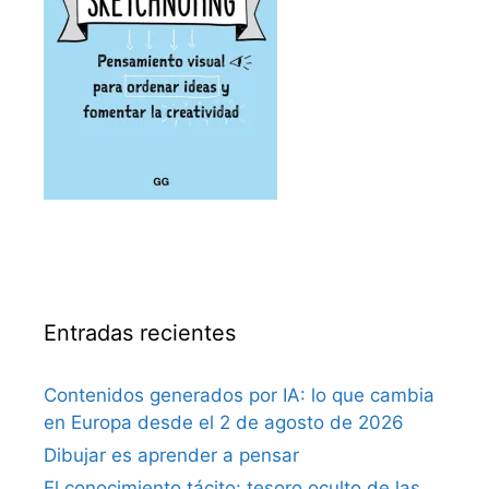
Entradas recientes
Contenidos generados por IA: lo que cambia
en Europa desde el 2 de agosto de 2026
Dibujar es aprender a pensar
El conocimiento tácito: tesoro oculto de las