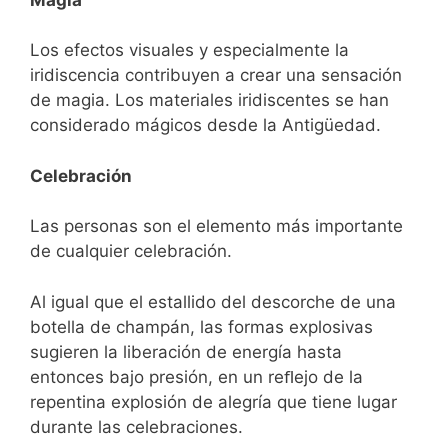
Los efectos visuales y especialmente la
iridiscencia contribuyen a crear una sensación
de magia. Los materiales iridiscentes se han
considerado mágicos desde la Antigüedad.
Celebración
Las personas son el elemento más importante
de cualquier celebración.
Al igual que el estallido del descorche de una
botella de champán, las formas explosivas
sugieren la liberación de energía hasta
entonces bajo presión, en un reﬂejo de la
repentina explosión de alegría que tiene lugar
durante las celebraciones.