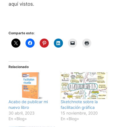
aquí vistos.
Comparte esto:
Relacionado
Acabo de publicar mi
Sketchnote sobre la
nuevo libro
facilitación gráfica
30 abril, 2023
15 noviembre, 2020
En «Blog»
En «Blog»