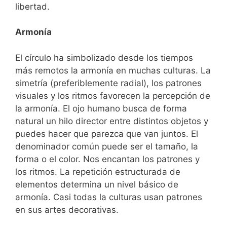
libertad.
Armonía
El círculo ha simbolizado desde los tiempos
más remotos la armonía en muchas culturas. La
simetría (preferiblemente radial), los patrones
visuales y los ritmos favorecen la percepción de
la armonía. El ojo humano busca de forma
natural un hilo director entre distintos objetos y
puedes hacer que parezca que van juntos. El
denominador común puede ser el tamaño, la
forma o el color. Nos encantan los patrones y
los ritmos. La repetición estructurada de
elementos determina un nivel básico de
armonía. Casi todas la culturas usan patrones
en sus artes decorativas.