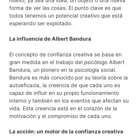
nuevo, ya sea una idea, un objeto o una nueva
forma de ver las cosas. El punto clave es que
todos tenemos un potencial creativo que está
esperando ser explotado.
La influencia de Albert Bandura
El concepto de confianza creativa se basa en
gran medida en el trabajo del psicólogo Albert
Bandura, un pionero en la psicología social.
Bandura es más conocido por su teoría sobre la
autoeficacia, la creencia de que cada uno es
capaz de influir en su propio funcionamiento
interno y también en los eventos que afectan su
vida. Esta creencia está en el corazón de la
motivación y el compromiso de cada uno.
La acción: un motor de la confianza creativa