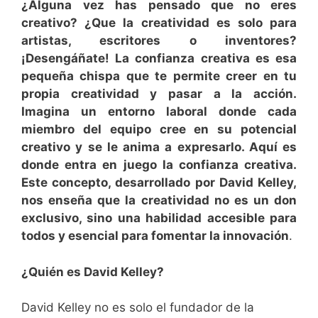
¿Alguna vez has pensado que no eres
creativo? ¿Que la creatividad es solo para
artistas, escritores o inventores?
¡Desengáñate! La confianza creativa es esa
pequeña chispa que te permite creer en tu
propia creatividad y pasar a la acción.
Imagina un entorno laboral donde cada
miembro del equipo cree en su potencial
creativo y se le anima a expresarlo. Aquí es
donde entra en juego la confianza creativa.
Este concepto, desarrollado por David Kelley,
nos enseña que la creatividad no es un don
exclusivo, sino una habilidad accesible para
todos y esencial para fomentar la innovación
.
¿Quién es David Kelley?
David Kelley no es solo el fundador de la