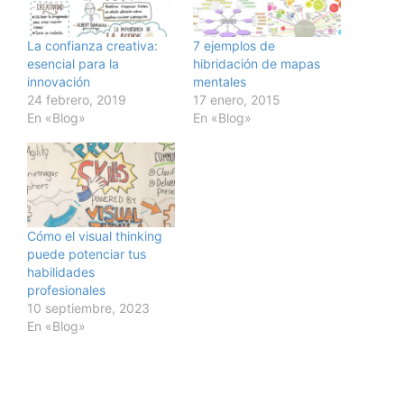
La confianza creativa:
7 ejemplos de
esencial para la
hibridación de mapas
innovación
mentales
24 febrero, 2019
17 enero, 2015
En «Blog»
En «Blog»
Cómo el visual thinking
puede potenciar tus
habilidades
profesionales
10 septiembre, 2023
En «Blog»