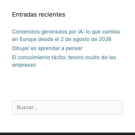
Entradas recientes
Contenidos generados por IA: lo que cambia
en Europa desde el 2 de agosto de 2026
Dibujar es aprender a pensar
El conocimiento tácito: tesoro oculto de las
empresas
Buscar: