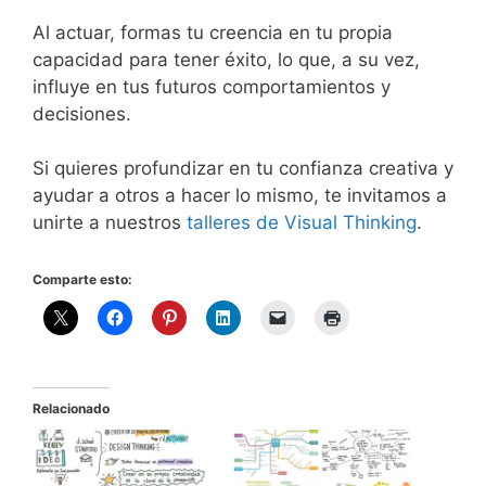
Al actuar, formas tu creencia en tu propia
capacidad para tener éxito, lo que, a su vez,
influye en tus futuros comportamientos y
decisiones.
Si quieres profundizar en tu confianza creativa y
ayudar a otros a hacer lo mismo, te invitamos a
unirte a nuestros
talleres de Visual Thinking
.
Comparte esto:
Relacionado