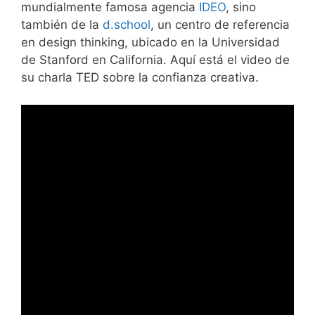
mundialmente famosa agencia
IDEO
, sino
también de la
d.school
, un centro de referencia
en design thinking, ubicado en la Universidad
de Stanford en California. Aquí está el video de
su charla TED sobre la confianza creativa.