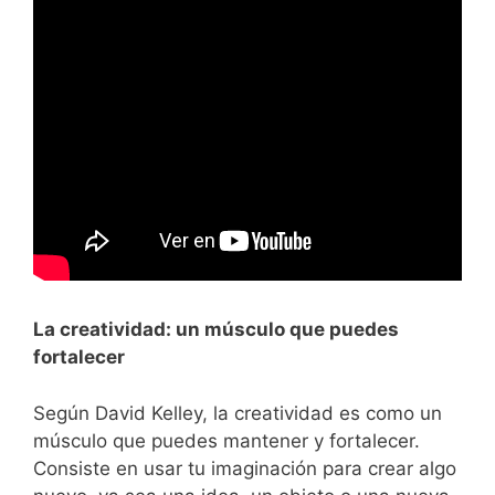
La creatividad: un músculo que puedes
fortalecer
Según David Kelley, la creatividad es como un
músculo que puedes mantener y fortalecer.
Consiste en usar tu imaginación para crear algo