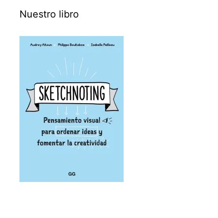
Nuestro libro