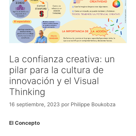
La confianza creativa: un
pilar para la cultura de
innovación y el Visual
Thinking
16 septiembre, 2023
por
Philippe Boukobza
El Concepto