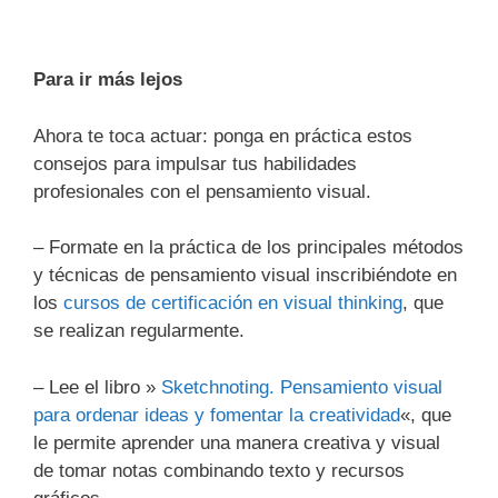
Para ir más lejos
Ahora te toca actuar: ponga en práctica estos
consejos para impulsar tus habilidades
profesionales con el pensamiento visual.
– Formate en la práctica de los principales métodos
y técnicas de pensamiento visual inscribiéndote en
los
cursos de certificación en visual thinking
, que
se realizan regularmente.
– Lee el libro »
Sketchnoting. Pensamiento visual
para ordenar ideas y fomentar la creatividad
«, que
le permite aprender una manera creativa y visual
de tomar notas combinando texto y recursos