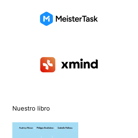
Nuestro libro