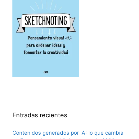
Entradas recientes
Contenidos generados por IA: lo que cambia