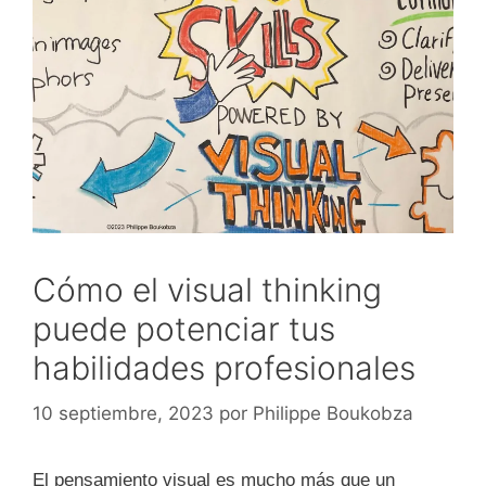
Cómo el visual thinking
puede potenciar tus
habilidades profesionales
10 septiembre, 2023
por
Philippe Boukobza
El pensamiento visual es mucho más que un