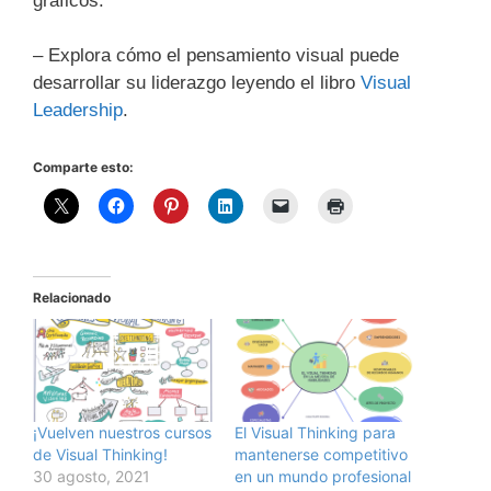
gráficos.
– Explora cómo el pensamiento visual puede
desarrollar su liderazgo leyendo el libro
Visual
Leadership
.
Comparte esto:
Relacionado
¡Vuelven nuestros cursos
El Visual Thinking para
de Visual Thinking!
mantenerse competitivo
30 agosto, 2021
en un mundo profesional