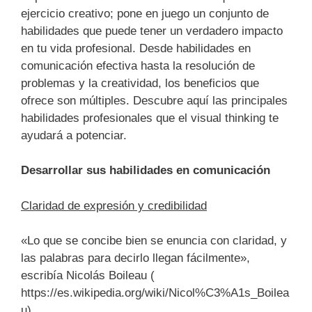
ejercicio creativo; pone en juego un conjunto de
habilidades que puede tener un verdadero impacto
en tu vida profesional. Desde habilidades en
comunicación efectiva hasta la resolución de
problemas y la creatividad, los beneficios que
ofrece son múltiples. Descubre aquí las principales
habilidades profesionales que el visual thinking te
ayudará a potenciar.
Desarrollar sus habilidades en comunicación
Claridad de expresión y credibilidad
«Lo que se concibe bien se enuncia con claridad, y
las palabras para decirlo llegan fácilmente»,
escribía Nicolás Boileau (
https://es.wikipedia.org/wiki/Nicol%C3%A1s_Boilea
u)