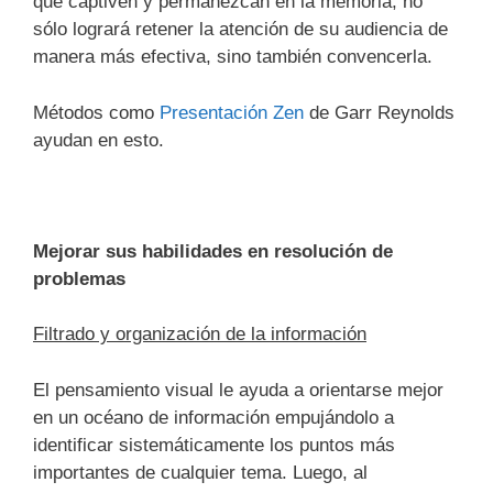
que captiven y permanezcan en la memoria, no
sólo logrará retener la atención de su audiencia de
manera más efectiva, sino también convencerla.
Métodos como
Presentación Zen
de Garr Reynolds
ayudan en esto.
Mejorar sus habilidades en resolución de
problemas
Filtrado y organización de la información
El pensamiento visual le ayuda a orientarse mejor
en un océano de información empujándolo a
identificar sistemáticamente los puntos más
importantes de cualquier tema. Luego, al