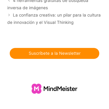
4 herramientas gratuitas de búsqueda
inversa de imágenes
La confianza creativa: un pilar para la cultura
de innovación y el Visual Thinking
Suscríbete a la Newsletter