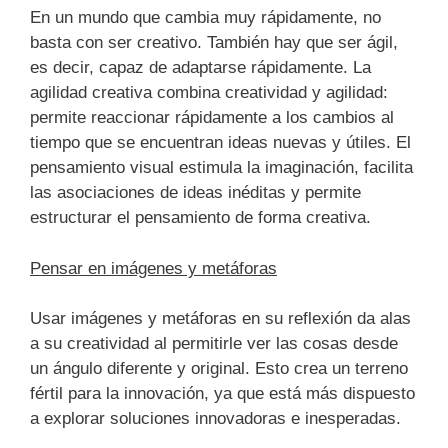
En un mundo que cambia muy rápidamente, no
basta con ser creativo. También hay que ser ágil,
es decir, capaz de adaptarse rápidamente. La
agilidad creativa combina creatividad y agilidad:
permite reaccionar rápidamente a los cambios al
tiempo que se encuentran ideas nuevas y útiles. El
pensamiento visual estimula la imaginación, facilita
las asociaciones de ideas inéditas y permite
estructurar el pensamiento de forma creativa.
Pensar en imágenes y metáforas
Usar imágenes y metáforas en su reflexión da alas
a su creatividad al permitirle ver las cosas desde
un ángulo diferente y original. Esto crea un terreno
fértil para la innovación, ya que está más dispuesto
a explorar soluciones innovadoras e inesperadas.