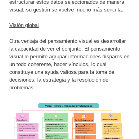
estructurar estos datos seleccionados de manera
visual, su gestión se vuelve mucho más sencilla.
Visión global
Otra ventaja del pensamiento visual es desarrollar
la capacidad de ver el conjunto. El pensamiento
visual le permite agrupar informaciones dispares en
un todo coherente, hacer vínculos, lo cual
constituye una ayuda valiosa para la toma de
decisiones, la estrategia y la resolución de
problemas.