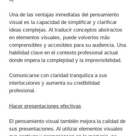
Una de las ventajas inmediatas del pensamiento
visual es la capacidad de simplificar y clarificar
ideas complejas. Al traducir conceptos abstractos
en elementos visuales, puede volverlos más
comprensibles y accesibles para su audiencia. Una
habilidad clave en el contexto profesional actual
donde impera la complejidad y la imprevisibilidad.
Comunicarse con claridad tranquiliza a sus
interlocutores y aumenta su credibilidad
profesional.
Hacer presentaciones efectivas
El pensamiento visual también mejora la calidad de
sus presentaciones. Al utilizar elementos visuales