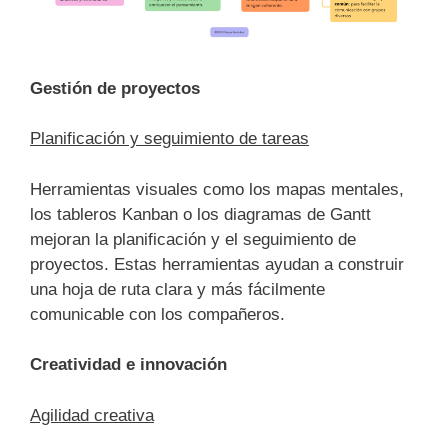
Gestión de proyectos
Planificación y seguimiento de tareas
Herramientas visuales como los mapas mentales,
los tableros Kanban o los diagramas de Gantt
mejoran la planificación y el seguimiento de
proyectos. Estas herramientas ayudan a construir
una hoja de ruta clara y más fácilmente
comunicable con los compañeros.
Creatividad e innovación
Agilidad creativa