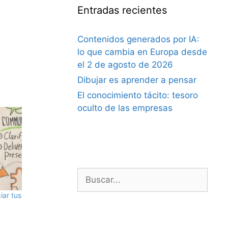
Entradas recientes
Contenidos generados por IA:
lo que cambia en Europa desde
el 2 de agosto de 2026
Dibujar es aprender a pensar
El conocimiento tácito: tesoro
oculto de las empresas
Buscar:
iar tus