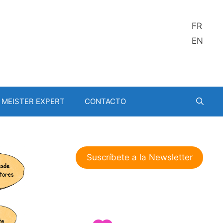
FR
EN
MEISTER EXPERT
CONTACTO
Suscríbete a la Newsletter