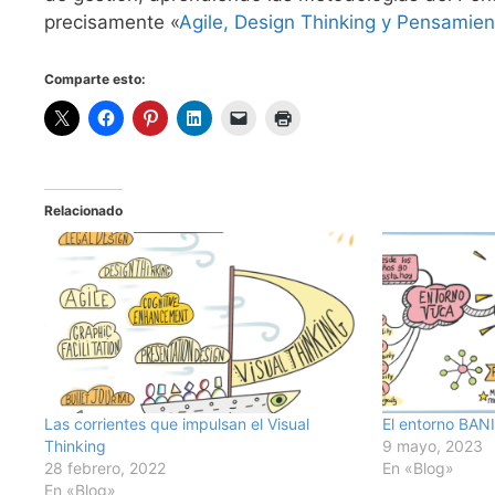
precisamente «
Agile, Design Thinking y Pensamien
Comparte esto:
Relacionado
Las corrientes que impulsan el Visual
El entorno BAN
Thinking
9 mayo, 2023
28 febrero, 2022
En «Blog»
En «Blog»