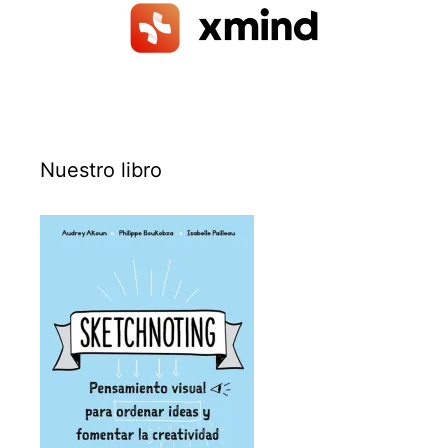
Nuestro libro