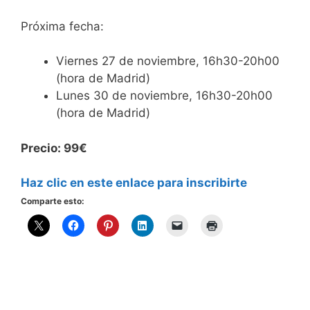
Próxima fecha:
Viernes 27 de noviembre, 16h30-20h00
(hora de Madrid)
Lunes 30 de noviembre, 16h30-20h00
(hora de Madrid)
Precio: 99€
Haz clic en este enlace para inscribirte
Comparte esto: