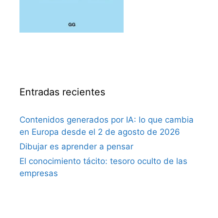
Entradas recientes
Contenidos generados por IA: lo que cambia
en Europa desde el 2 de agosto de 2026
Dibujar es aprender a pensar
El conocimiento tácito: tesoro oculto de las
empresas