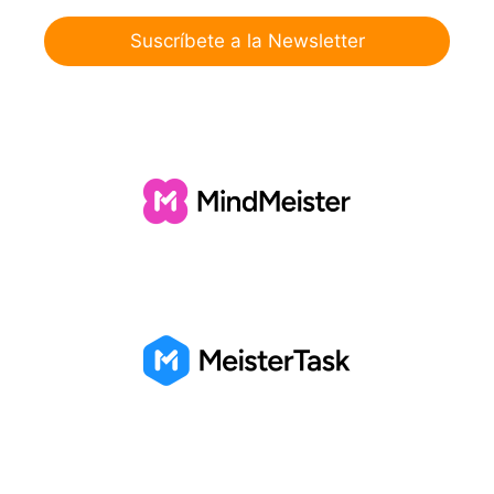
Suscríbete a la Newsletter