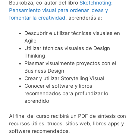
Boukobza, co-autor del libro
Sketchnoting:
Pensamiento visual para ordenar ideas y
fomentar la creatividad
, aprenderás a:
Descubrir e utilizar técnicas visuales en
Agile
Utilizar técnicas visuales de Design
Thinking
Plasmar visualmente proyectos con el
Business Design
Crear y utilizar Storytelling Visual
Conocer el software y libros
recomendados para profundizar lo
aprendido
Al final del curso recibirá un PDF de síntesis con
recursos útiles: trucos, sitios web, libros apps y
software recomendados.