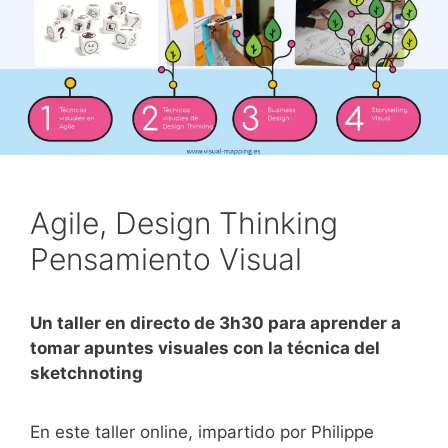
Agile, Design Thinking
Pensamiento Visual
Un taller en directo de 3h30 para aprender a
tomar apuntes visuales con la técnica del
sketchnoting
En este taller online, impartido por Philippe