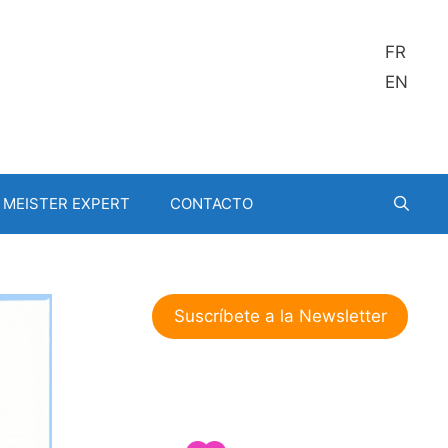
FR
EN
MEISTER EXPERT
CONTACTO
Suscríbete a la Newsletter