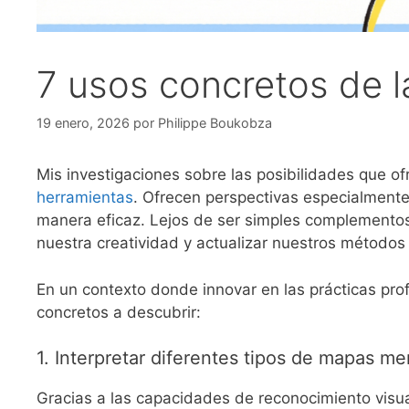
7 usos concretos de la
19 enero, 2026
por
Philippe Boukobza
Mis investigaciones sobre las posibilidades que of
herramientas
. Ofrecen perspectivas especialmente 
manera eficaz. Lejos de ser simples complementos
nuestra creatividad y actualizar nuestros métodos 
En un contexto donde innovar en las prácticas pro
concretos a descubrir:
1. Interpretar diferentes tipos de mapas me
Gracias a las capacidades de reconocimiento visua