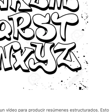
un vídeo para producir resúmenes estructurados. Esto