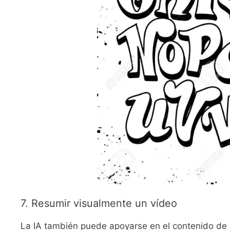
7. Resumir visualmente un vídeo
La IA también puede apoyarse en el contenido de 