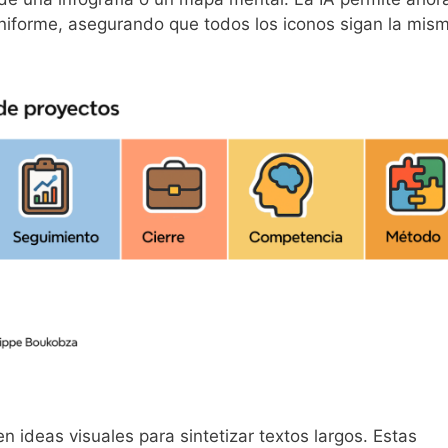
uniforme, asegurando que todos los iconos sigan la mis
 ideas visuales para sintetizar textos largos. Estas