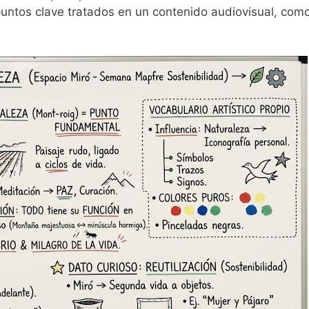
 puntos clave tratados en un contenido audiovisual, com