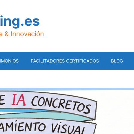
ing.es
je & Innovación
IMONIOS
FACILITADORES CERTIFICADOS
BLOG