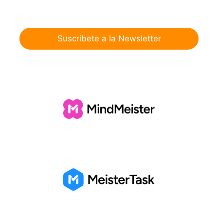
Suscríbete a la Newsletter