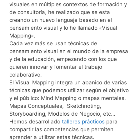
visuales en múltiples contextos de formación y
de consultoría, he realizado que se esta
creando un nuevo lenguaje basado en el
pensamiento visual y lo he llamado «Visual
Mapping».
Cada vez más se usan técnicas de
pensamiento visual en el mundo de la empresa
y de la educación, empezando con los que
quieren innovar y fomentar el trabajo
colaborativo.
El Visual Mapping integra un abanico de varias
técnicas que podemos utilizar según el objetivo
y el público: Mind Mapping o mapas mentales,
Mapas Conceptuales, Sketchnoting,
Storyboarding, Modelos de Negocio, etc…
Hemos desarrollado
talleres prácticos
para
compartir las competencias que permiten
aprender a utilizar estas técnicas.