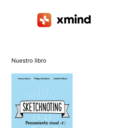
Nuestro libro