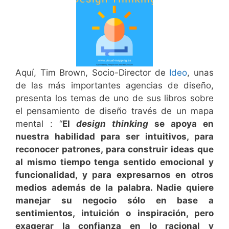
Aquí, Tim Brown, Socio-Director de
Ideo
, unas
de las más importantes agencias de diseño,
presenta los temas de uno de sus libros sobre
el pensamiento de diseño través de un mapa
mental : “
El
design thinking
se apoya en
nuestra habilidad para ser intuitivos, para
reconocer patrones, para construir ideas que
al mismo tiempo tenga sentido emocional y
funcionalidad, y para expresarnos en otros
medios además de la palabra. Nadie quiere
manejar su negocio sólo en base a
sentimientos, intuición o inspiración, pero
exagerar la confianza en lo racional y