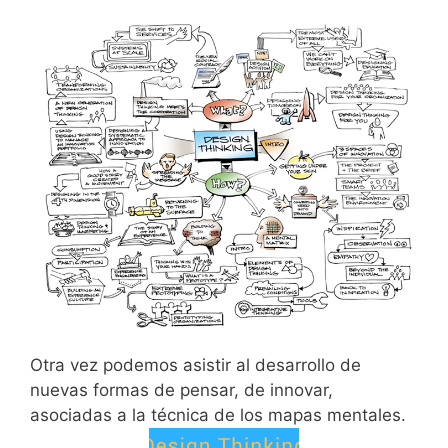
Otra vez podemos asistir al desarrollo de
nuevas formas de pensar, de innovar,
asociadas a la técnica de los mapas mentales.