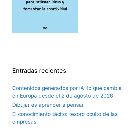
Entradas recientes
Contenidos generados por IA: lo que cambia
en Europa desde el 2 de agosto de 2026
Dibujar es aprender a pensar
El conocimiento tácito: tesoro oculto de las
empresas