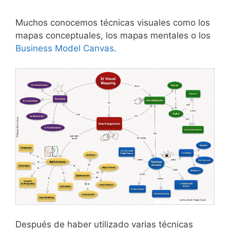
Muchos conocemos técnicas visuales como los
mapas conceptuales, los mapas mentales o los
Business Model Canvas
.
Después de haber utilizado varias técnicas