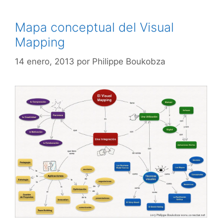
Mapa conceptual del Visual
Mapping
14 enero, 2013
por
Philippe Boukobza