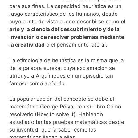
para sus fines. La capacidad heurística es un
rasgo característico de los humanos, desde
cuyo punto de vista puede describirse como
el
arte y la ciencia del descubrimiento y de la
invención o de resolver problemas mediante
la creatividad
o el pensamiento lateral.
La etimología de heurística es la misma que la
de la palabra eureka, cuya exclamación se
atribuye a Arquímedes en un episodio tan
famoso como apócrifo.
La popularización del concepto se debe al
matemático George Pólya, con su libro Cómo
resolverlo (How to solve it). Habiendo
estudiado tantas pruebas matemáticas desde
su juventud, quería saber cómo los
matemáticos llegan a ellas.