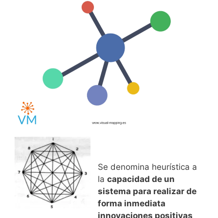
Se denomina heurística a
la
capacidad de un
sistema para realizar de
forma inmediata
innovaciones positivas