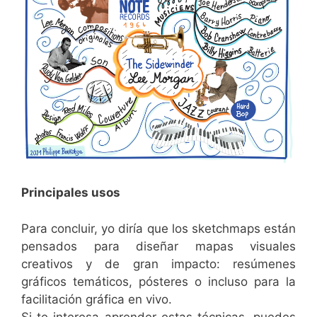
Principales usos
Para concluir, yo diría que los sketchmaps están
pensados para diseñar mapas visuales
creativos y de gran impacto: resúmenes
gráficos temáticos, pósteres o incluso para la
facilitación gráfica en vivo.
Si te interesa aprender estas técnicas, puedes