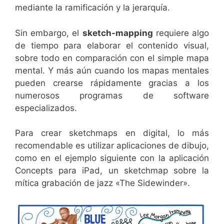
mediante la ramificación y la jerarquía.
Sin embargo, el
sketch-mapping
requiere algo
de tiempo para elaborar el contenido visual,
sobre todo en comparación con el simple mapa
mental. Y más aún cuando los mapas mentales
pueden crearse rápidamente gracias a los
numerosos programas de software
especializados.
Para crear sketchmaps en digital, lo más
recomendable es utilizar aplicaciones de dibujo,
como en el ejemplo siguiente con la aplicación
Concepts para iPad, un sketchmap sobre la
mítica grabación de jazz «The Sidewinder».