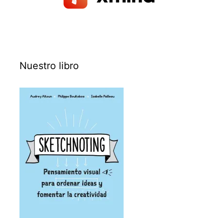
Nuestro libro