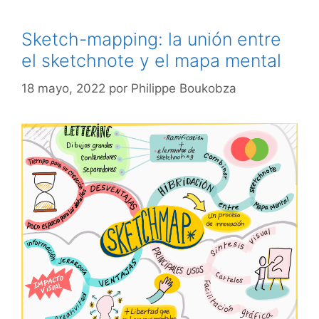
Sketch-mapping: la unión entre
el sketchnote y el mapa mental
18 mayo, 2022
por
Philippe Boukobza