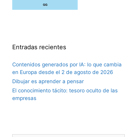
Entradas recientes
Contenidos generados por IA: lo que cambia
en Europa desde el 2 de agosto de 2026
Dibujar es aprender a pensar
El conocimiento tácito: tesoro oculto de las
empresas