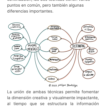
puntos en común, pero también algunas
diferencias importantes.
La unión de ambas técnicas permite fomentar
la dimensión creativa y visualmente impactante,
al tiempo que se estructura la información