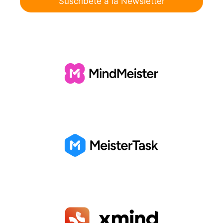
Suscríbete a la Newsletter