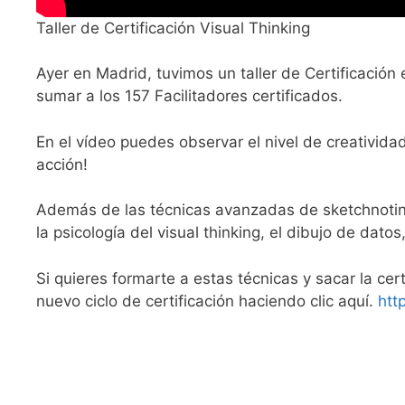
Taller de Certificación Visual Thinking
Ayer en Madrid, tuvimos un taller de Certificación 
sumar a los 157 Facilitadores certificados.
En el vídeo puedes observar el nivel de creatividad
acción!
Además de las técnicas avanzadas de sketchnoting
la psicología del visual thinking, el dibujo de datos,
Si quieres formarte a estas técnicas y sacar la cert
nuevo ciclo de certificación haciendo clic aquí.
htt