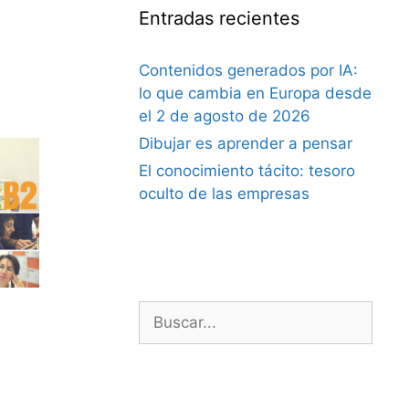
Entradas recientes
Contenidos generados por IA:
lo que cambia en Europa desde
el 2 de agosto de 2026
Dibujar es aprender a pensar
El conocimiento tácito: tesoro
oculto de las empresas
Buscar: