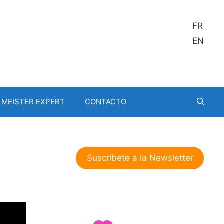
FR
EN
MEISTER EXPERT
CONTACTO
Suscríbete a la Newsletter