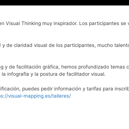
en Visual Thinking muy inspirador. Los participantes se 
 y de claridad visual de los participantes, mucho talent
 y de facilitación gráfica, hemos profundizado temas
 la infografía y la postura de facilitador visual.
ificación, puedes pedir información y tarifas para inscrib
ps://visual-mapping.es/talleres/