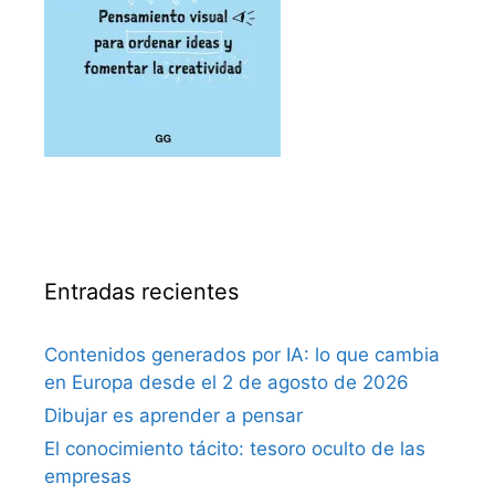
Entradas recientes
Contenidos generados por IA: lo que cambia
en Europa desde el 2 de agosto de 2026
Dibujar es aprender a pensar
El conocimiento tácito: tesoro oculto de las
empresas