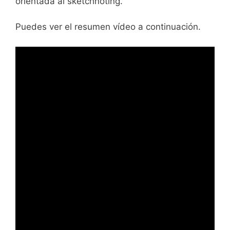
orientada al sketchnoting.
Puedes ver el resumen vídeo a continuación.