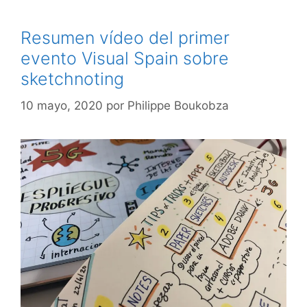
Resumen vídeo del primer
evento Visual Spain sobre
sketchnoting
10 mayo, 2020
por
Philippe Boukobza