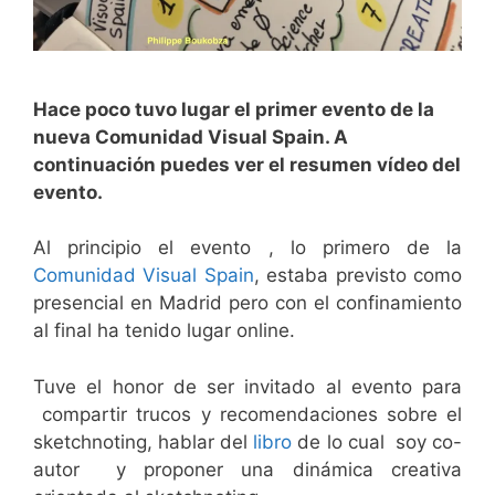
Hace poco tuvo lugar el primer evento de la
nueva Comunidad Visual Spain. A
continuación puedes ver el resumen vídeo del
evento.
Al principio el evento , lo primero de la
Comunidad Visual Spain
, estaba previsto como
presencial en Madrid pero con el confinamiento
al final ha tenido lugar online.
Tuve el honor de ser invitado al evento para
compartir trucos y recomendaciones sobre el
sketchnoting, hablar del
libro
de lo cual soy co-
autor y proponer una dinámica creativa