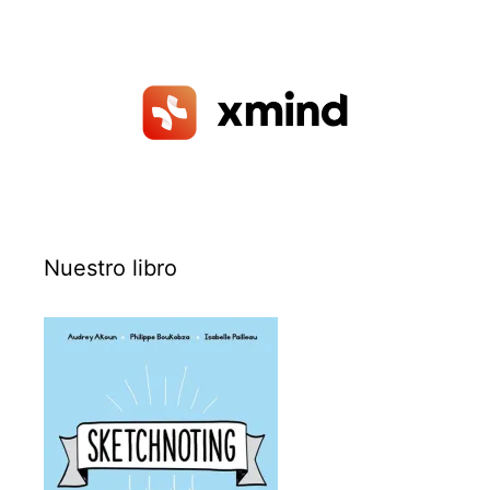
Nuestro libro