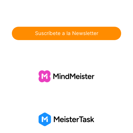
Suscríbete a la Newsletter