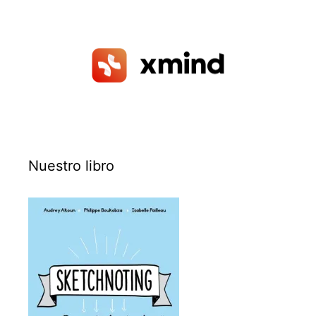
Nuestro libro