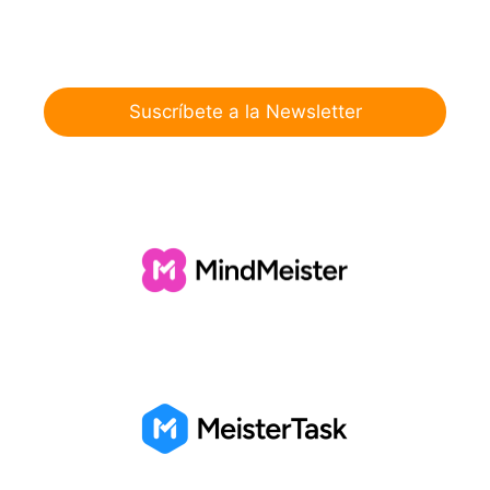
Suscríbete a la Newsletter