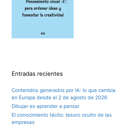
Entradas recientes
Contenidos generados por IA: lo que cambia
en Europa desde el 2 de agosto de 2026
Dibujar es aprender a pensar
El conocimiento tácito: tesoro oculto de las
empresas