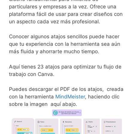
particulares y empresas a la vez. Ofrece una
plataforma fácil de usar para crear diseños con
un aspecto cada vez más profesional.
Conocer algunos atajos sencillos puede hacer
que tu experiencia con la herramienta sea aún
más fluida y ahorrarte mucho tiempo.
Aquí tienes 23 atajos para optimizar tu flujo de
trabajo con Canva.
Puedes descargar el PDF de los atajos, creada
con la herramienta
MindMeister
, haciendo clic
sobre la imagen aquí abajo.