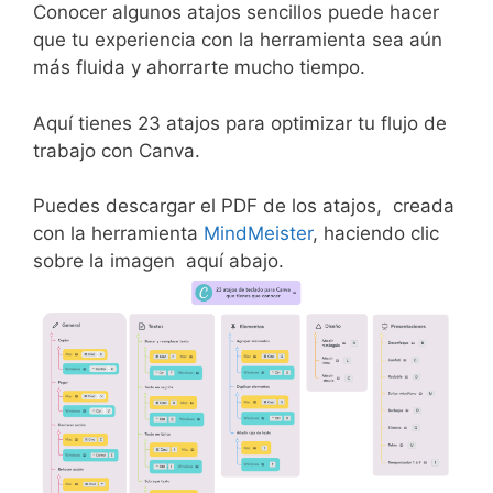
Conocer algunos atajos sencillos puede hacer
que tu experiencia con la herramienta sea aún
más fluida y ahorrarte mucho tiempo.
Aquí tienes 23 atajos para optimizar tu flujo de
trabajo con Canva.
Puedes descargar el PDF de los atajos, creada
con la herramienta
MindMeister
, haciendo clic
sobre la imagen aquí abajo.