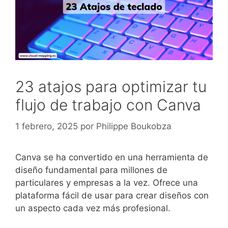
23 atajos para optimizar tu
flujo de trabajo con Canva
1 febrero, 2025
por
Philippe Boukobza
Canva se ha convertido en una herramienta de
diseño fundamental para millones de
particulares y empresas a la vez. Ofrece una
plataforma fácil de usar para crear diseños con
un aspecto cada vez más profesional.