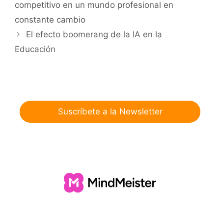
competitivo en un mundo profesional en
constante cambio
El efecto boomerang de la IA en la
Educación
Suscríbete a la Newsletter