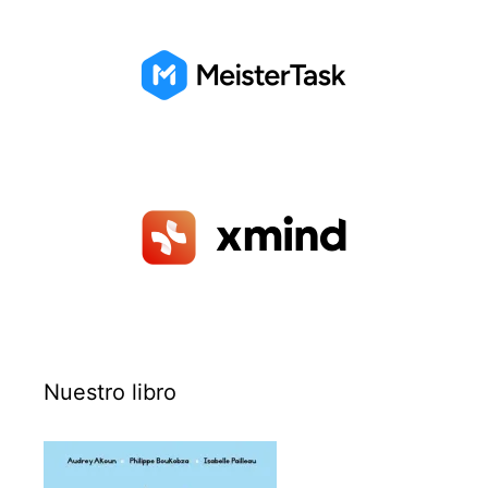
Nuestro libro