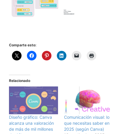
Comparte esto:
Relacionado
Diseño gráfico: Canva
Comunicación visual: lo
alcanza una valoración
que necesitas saber en
de más de mil millones
2025 (según Canva)