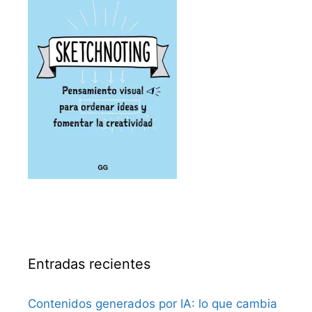
Entradas recientes
Contenidos generados por IA: lo que cambia