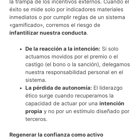
la trampa de los incentivos externos. Cuando el
éxito se mide solo por indicadores materiales
inmediatos o por cumplir reglas de un sistema
«gamificado», corremos el riesgo de
infantilizar nuestra conducta
.
De la reacción a la intención:
Si solo
actuamos movidos por el premio o el
castigo (el bono o la sanción), delegamos
nuestra responsabilidad personal en el
sistema.
La pérdida de autonomía:
El liderazgo
ético surge cuando recuperamos la
capacidad de actuar por una
intención
propia
y no por un estímulo diseñado por
terceros.
​Regenerar la confianza como activo