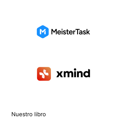
Nuestro libro