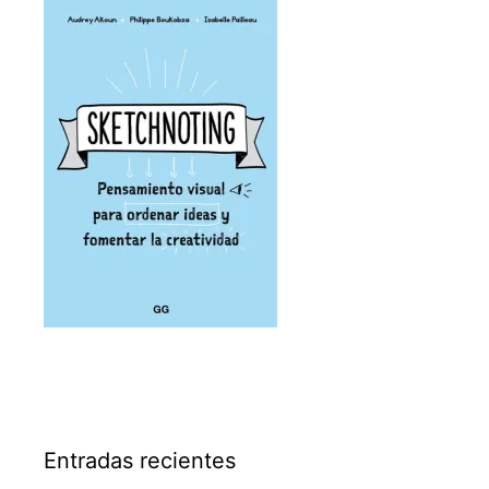
Entradas recientes