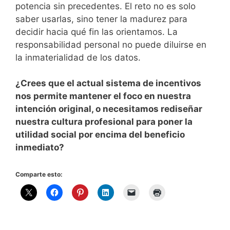
potencia sin precedentes. El reto no es solo
saber usarlas, sino tener la madurez para
decidir hacia qué fin las orientamos. La
responsabilidad personal no puede diluirse en
la inmaterialidad de los datos.
¿Crees que el actual sistema de incentivos
nos permite mantener el foco en nuestra
intención original, o necesitamos rediseñar
nuestra cultura profesional para poner la
utilidad social por encima del beneficio
inmediato?
Comparte esto: