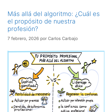
Más allá del algoritmo: ¿Cuál es
el propósito de nuestra
profesión?
7 febrero, 2026
por
Carlos Carbajo