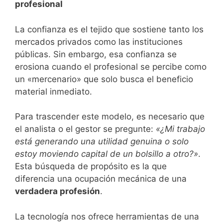
profesional
​La confianza es el tejido que sostiene tanto los
mercados privados como las instituciones
públicas. Sin embargo, esa confianza se
erosiona cuando el profesional se percibe como
un «mercenario» que solo busca el beneficio
material inmediato.
​Para trascender este modelo, es necesario que
el analista o el gestor se pregunte:
«¿Mi trabajo
está generando una utilidad genuina o solo
estoy moviendo capital de un bolsillo a otro?»
.
Esta búsqueda de propósito es la que
diferencia una ocupación mecánica de una
verdadera profesión
.
​La tecnología nos ofrece herramientas de una