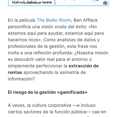
En la película
The Boiler Room
, Ben Affleck
personifica una visión cruda del éxito: «No
estamos aquí para ayudar, estamos aquí para
hacernos ricos». Como analistas de datos y
profesionales de la gestión, esta frase nos
invita a una reflexión profunda: ¿Nuestra misión
es descubrir valor real para el entorno o
simplemente perfeccionar la
extracción de
rentas
aprovechando la asimetría de
información?
​El riesgo de la gestión «gamificada»
​A veces, la cultura corporativa —e incluso
ciertos sectores de la función pública— cae en