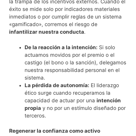
la trampa de los incentivos externos. Cuando el
éxito se mide solo por indicadores materiales
inmediatos o por cumplir reglas de un sistema
«gamificado», corremos el riesgo de
infantilizar nuestra conducta
.
De la reacción a la intención:
Si solo
actuamos movidos por el premio o el
castigo (el bono o la sanción), delegamos
nuestra responsabilidad personal en el
sistema.
La pérdida de autonomía:
El liderazgo
ético surge cuando recuperamos la
capacidad de actuar por una
intención
propia
y no por un estímulo diseñado por
terceros.
​Regenerar la confianza como activo