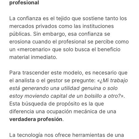
profesional
​La confianza es el tejido que sostiene tanto los
mercados privados como las instituciones
públicas. Sin embargo, esa confianza se
erosiona cuando el profesional se percibe como
un «mercenario» que solo busca el beneficio
material inmediato.
​Para trascender este modelo, es necesario que
el analista o el gestor se pregunte:
«¿Mi trabajo
está generando una utilidad genuina o solo
estoy moviendo capital de un bolsillo a otro?»
.
Esta búsqueda de propósito es la que
diferencia una ocupación mecánica de una
verdadera profesión
.
​La tecnología nos ofrece herramientas de una