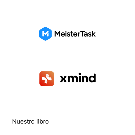
Nuestro libro