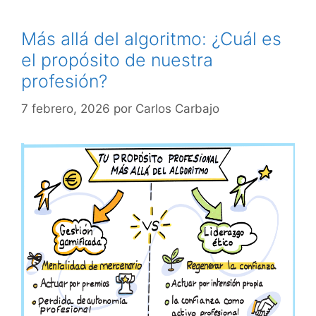
Más allá del algoritmo: ¿Cuál es
el propósito de nuestra
profesión?
7 febrero, 2026
por
Carlos Carbajo