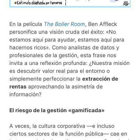
En la película
The Boiler Room
, Ben Affleck
personifica una visión cruda del éxito: «No
estamos aquí para ayudar, estamos aquí para
hacernos ricos». Como analistas de datos y
profesionales de la gestión, esta frase nos
invita a una reflexión profunda: ¿Nuestra misión
es descubrir valor real para el entorno o
simplemente perfeccionar la
extracción de
rentas
aprovechando la asimetría de
información?
​El riesgo de la gestión «gamificada»
​A veces, la cultura corporativa —e incluso
ciertos sectores de la función pública— cae en