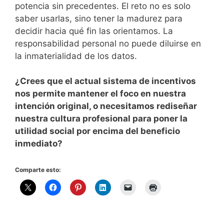
potencia sin precedentes. El reto no es solo
saber usarlas, sino tener la madurez para
decidir hacia qué fin las orientamos. La
responsabilidad personal no puede diluirse en
la inmaterialidad de los datos.
¿Crees que el actual sistema de incentivos
nos permite mantener el foco en nuestra
intención original, o necesitamos rediseñar
nuestra cultura profesional para poner la
utilidad social por encima del beneficio
inmediato?
Comparte esto: