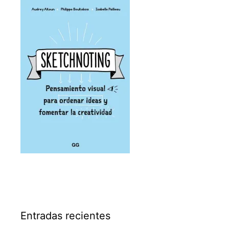
Entradas recientes