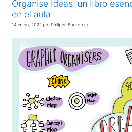
Organise Ideas: un libro esenc
en el aula
14 enero, 2022
por
Philippe Boukobza