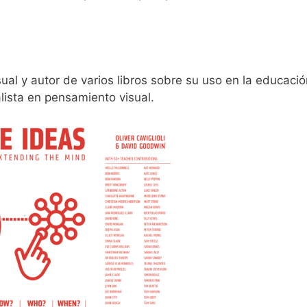
al y autor de varios libros sobre su uso en la educació
lista en pensamiento visual.