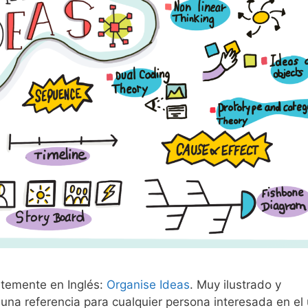
ntemente en Inglés:
Organise Ideas
. Muy ilustrado y
na referencia para cualquier persona interesada en el