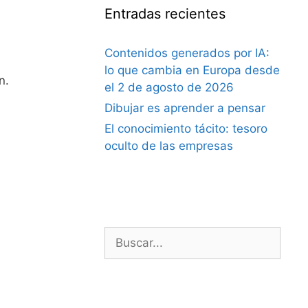
Entradas recientes
Contenidos generados por IA:
lo que cambia en Europa desde
n.
el 2 de agosto de 2026
Dibujar es aprender a pensar
El conocimiento tácito: tesoro
oculto de las empresas
Buscar: