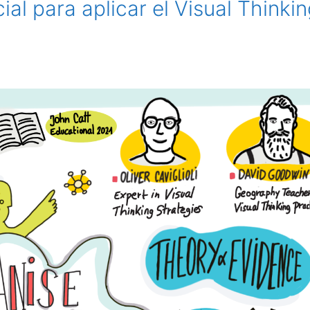
ial para aplicar el Visual Thinki