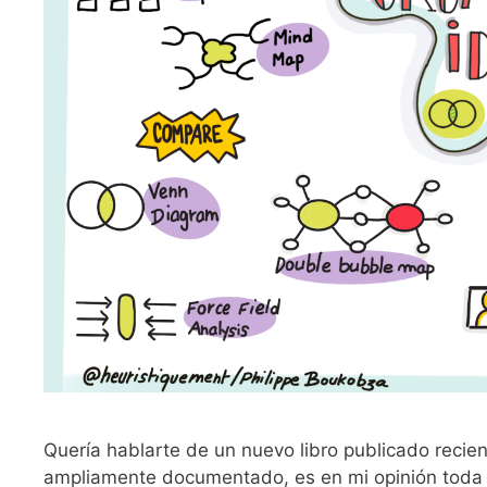
Quería hablarte de un nuevo libro publicado recie
ampliamente documentado, es en mi opinión toda u