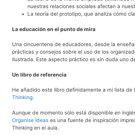
nuestras relaciones sociales afectan a nues
La teoría del prototipo, que analiza cómo cl
La educación en el punto de mira
Una cincuentena de educadores, desde la enseñan
prácticas y consejos sobre el uso de los organizad
ilustrada. Este aspecto práctico es sin duda uno de
Un libro de referencia
He añadido este libro definidamente a mi lista d
Thinking
.
Aunque de momento sólo está disponible en inglés 
Organise Ideas
es una fuente de inspiración impres
Thinking en el aula.