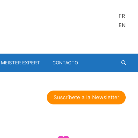
FR
EN
MEISTER EXPERT
CONTACTO
Suscríbete a la Newsletter