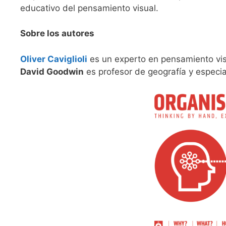
educativo del pensamiento visual.
Sobre los autores
Oliver Caviglioli
es un experto en pensamiento visu
David Goodwin
es profesor de geografía y especia