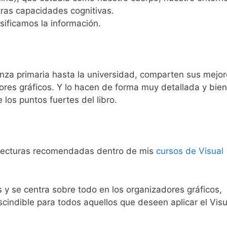
tras capacidades cognitivas.
asificamos la información.
za primaria hasta la universidad, comparten sus mejor
ores gráficos. Y lo hacen de forma muy detallada y bien
 los puntos fuertes del libro.
e lecturas recomendadas dentro de mis
cursos de Visual
y se centra sobre todo en los organizadores gráficos,
cindible para todos aquellos que deseen aplicar el Visu