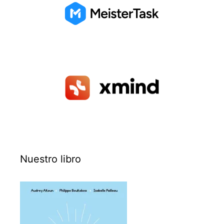
Nuestro libro