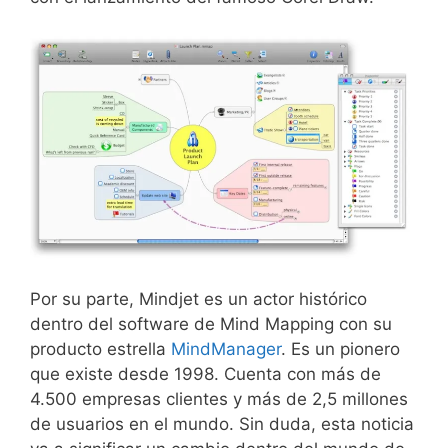
Por su parte, Mindjet es un actor histórico
dentro del software de Mind Mapping con su
producto estrella
MindManager
. Es un pionero
que existe desde 1998. Cuenta con más de
4.500 empresas clientes y más de 2,5 millones
de usuarios en el mundo. Sin duda, esta noticia