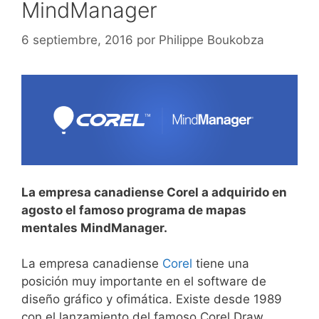
MindManager
6 septiembre, 2016
por
Philippe Boukobza
La empresa canadiense Corel a adquirido en
agosto el famoso programa de mapas
mentales MindManager.
La empresa canadiense
Corel
tiene una
posición muy importante en el software de
diseño gráfico y ofimática. Existe desde 1989
con el lanzamiento del famoso Corel Draw.