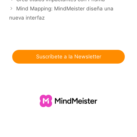
Mind Mapping: MindMeister diseña una
nueva interfaz
Suscríbete a la Newsletter