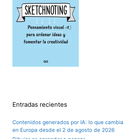
Entradas recientes
Contenidos generados por IA: lo que cambia
en Europa desde el 2 de agosto de 2026