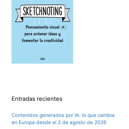
Entradas recientes
Contenidos generados por IA: lo que cambia
en Europa desde el 2 de agosto de 2026