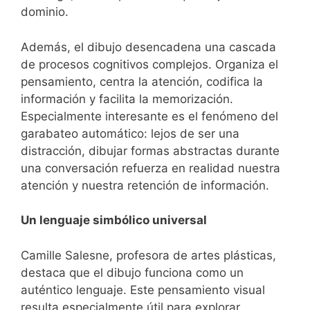
dominio.
Además, el dibujo desencadena una cascada
de procesos cognitivos complejos. Organiza el
pensamiento, centra la atención, codifica la
información y facilita la memorización.
Especialmente interesante es el fenómeno del
garabateo automático: lejos de ser una
distracción, dibujar formas abstractas durante
una conversación refuerza en realidad nuestra
atención y nuestra retención de información.
Un lenguaje simbólico universal
Camille Salesne, profesora de artes plásticas,
destaca que el dibujo funciona como un
auténtico lenguaje. Este pensamiento visual
resulta especialmente útil para explorar