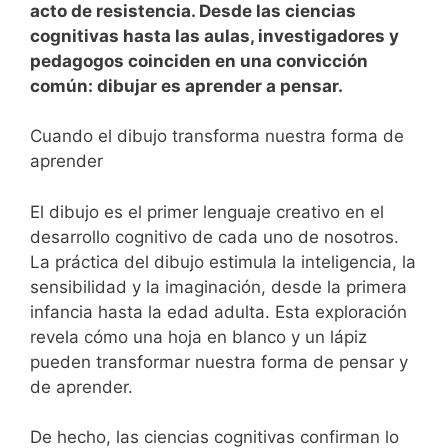
acto de resistencia. Desde las ciencias
cognitivas hasta las aulas, investigadores y
pedagogos coinciden en una convicción
común: dibujar es aprender a pensar.
Cuando el dibujo transforma nuestra forma de
aprender
El dibujo es el primer lenguaje creativo en el
desarrollo cognitivo de cada uno de nosotros.
La práctica del dibujo estimula la inteligencia, la
sensibilidad y la imaginación, desde la primera
infancia hasta la edad adulta. Esta exploración
revela cómo una hoja en blanco y un lápiz
pueden transformar nuestra forma de pensar y
de aprender.
De hecho, las ciencias cognitivas confirman lo