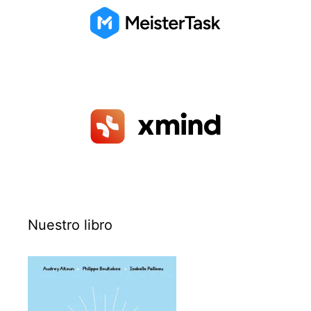
Nuestro libro