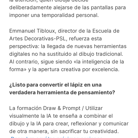
deliberadamente alejarse de las pantallas para
imponer una temporalidad personal.
Emmanuel Tibloux, director de la Escuela de
Artes Decorativas-PSL, refuerza esta
perspectiva: la llegada de nuevas herramientas
digitales no ha sustituido al dibujo tradicional.
Al contrario, sigue siendo «la inteligencia de la
forma» y la apertura creativa por excelencia.
¿Listo para convertir el lápiz en una
verdadera herramienta de pensamiento?
La formación Draw & Prompt / Utilizar
visualmente la IA te enseña a combinar el
dibujo y la IA para crear, reflexionar y comunicar
de otra manera, sin sacrificar tu creatividad.