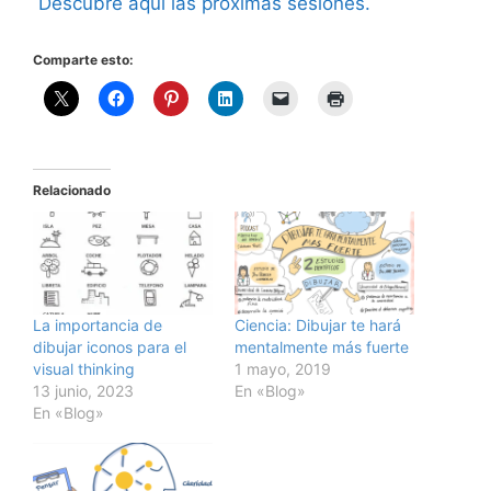
Descubre aquí las próximas sesiones.
Comparte esto:
Relacionado
La importancia de
Ciencia: Dibujar te hará
dibujar iconos para el
mentalmente más fuerte
visual thinking
1 mayo, 2019
13 junio, 2023
En «Blog»
En «Blog»