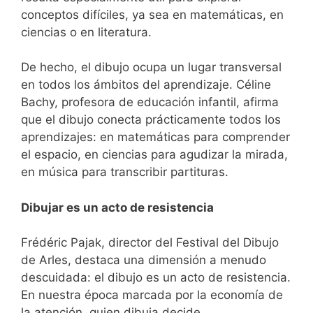
conceptos difíciles, ya sea en matemáticas, en
ciencias o en literatura.
De hecho, el dibujo ocupa un lugar transversal
en todos los ámbitos del aprendizaje. Céline
Bachy, profesora de educación infantil, afirma
que el dibujo conecta prácticamente todos los
aprendizajes: en matemáticas para comprender
el espacio, en ciencias para agudizar la mirada,
en música para transcribir partituras.
Dibujar es un acto de resistencia
Frédéric Pajak, director del Festival del Dibujo
de Arles, destaca una dimensión a menudo
descuidada: el dibujo es un acto de resistencia.
En nuestra época marcada por la economía de
la atención, quien dibuja decide