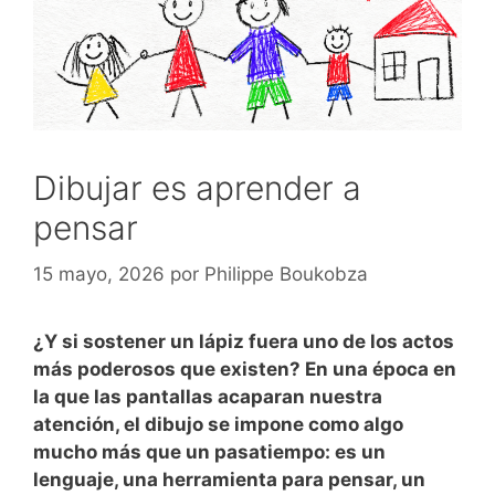
Dibujar es aprender a
pensar
15 mayo, 2026
por
Philippe Boukobza
¿Y si sostener un lápiz fuera uno de los actos
más poderosos que existen? En una época en
la que las pantallas acaparan nuestra
atención, el dibujo se impone como algo
mucho más que un pasatiempo: es un
lenguaje, una herramienta para pensar, un