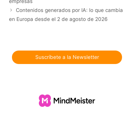
empresas
Contenidos generados por IA: lo que cambia
en Europa desde el 2 de agosto de 2026
Suscríbete a la Newsletter