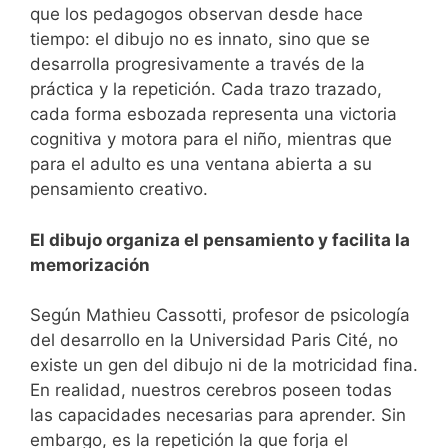
que los pedagogos observan desde hace
tiempo: el dibujo no es innato, sino que se
desarrolla progresivamente a través de la
práctica y la repetición. Cada trazo trazado,
cada forma esbozada representa una victoria
cognitiva y motora para el niño, mientras que
para el adulto es una ventana abierta a su
pensamiento creativo.
El dibujo organiza el pensamiento y facilita la
memorización
Según Mathieu Cassotti, profesor de psicología
del desarrollo en la Universidad Paris Cité, no
existe un gen del dibujo ni de la motricidad fina.
En realidad, nuestros cerebros poseen todas
las capacidades necesarias para aprender. Sin
embargo, es la repetición la que forja el