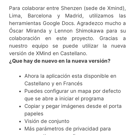
Para colaborar entre Shenzen (sede de Xmind),
Lima, Barcelona y Madrid, utilizamos las
herramientas Google Docs. Agradezco mucho a
Óscar Miranda y Lennon Shimokawa para su
colaboración en este proyecto. Gracias a
nuestro equipo se puede utilizar la nueva
versión de XMind en Castellano.
¿Que hay de nuevo en la nueva versión?
Ahora la aplicación esta disponible en
Castellano y en Francés
Puedes configurar un mapa por defecto
que se abre a iniciar el programa
Copiar y pegar imágenes desde el porta
papeles
Visión de conjunto
Más parámetros de privacidad para