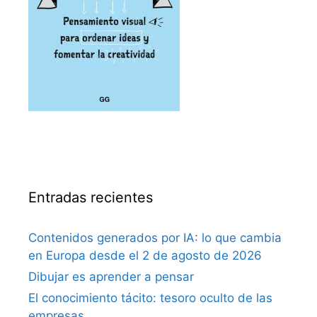
Entradas recientes
Contenidos generados por IA: lo que cambia
en Europa desde el 2 de agosto de 2026
Dibujar es aprender a pensar
El conocimiento tácito: tesoro oculto de las
empresas