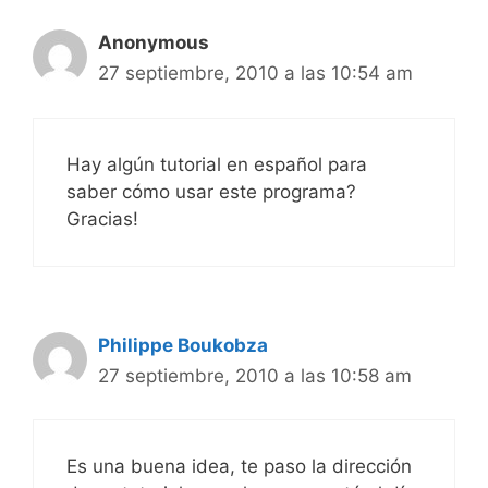
Anonymous
27 septiembre, 2010 a las 10:54 am
Hay algún tutorial en español para
saber cómo usar este programa?
Gracias!
Philippe Boukobza
27 septiembre, 2010 a las 10:58 am
Es una buena idea, te paso la dirección