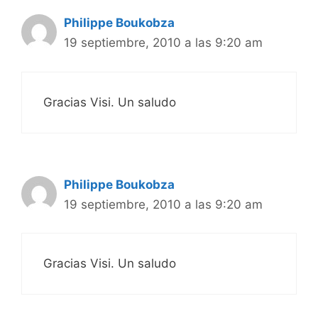
Philippe Boukobza
19 septiembre, 2010 a las 9:20 am
Gracias Visi. Un saludo
Philippe Boukobza
19 septiembre, 2010 a las 9:20 am
Gracias Visi. Un saludo