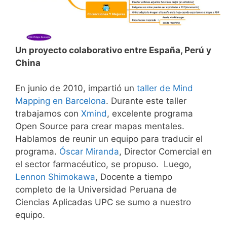
Un proyecto colaborativo entre España, Perú y
China
En junio de 2010, impartió un
taller de Mind
Mapping en Barcelona
. Durante este taller
trabajamos con
Xmind
, excelente programa
Open Source para crear mapas mentales.
Hablamos de reunir un equipo para traducir el
programa.
Óscar Miranda
, Director Comercial en
el sector farmacéutico, se propuso. Luego,
Lennon Shimokawa
, Docente a tiempo
completo de la Universidad Peruana de
Ciencias Aplicadas UPC se sumo a nuestro
equipo.