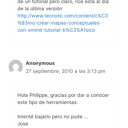
de un tutorial pero claro, nos está al día
de la última versión
http://www.tecnotic.com/content/c%C3
%B3mo-crear-mapas-conceptuales-
con-xmind-tutorial-b%C3%A1sico
Anonymous
27 septiembre, 2010 a las 3:13 pm
Hola Philippe, gracias por dar a conocer
este tipo de herramientas.
Intenté bajarlo pero no pude …
Jose