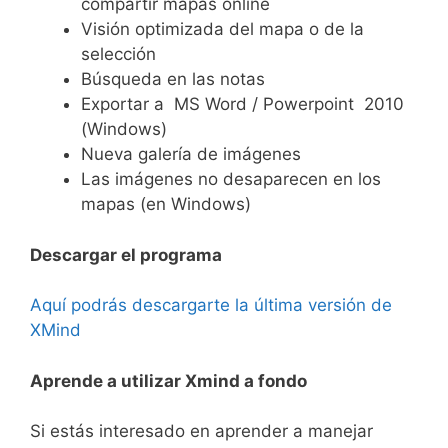
compartir mapas online
Visión optimizada del mapa o de la
selección
Búsqueda en las notas
Exportar a MS Word / Powerpoint 2010
(Windows)
Nueva galería de imágenes
Las imágenes no desaparecen en los
mapas (en Windows)
Descargar el programa
Aquí podrás descargarte la última versión de
XMind
Aprende a utilizar Xmind a fondo
Si estás interesado en aprender a manejar