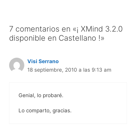
7 comentarios en «¡ XMind 3.2.0
disponible en Castellano !»
Visi Serrano
18 septiembre, 2010 a las 9:13 am
Genial, lo probaré.
Lo comparto, gracias.