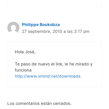
Philippe Boukobza
27 septiembre, 2010 a las 3:17 pm
Hola José,
Te paso de nuevo el link, le he mirado y
funciona
http://www.xmind.net/downloads
Los comentarios están cerrados.