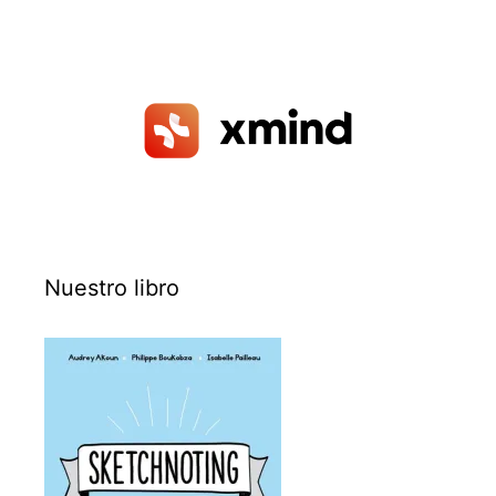
Nuestro libro