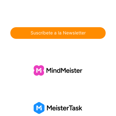
Suscríbete a la Newsletter