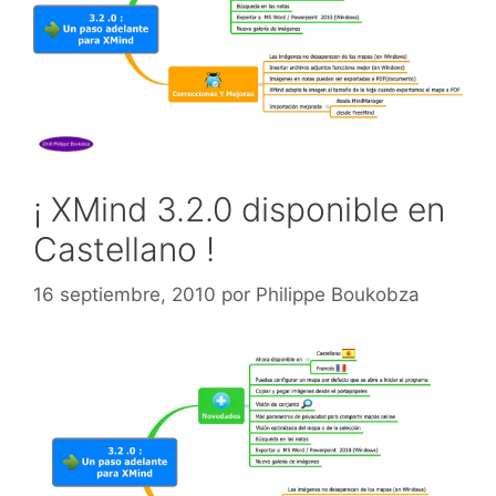
¡ XMind 3.2.0 disponible en
Castellano !
16 septiembre, 2010
por
Philippe Boukobza