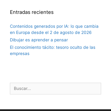
Entradas recientes
Contenidos generados por IA: lo que cambia
en Europa desde el 2 de agosto de 2026
Dibujar es aprender a pensar
El conocimiento tácito: tesoro oculto de las
empresas
Buscar: