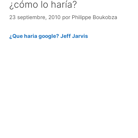
¿cómo lo haría?
23 septiembre, 2010
por
Philippe Boukobza
¿Que haria google? Jeff Jarvis