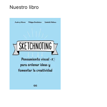
Nuestro libro