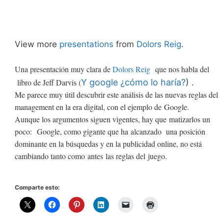
View more
presentations
from
Dolors Reig
.
Una presentación muy clara de
Dolors Reig
que nos habla del
libro de Jeff Darvis
(
Y google ¿cómo lo haría?
) .
Me parece muy útil descubrir este análisis de las nuevas reglas del
management e
n la era digital, con el ejemplo de
Google.
Aunque los argumentos siguen vigentes, hay que matizarlos un
poco: Google, como gigante que ha alcanzado una posición
dominante en la búsquedas y en la publicidad online, no está
cambiando tanto como antes las reglas del juego.
Comparte esto: