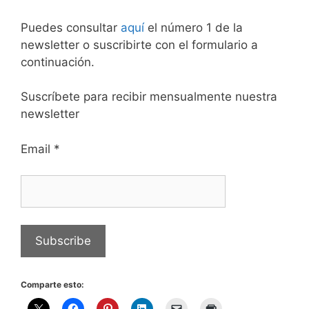
Puedes consultar
aquí
el número 1 de la
newsletter o suscribirte con el formulario a
continuación.
Suscríbete para recibir mensualmente nuestra
newsletter
Email
*
Comparte esto: