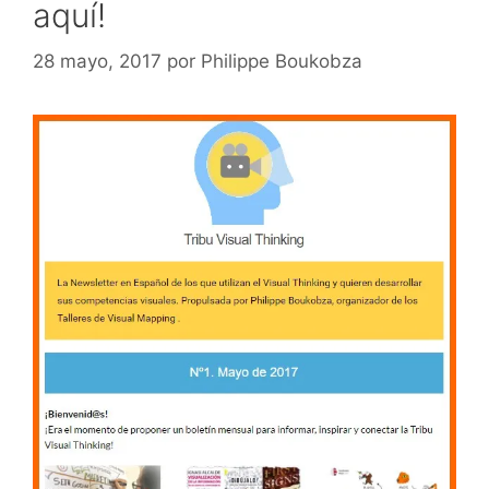
aquí!
28 mayo, 2017
por
Philippe Boukobza