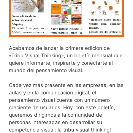
Acabamos de lanzar la primera edición de
«Tribu Visual Thinking», un boletín mensual que
quiere informarte, inspirarte y conectarte al
mundo del pensamiento visual.
Cada vez más presente en las empresas, en las
aulas y en la comunicación digital, el
pensamiento visual cuenta con un número
creciente de usuarios. Hoy, con este boletín,
queremos dirigirnos a la comunidad de
personas interesadas en desarrollar su
competencia visual: la tribu visual thinking!