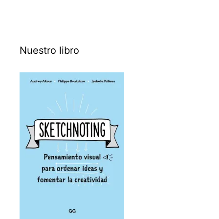
Nuestro libro