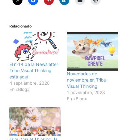
Relacionado
El nº14 de la Newsletter
Tribu Visual Thinking
Novedades de
está aquí
noviembre en Tribu
4 septiembre, 2020
Visual Thinking
En «Blog»
1 noviembre, 2023
En «Blog»
Tribu Visual Thinking: la