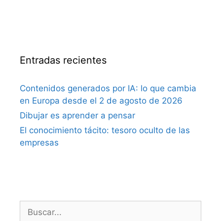
Entradas recientes
Contenidos generados por IA: lo que cambia
en Europa desde el 2 de agosto de 2026
Dibujar es aprender a pensar
El conocimiento tácito: tesoro oculto de las
empresas
Buscar: