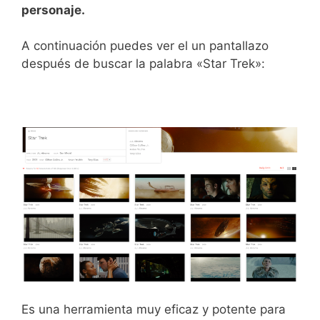
personaje.
A continuación puedes ver el un pantallazo
después de buscar la palabra «Star Trek»:
Es una herramienta muy eficaz y potente para