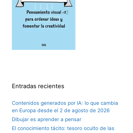
Entradas recientes
Contenidos generados por IA: lo que cambia
en Europa desde el 2 de agosto de 2026
Dibujar es aprender a pensar
El conocimiento tácito: tesoro oculto de las