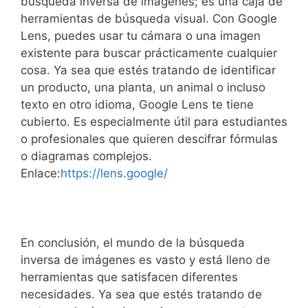
búsqueda inversa de imágenes; es una caja de
herramientas de búsqueda visual. Con Google
Lens, puedes usar tu cámara o una imagen
existente para buscar prácticamente cualquier
cosa. Ya sea que estés tratando de identificar
un producto, una planta, un animal o incluso
texto en otro idioma, Google Lens te tiene
cubierto. Es especialmente útil para estudiantes
o profesionales que quieren descifrar fórmulas
o diagramas complejos.
Enlace:
https://lens.google/
En conclusión, el mundo de la búsqueda
inversa de imágenes es vasto y está lleno de
herramientas que satisfacen diferentes
necesidades. Ya sea que estés tratando de