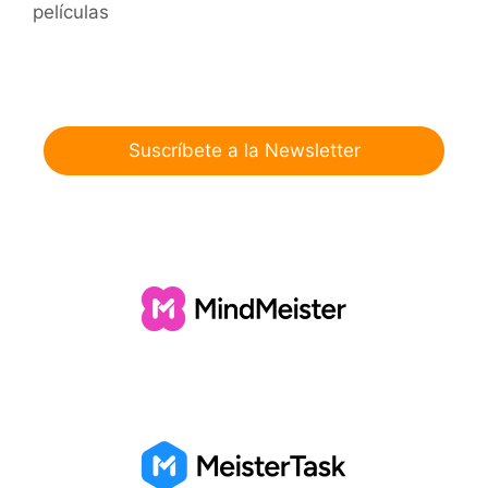
películas
Suscríbete a la Newsletter