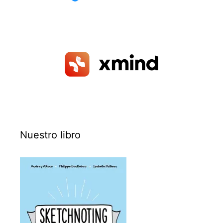
Nuestro libro