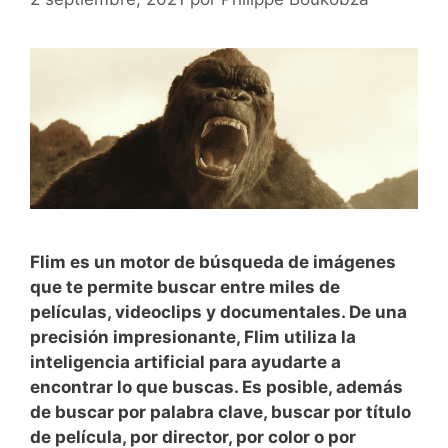
Flim es un motor de búsqueda de imágenes
que te permite buscar entre miles de
películas, videoclips y documentales. De una
precisión impresionante, Flim utiliza la
inteligencia artificial para ayudarte a
encontrar lo que buscas. Es posible, además
de buscar por palabra clave, buscar por título
de
película, por director, por color o por