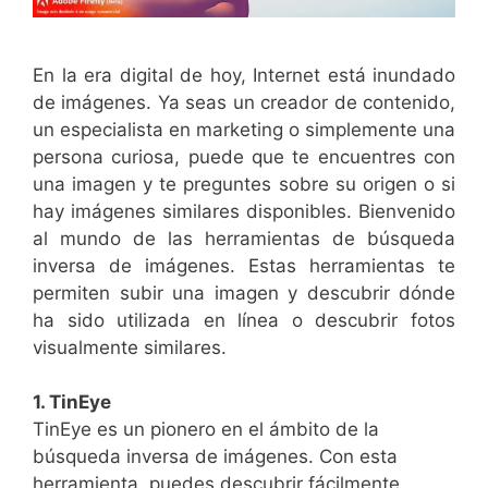
En la era digital de hoy, Internet está inundado
de imágenes. Ya seas un creador de contenido,
un especialista en marketing o simplemente una
persona curiosa, puede que te encuentres con
una imagen y te preguntes sobre su origen o si
hay imágenes similares disponibles. Bienvenido
al mundo de las herramientas de búsqueda
inversa de imágenes. Estas herramientas te
permiten subir una imagen y descubrir dónde
ha sido utilizada en línea o descubrir fotos
visualmente similares.
1. TinEye
TinEye es un pionero en el ámbito de la
búsqueda inversa de imágenes. Con esta
herramienta, puedes descubrir fácilmente