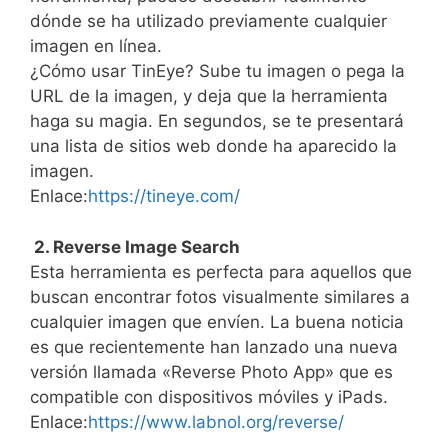
dónde se ha utilizado previamente cualquier
imagen en línea.
¿Cómo usar TinEye? Sube tu imagen o pega la
URL de la imagen, y deja que la herramienta
haga su magia. En segundos, se te presentará
una lista de sitios web donde ha aparecido la
imagen.
Enlace:
https://tineye.com/
2. Reverse Image Search
Esta herramienta es perfecta para aquellos que
buscan encontrar fotos visualmente similares a
cualquier imagen que envíen. La buena noticia
es que recientemente han lanzado una nueva
versión llamada «Reverse Photo App» que es
compatible con dispositivos móviles y iPads.
Enlace:
https://www.labnol.org/reverse/