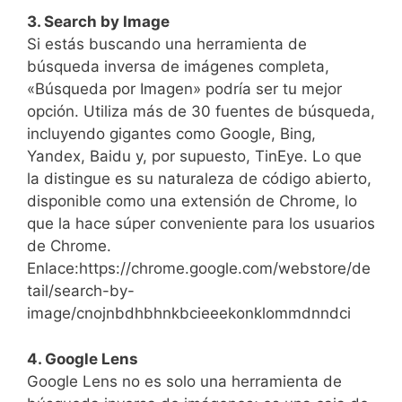
3. Search by Image
Si estás buscando una herramienta de
búsqueda inversa de imágenes completa,
«Búsqueda por Imagen» podría ser tu mejor
opción. Utiliza más de 30 fuentes de búsqueda,
incluyendo gigantes como Google, Bing,
Yandex, Baidu y, por supuesto, TinEye. Lo que
la distingue es su naturaleza de código abierto,
disponible como una extensión de Chrome, lo
que la hace súper conveniente para los usuarios
de Chrome.
Enlace:https://chrome.google.com/webstore/de
tail/search-by-
image/cnojnbdhbhnkbcieeekonklommdnndci
4. Google Lens
Google Lens no es solo una herramienta de