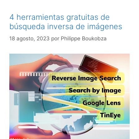
4 herramientas gratuitas de
búsqueda inversa de imágenes
18 agosto, 2023
por
Philippe Boukobza