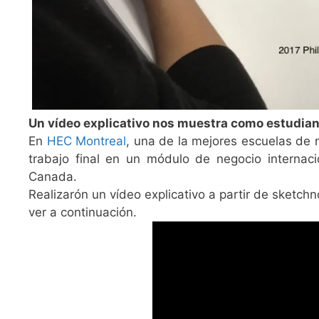
Un vídeo explicativo nos muestra como estudiant
En
HEC Montreal
, una de la mejores escuelas de 
trabajo final en un módulo de negocio internac
Canada.
Realizarón un vídeo explicativo a partir de sketch
ver a continuación.