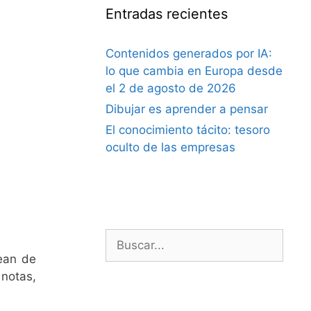
Entradas recientes
Contenidos generados por IA:
lo que cambia en Europa desde
el 2 de agosto de 2026
Dibujar es aprender a pensar
El conocimiento tácito: tesoro
oculto de las empresas
Buscar:
sean de
 notas,