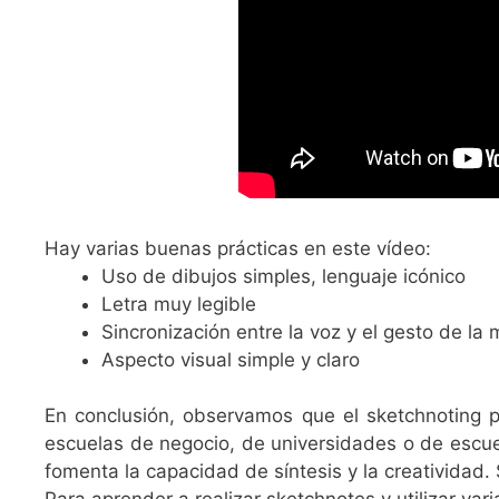
Hay varias buenas prácticas en este vídeo:
Uso de dibujos simples, lenguaje icónico
Letra muy legible
Sincronización entre la voz y el gesto de la
Aspecto visual simple y claro
En conclusión, observamos que el sketchnoting p
escuelas de negocio, de universidades o de escue
fomenta la capacidad de síntesis y la creatividad. 