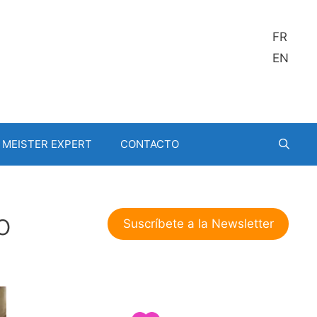
FR
EN
MEISTER EXPERT
CONTACTO
o
Suscríbete a la Newsletter