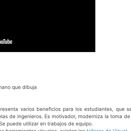
 mano que dibuja
resenta varios beneficios para los estudiantes, que 
las de ingenieros. Es motivador, moderniza la toma de
Se puede utilizar en trabajos de equipo.