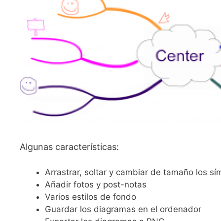
Algunas características:
Arrastrar, soltar y cambiar de tamaño los sí
Añadir fotos y post-notas
Varios estilos de fondo
Guardar los diagramas en el ordenador