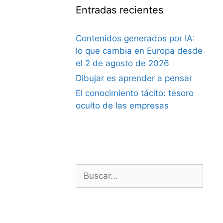
Entradas recientes
Contenidos generados por IA:
lo que cambia en Europa desde
el 2 de agosto de 2026
Dibujar es aprender a pensar
El conocimiento tácito: tesoro
oculto de las empresas
Buscar: