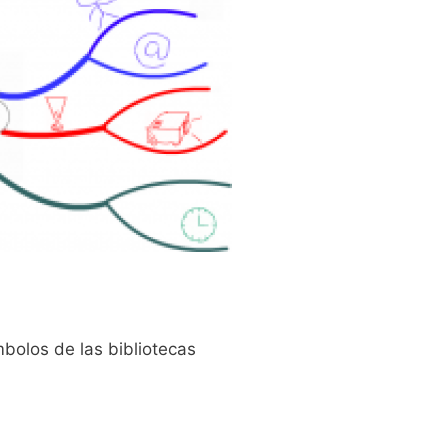
mbolos de las bibliotecas