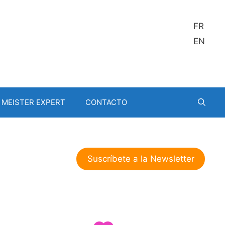
FR
EN
MEISTER EXPERT
CONTACTO
Suscríbete a la Newsletter