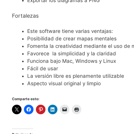
Exportar los diagramas a PNG
Fortalezas
Este software tiene varias ventajas:
Posibilidad de crear mapas mentales
Fomenta la creatividad mediante el uso de m
Favorece la simplicidad y la claridad
Funciona bajo Mac, Windows y Linux
Fácil de usar
La versión libre es plenamente utilizable
Aspecto visual original y limpio
Comparte esto: