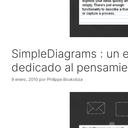
SimpleDiagrams : un 
dedicado al pensamie
9 enero, 2010
por
Philippe Boukobza