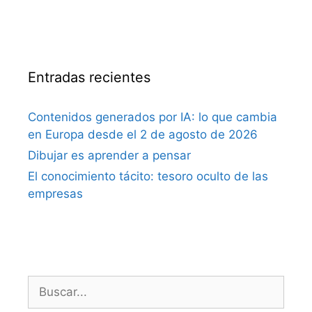
Entradas recientes
Contenidos generados por IA: lo que cambia
en Europa desde el 2 de agosto de 2026
Dibujar es aprender a pensar
El conocimiento tácito: tesoro oculto de las
empresas
Buscar: