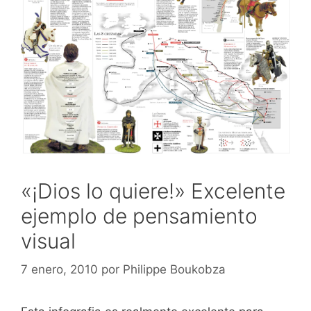
«¡Dios lo quiere!» Excelente
ejemplo de pensamiento
visual
7 enero, 2010
por
Philippe Boukobza