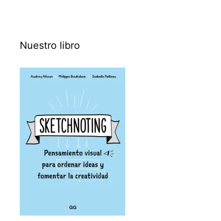
Nuestro libro