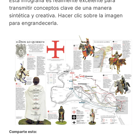
Esta infografia es realmente excelente para
transmitir conceptos clave de una manera
sintética y creativa. Hacer clic sobre la imagen
para engrandecerla.
Comparte esto: