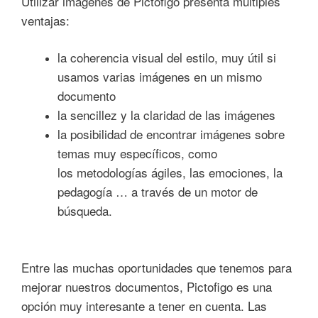
Utilizar imágenes de
Pictofigo
presenta múltiples
ventajas:
la coherencia visual del estilo, muy útil si
usamos varias imágenes en un mismo
documento
la sencillez y la claridad de las imágenes
la posibilidad de encontrar imágenes sobre
temas muy específicos, como
los metodologías
ágiles, las emociones, la
pedagogía … a través de un motor de
búsqueda.
Entre las muchas oportunidades que tenemos para
mejorar nuestros documentos, Pictofigo es una
opción muy interesante a tener en cuenta. Las