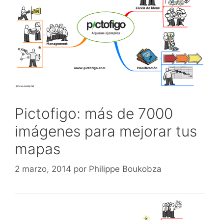
Pictofigo: más de 7000
imágenes para mejorar tus
mapas
2 marzo, 2014
por
Philippe Boukobza