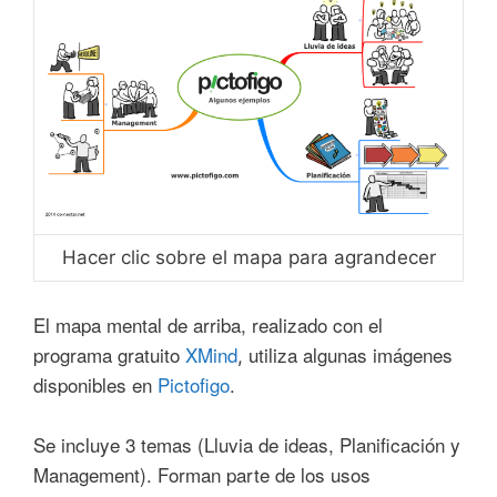
Hacer clic sobre el mapa para agrandecer
El mapa mental de arriba, realizado con el
programa gratuito
XMind
utiliza algunas imágenes
,
disponibles en
Pictofigo
.
Se incluye 3 temas (Lluvia de ideas, Planificación y
Management). Forman parte de los usos