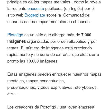
principales de los mapas mentales , como lo revela
la reciente
encuesta
publicada (en Inglés) por el
sitio web
Biggerplate
sobre la Comunidad de
usuarios de los mapas mentales en el mundo.
Pictofigo
es un sitio que alberga más de
7.000
organizadas por orden alfabético y por
imágenes
temas. El número de imágenes está creciendo
rápidamente y no sería de extrañar que alcanzaría
pronto las 10.000 imágenes.
Estas imágenes pueden enriquecer nuestros mapas
mentales, mapas conceptuales,
presentaciones, vídeos explicativos, storyboards,
etc …
Los creadores de Pictofigo , una joven empresa