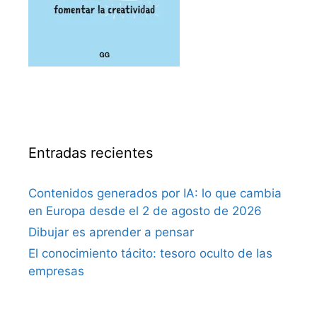
Entradas recientes
Contenidos generados por IA: lo que cambia
en Europa desde el 2 de agosto de 2026
Dibujar es aprender a pensar
El conocimiento tácito: tesoro oculto de las
empresas