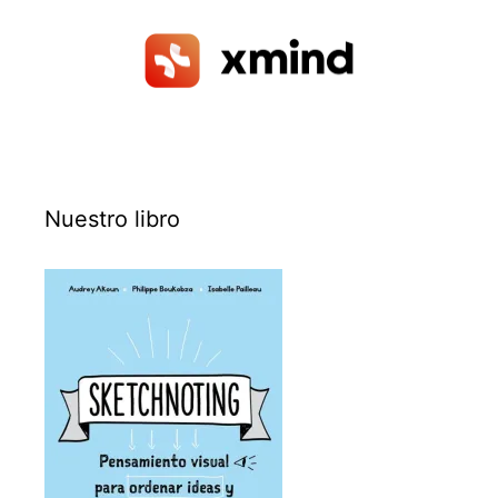
Nuestro libro