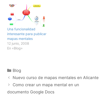
Una funcionalidad
interesante para publicar
mapas mentales
12 junio, 2008
En «Blog»
Categorías
Blog
Nuevo curso de mapas mentales en Alicante
Como crear un mapa mental en un
documento Google Docs