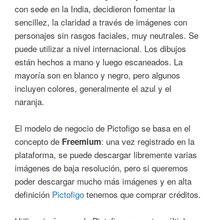
con sede en la India, decidieron fomentar la
sencillez, la claridad a través de imágenes con
personajes sin rasgos faciales, muy neutrales. Se
puede utilizar a nivel internacional. Los dibujos
están hechos a mano y luego escaneados.
La
mayoría son en blanco y negro, pero algunos
incluyen colores, generalmente el azul y el
naranja.
El modelo de negocio de Pictofigo se basa en el
concepto de
: una vez registrado en la
Freemium
plataforma, se puede descargar libremente varias
imágenes de baja resolución, pero si queremos
poder descargar mucho más imágenes y en alta
definición
Pictofigo
tenemos que comprar créditos.