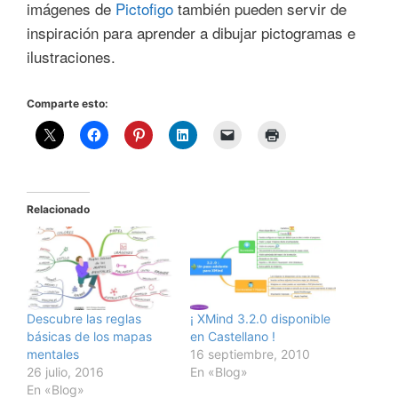
imágenes de
Pictofigo
también pueden servir de
inspiración para aprender a dibujar pictogramas e
ilustraciones.
Comparte esto:
Relacionado
Descubre las reglas
¡ XMind 3.2.0 disponible
básicas de los mapas
en Castellano !
mentales
16 septiembre, 2010
26 julio, 2016
En «Blog»
En «Blog»