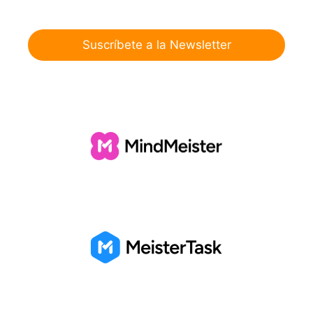
Suscríbete a la Newsletter