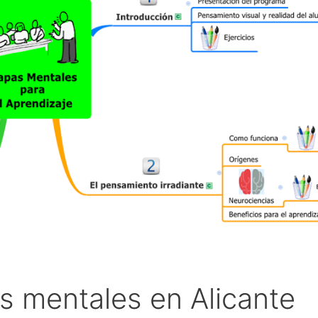
 mentales en Alicante