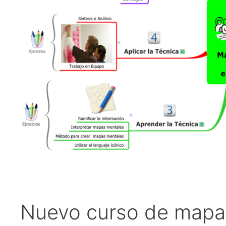
Nuevo curso de mapas