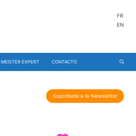
FR
EN
MEISTER EXPERT
CONTACTO
Suscríbete a la Newsletter