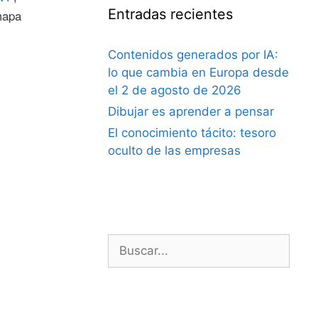
Entradas recientes
mapa
Contenidos generados por IA:
lo que cambia en Europa desde
el 2 de agosto de 2026
Dibujar es aprender a pensar
El conocimiento tácito: tesoro
oculto de las empresas
Buscar: