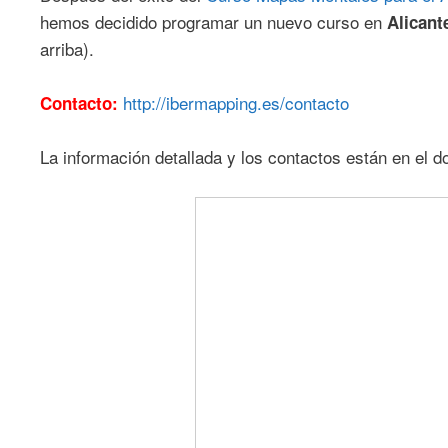
hemos decidido programar un nuevo curso en
Alicant
arriba).
http://ibermapping.es/contacto
Contacto:
La información detallada y los contactos están en el