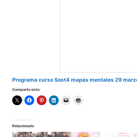
Programa curso Sost4 mapas mentales 29 marz
Comparte esto:
Relacionado